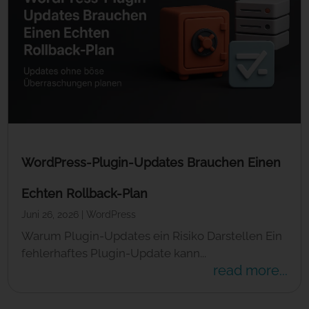
WordPress-Plugin-Updates Brauchen Einen
Echten Rollback-Plan
Juni 26, 2026
|
WordPress
Warum Plugin-Updates ein Risiko Darstellen Ein
fehlerhaftes Plugin-Update kann...
read more...