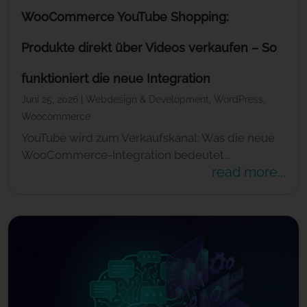
WooCommerce YouTube Shopping:
Produkte direkt über Videos verkaufen – So
funktioniert die neue Integration
Juni 25, 2026
|
Webdesign & Development
,
WordPress
,
Woocommerce
YouTube wird zum Verkaufskanal: Was die neue
WooCommerce-Integration bedeutet...
read more...