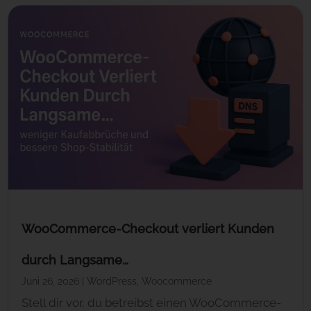
WooCommerce-Checkout verliert Kunden
durch Langsame…
Juni 26, 2026
|
WordPress
,
Woocommerce
Stell dir vor, du betreibst einen WooCommerce-