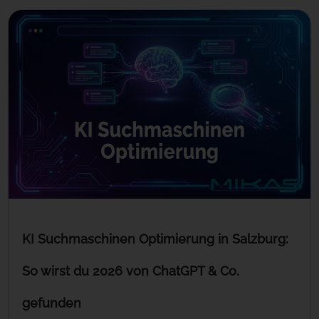
KI Suchmaschinen Optimierung in Salzburg:
So wirst du 2026 von ChatGPT & Co.
gefunden