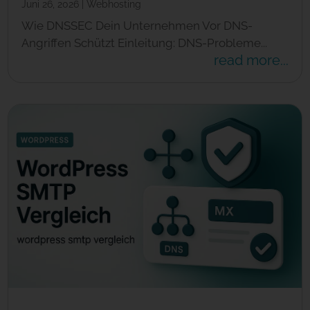
Juni 26, 2026
|
Webhosting
Wie DNSSEC Dein Unternehmen Vor DNS-
Angriffen Schützt Einleitung: DNS-Probleme...
read more...