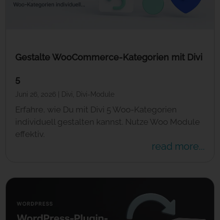
Gestalte WooCommerce-Kategorien mit Divi
5
Juni 26, 2026
|
Divi
,
Divi-Module
Erfahre, wie Du mit Divi 5 Woo-Kategorien
individuell gestalten kannst. Nutze Woo Module
effektiv.
read more...