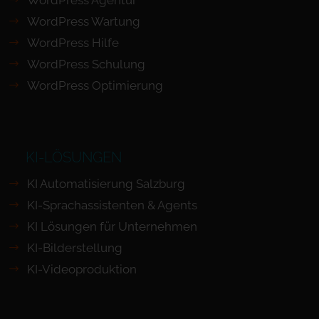
WordPress Wartung
WordPress Hilfe
WordPress Schulung
WordPress Optimierung
KI-LÖSUNGEN
KI Automatisierung Salzburg
KI-Sprachassistenten & Agents
KI Lösungen für Unternehmen
KI-Bilderstellung
KI-Videoproduktion