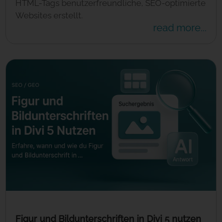
HTML-Tags benutzerfreundliche, SEO-optimierte
Websites erstellt.
read more...
Figur und Bildunterschriften in Divi 5 nutzen