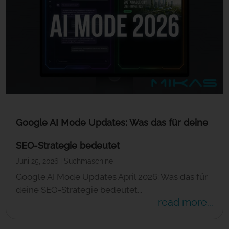
Google AI Mode Updates: Was das für deine
SEO-Strategie bedeutet
Juni 25, 2026
|
Suchmaschine
Google AI Mode Updates April 2026: Was das für
deine SEO-Strategie bedeutet...
read more...