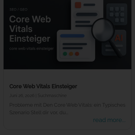
Core Web Vitals Einsteiger
Juni 26, 2026
|
Suchmaschine
Probleme mit Den Core Web Vitals: ein Typisches
Szenario Stell dir vor, du...
read more...