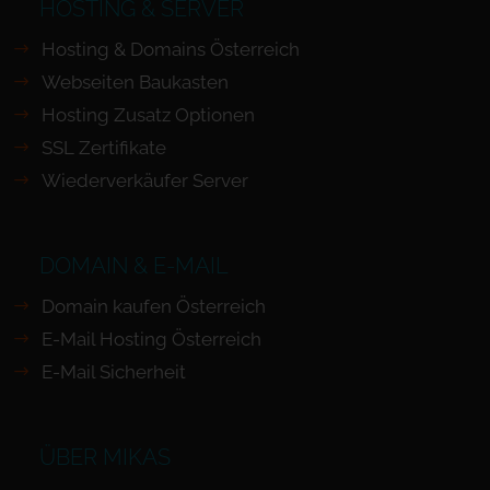
HOSTING & SERVER
Hosting & Domains Österreich
Webseiten Baukasten
Hosting Zusatz Optionen
SSL Zertifikate
Wiederverkäufer Server
DOMAIN & E-MAIL
Domain kaufen Österreich
E-Mail Hosting Österreich
E-Mail Sicherheit
ÜBER MIKAS