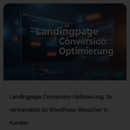
Landingpage Conversion Optimierung: So
verwandelst du WordPress-Besucher in
Kunden