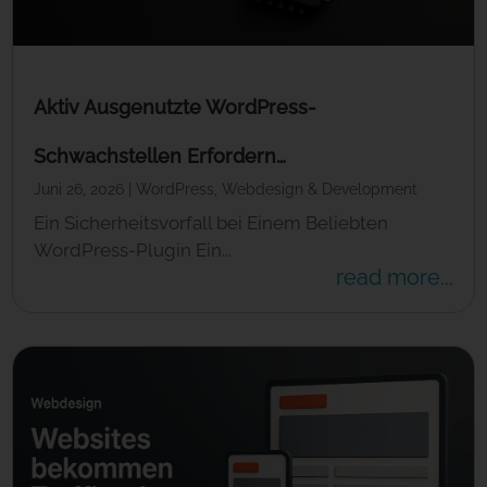
Aktiv Ausgenutzte WordPress-
Schwachstellen Erfordern…
Juni 26, 2026
|
WordPress
,
Webdesign & Development
Ein Sicherheitsvorfall bei Einem Beliebten
WordPress-Plugin Ein...
read more...