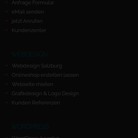
Anfrage Formular
eMail senden
jetzt Anrufen
Kundenzenter
WEBDESIGN
Webdesign Salzburg
Onlineshop erstellen lassen
Webseite mieten
Grafikdesign & Logo Design
Kunden Referenzen
WORDPRESS
WordPress Agentur