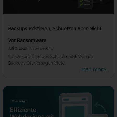
Backups Existieren, Schuetzen Aber Nicht
Vor Ransomware
Juli 6, 2026
|
Cybersecurity
Ein Unzureichendes Schutzschild: Warum
Backups Oft Versagen Viele...
read more...