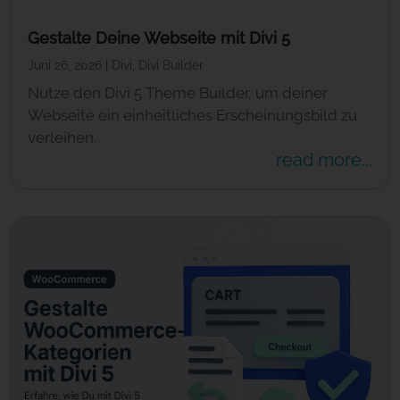
Gestalte Deine Webseite mit Divi 5
Juni 26, 2026
|
Divi
,
Divi Builder
Nutze den Divi 5 Theme Builder, um deiner
Webseite ein einheitliches Erscheinungsbild zu
verleihen.
read more...