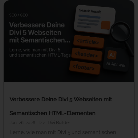
Verbessere Deine Divi 5 Webseiten mit
Semantischen HTML-Elementen
Juni 26, 2026
|
Divi
,
Divi Builder
Lerne, wie man mit Divi 5 und semantischen