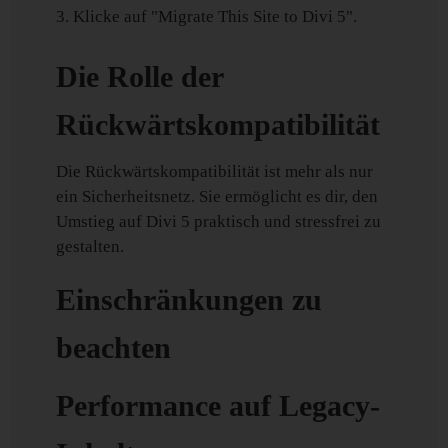
Klicke auf "Migrate This Site to Divi 5".
Die Rolle der
Rückwärtskompatibilität
Die Rückwärtskompatibilität ist mehr als nur
ein Sicherheitsnetz. Sie ermöglicht es dir, den
Umstieg auf Divi 5 praktisch und stressfrei zu
gestalten.
Einschränkungen zu
beachten
Performance auf Legacy-