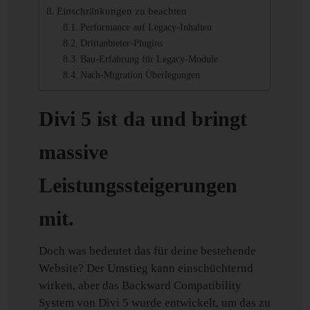
Einschränkungen zu beachten
Performance auf Legacy-Inhalten
Drittanbieter-Plugins
Bau-Erfahrung für Legacy-Module
Nach-Migration Überlegungen
Divi 5 ist da und bringt
massive
Leistungssteigerungen
mit.
Doch was bedeutet das für deine bestehende
Website? Der Umstieg kann einschüchternd
wirken, aber das Backward Compatibility
System von Divi 5 wurde entwickelt, um das zu