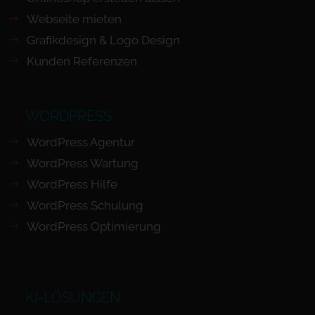
Webseite mieten
Grafikdesign & Logo Design
Kunden Referenzen
WORDPRESS
WordPress Agentur
WordPress Wartung
WordPress Hilfe
WordPress Schulung
WordPress Optimierung
KI-LÖSUNGEN