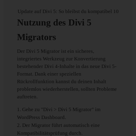
Update auf Divi 5: So bleibst du kompatibel 10
Nutzung des Divi 5
Migrators
Der Divi 5 Migrator ist ein sicheres,
integriertes Werkzeug zur Konvertierung
bestehender Divi 4-Inhalte in das neue Divi 5-
Format. Dank einer speziellen
Rückrollfunktion kannst du deinen Inhalt
problemlos wiederherstellen, sollten Probleme
auftreten.
Gehe zu "Divi > Divi 5 Migrator" im
WordPress Dashboard.
Der Migrator führt automatisch eine
Kompatibilitätsprüfung durch.