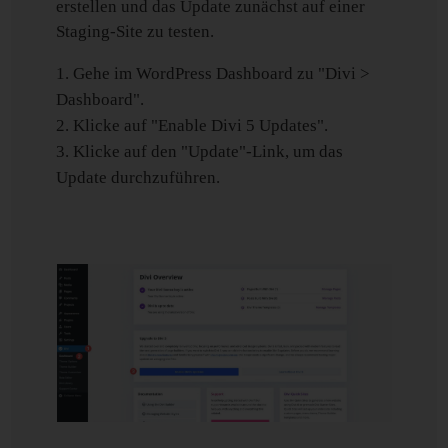
erstellen und das Update zunächst auf einer
Staging-Site zu testen.
Gehe im WordPress Dashboard zu "Divi >
Dashboard".
Klicke auf "Enable Divi 5 Updates".
Klicke auf den "Update"-Link, um das
Update durchzuführen.