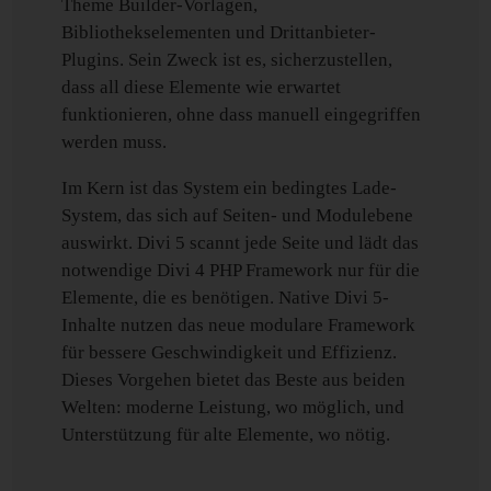
Theme Builder-Vorlagen,
Bibliothekselementen und Drittanbieter-
Plugins. Sein Zweck ist es, sicherzustellen,
dass all diese Elemente wie erwartet
funktionieren, ohne dass manuell eingegriffen
werden muss.
Im Kern ist das System ein bedingtes Lade-
System, das sich auf Seiten- und Modulebene
auswirkt. Divi 5 scannt jede Seite und lädt das
notwendige Divi 4 PHP Framework nur für die
Elemente, die es benötigen. Native Divi 5-
Inhalte nutzen das neue modulare Framework
für bessere Geschwindigkeit und Effizienz.
Dieses Vorgehen bietet das Beste aus beiden
Welten: moderne Leistung, wo möglich, und
Unterstützung für alte Elemente, wo nötig.