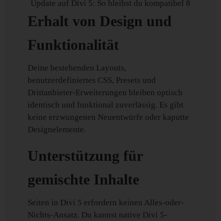
Update auf Divi 5: So bleibst du kompatibel 8
Erhalt von Design und
Funktionalität
Deine bestehenden Layouts,
benutzerdefiniertes CSS, Presets und
Drittanbieter-Erweiterungen bleiben optisch
identisch und funktional zuverlässig. Es gibt
keine erzwungenen Neuentwürfe oder kaputte
Designelemente.
Unterstützung für
gemischte Inhalte
Seiten in Divi 5 erfordern keinen Alles-oder-
Nichts-Ansatz. Du kannst native Divi 5-