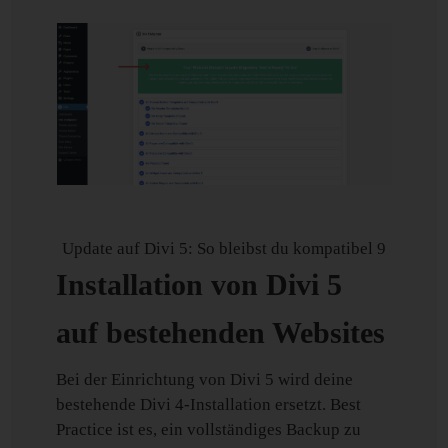
Update auf Divi 5: So bleibst du kompatibel 9
Installation von Divi 5
auf bestehenden Websites
Bei der Einrichtung von Divi 5 wird deine
bestehende Divi 4-Installation ersetzt. Best
Practice ist es, ein vollständiges Backup zu