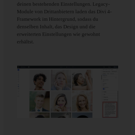
deinen bestehenden Einstellungen. Legacy-
Module von Drittanbietern laden das Divi 4-
Framework im Hintergrund, sodass du
denselben Inhalt, das Design und die
erweiterten Einstellungen wie gewohnt
erhältst.