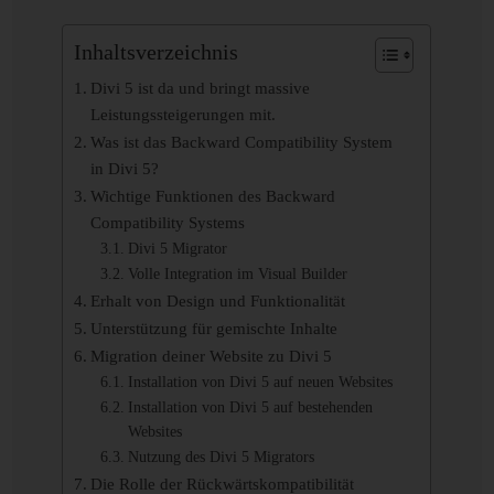
Inhaltsverzeichnis
Divi 5 ist da und bringt massive
Leistungssteigerungen mit.
Was ist das Backward Compatibility System
in Divi 5?
Wichtige Funktionen des Backward
Compatibility Systems
Divi 5 Migrator
Volle Integration im Visual Builder
Erhalt von Design und Funktionalität
Unterstützung für gemischte Inhalte
Migration deiner Website zu Divi 5
Installation von Divi 5 auf neuen Websites
Installation von Divi 5 auf bestehenden
Websites
Nutzung des Divi 5 Migrators
Die Rolle der Rückwärtskompatibilität