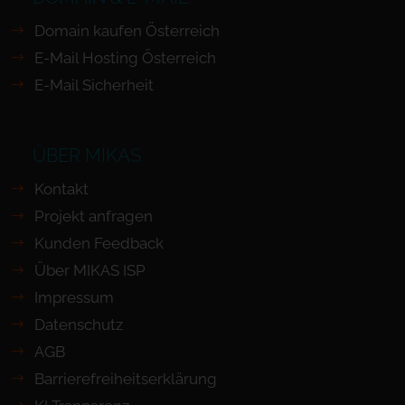
Domain kaufen Österreich
E-Mail Hosting Österreich
E-Mail Sicherheit
ÜBER MIKAS
Kontakt
Projekt anfragen
Kunden Feedback
Über MIKAS ISP
Impressum
Datenschutz
AGB
Barrierefreiheits­erklärung