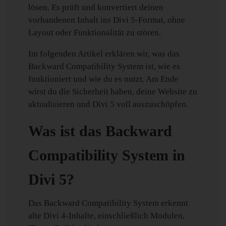
lösen. Es prüft und konvertiert deinen
vorhandenen Inhalt ins Divi 5-Format, ohne
Layout oder Funktionalität zu stören.
Im folgenden Artikel erklären wir, was das
Backward Compatibility System ist, wie es
funktioniert und wie du es nutzt. Am Ende
wirst du die Sicherheit haben, deine Website zu
aktualisieren und Divi 5 voll auszuschöpfen.
Was ist das Backward
Compatibility System in
Divi 5?
Das Backward Compatibility System erkennt
alte Divi 4-Inhalte, einschließlich Modulen,