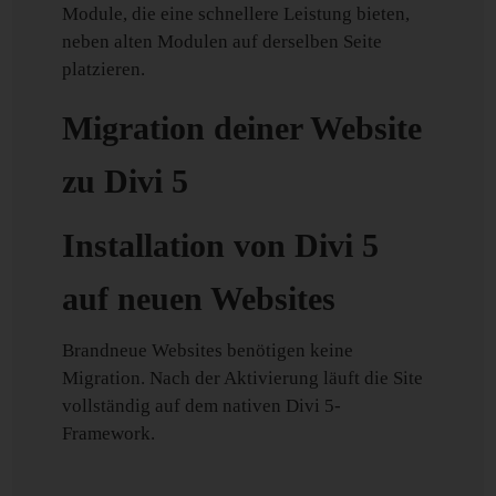
Module, die eine schnellere Leistung bieten,
neben alten Modulen auf derselben Seite
platzieren.
Migration deiner Website
zu Divi 5
Installation von Divi 5
auf neuen Websites
Brandneue Websites benötigen keine
Migration. Nach der Aktivierung läuft die Site
vollständig auf dem nativen Divi 5-
Framework.