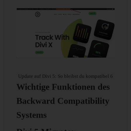
Update auf Divi 5: So bleibst du kompatibel 6
Wichtige Funktionen des
Backward Compatibility
Systems