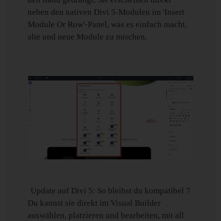
neben den nativen Divi 5-Modulen im 'Insert
Module Or Row'-Panel, was es einfach macht,
alte und neue Module zu mischen.
Update auf Divi 5: So bleibst du kompatibel 7
Du kannst sie direkt im Visual Builder
auswählen, platzieren und bearbeiten, mit all