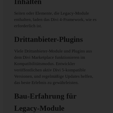
Inhalten
Seiten oder Elemente, die Legacy-Module
enthalten, laden das Divi 4-Framework, wie es
erforderlich ist.
Drittanbieter-Plugins
Viele Drittanbieter-Module und Plugins aus
dem Divi Marketplace funktionieren im
Kompatibilitätsmodus. Entwickler
veröffentlichen aktiv Divi 5-kompatible
Versionen, und regelmäßige Updates helfen,
das beste Erlebnis zu gewährleisten.
Bau-Erfahrung für
Legacy-Module