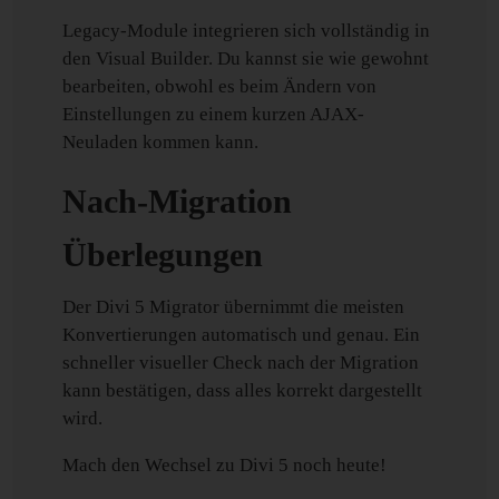
Legacy-Module integrieren sich vollständig in
den Visual Builder. Du kannst sie wie gewohnt
bearbeiten, obwohl es beim Ändern von
Einstellungen zu einem kurzen AJAX-
Neuladen kommen kann.
Nach-Migration
Überlegungen
Der Divi 5 Migrator übernimmt die meisten
Konvertierungen automatisch und genau. Ein
schneller visueller Check nach der Migration
kann bestätigen, dass alles korrekt dargestellt
wird.
Mach den Wechsel zu Divi 5 noch heute!