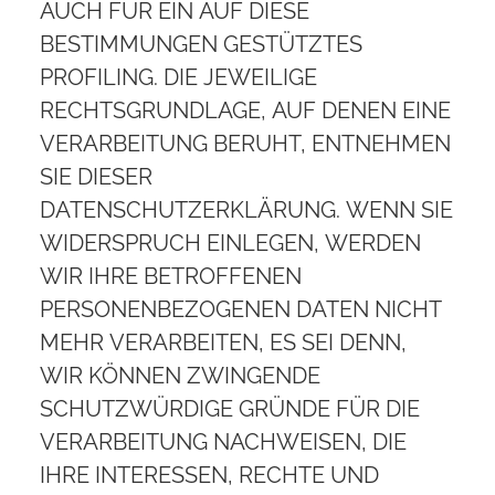
AUCH FÜR EIN AUF DIESE
BESTIMMUNGEN GESTÜTZTES
PROFILING. DIE JEWEILIGE
RECHTSGRUNDLAGE, AUF DENEN EINE
VERARBEITUNG BERUHT, ENTNEHMEN
SIE DIESER
DATENSCHUTZERKLÄRUNG. WENN SIE
WIDERSPRUCH EINLEGEN, WERDEN
WIR IHRE BETROFFENEN
PERSONENBEZOGENEN DATEN NICHT
MEHR VERARBEITEN, ES SEI DENN,
WIR KÖNNEN ZWINGENDE
SCHUTZWÜRDIGE GRÜNDE FÜR DIE
VERARBEITUNG NACHWEISEN, DIE
IHRE INTERESSEN, RECHTE UND