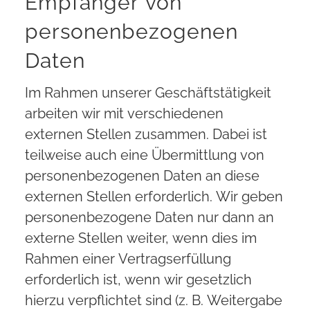
Empfänger von
personenbezogenen
Daten
Im Rahmen unserer Geschäftstätigkeit
arbeiten wir mit verschiedenen
externen Stellen zusammen. Dabei ist
teilweise auch eine Übermittlung von
personenbezogenen Daten an diese
externen Stellen erforderlich. Wir geben
personenbezogene Daten nur dann an
externe Stellen weiter, wenn dies im
Rahmen einer Vertragserfüllung
erforderlich ist, wenn wir gesetzlich
hierzu verpflichtet sind (z. B. Weitergabe