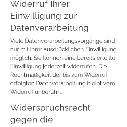
Widerruf Ihrer
Einwilligung zur
Datenverarbeitung
Viele Datenverarbeitungsvorgänge sind
nur mit Ihrer ausdrücklichen Einwilligung
möglich. Sie können eine bereits erteilte
Einwilligung jederzeit widerrufen. Die
Rechtmäßigkeit der bis zum Widerruf
erfolgten Datenverarbeitung bleibt vom
Widerruf unberührt.
Widerspruchsrecht
gegen die