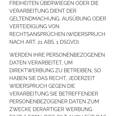
FREIHEITEN ÜBERWIEGEN ODER DIE
VERARBEITUNG DIENT DER
GELTENDMACHUNG, AUSÜBUNG ODER
VERTEIDIGUNG VON
RECHTSANSPRÜCHEN (WIDERSPRUCH
NACH ART. 21 ABS. 1 DSGVO).
WERDEN IHRE PERSONENBEZOGENEN
DATEN VERARBEITET, UM
DIREKTWERBUNG ZU BETREIBEN, SO
HABEN SIE DAS RECHT, JEDERZEIT
WIDERSPRUCH GEGEN DIE
VERARBEITUNG SIE BETREFFENDER
PERSONENBEZOGENER DATEN ZUM
ZWECKE DERARTIGER WERBUNG