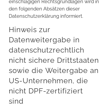
einschlägigen Rechtsgrundlagen wird in
den folgenden Absätzen dieser
Datenschutzerklärung informiert.
Hinweis zur
Datenweitergabe in
datenschutzrechtlich
nicht sichere Drittstaaten
sowie die Weitergabe an
US-Unternehmen, die
nicht DPF-zertifiziert
sind