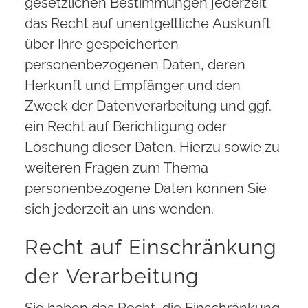
gesetzlichen Bestimmungen jederzeit
das Recht auf unentgeltliche Auskunft
über Ihre gespeicherten
personenbezogenen Daten, deren
Herkunft und Empfänger und den
Zweck der Datenverarbeitung und ggf.
ein Recht auf Berichtigung oder
Löschung dieser Daten. Hierzu sowie zu
weiteren Fragen zum Thema
personenbezogene Daten können Sie
sich jederzeit an uns wenden.
Recht auf Einschränkung
der Verarbeitung