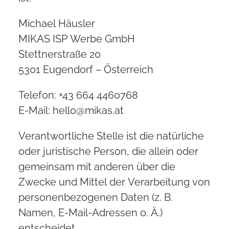
Michael Häusler
MIKAS ISP Werbe GmbH
Stettnerstraße 20
5301 Eugendorf – Österreich
Telefon: +43 664 4460768
E-Mail: hello@mikas.at
Verantwortliche Stelle ist die natürliche
oder juristische Person, die allein oder
gemeinsam mit anderen über die
Zwecke und Mittel der Verarbeitung von
personenbezogenen Daten (z. B.
Namen, E-Mail-Adressen o. Ä.)
entscheidet.