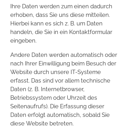
Ihre Daten werden zum einen dadurch
erhoben, dass Sie uns diese mitteilen.
Hierbei kann es sich z. B. um Daten
handeln, die Sie in ein Kontaktformular
eingeben.
Andere Daten werden automatisch oder
nach Ihrer Einwilligung beim Besuch der
Website durch unsere IT-Systeme
erfasst. Das sind vor allem technische
Daten (z. B. Internetbrowser,
Betriebssystem oder Uhrzeit des
Seitenaufrufs). Die Erfassung dieser
Daten erfolgt automatisch, sobald Sie
diese Website betreten.