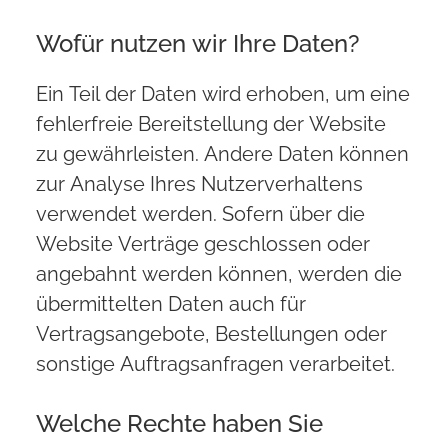
Wofür nutzen wir Ihre Daten?
Ein Teil der Daten wird erhoben, um eine
fehlerfreie Bereitstellung der Website
zu gewährleisten. Andere Daten können
zur Analyse Ihres Nutzerverhaltens
verwendet werden. Sofern über die
Website Verträge geschlossen oder
angebahnt werden können, werden die
übermittelten Daten auch für
Vertragsangebote, Bestellungen oder
sonstige Auftragsanfragen verarbeitet.
Welche Rechte haben Sie