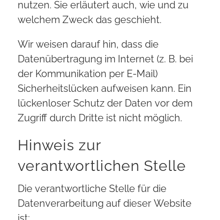
nutzen. Sie erläutert auch, wie und zu
welchem Zweck das geschieht.
Wir weisen darauf hin, dass die
Datenübertragung im Internet (z. B. bei
der Kommunikation per E-Mail)
Sicherheitslücken aufweisen kann. Ein
lückenloser Schutz der Daten vor dem
Zugriff durch Dritte ist nicht möglich.
Hinweis zur
verantwortlichen Stelle
Die verantwortliche Stelle für die
Datenverarbeitung auf dieser Website
ist: