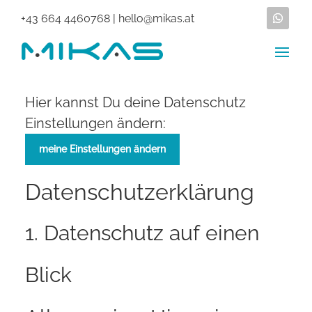
+43 664 4460768
|
hello@mikas.at
Hier kannst Du deine Datenschutz
Einstellungen ändern:
meine Einstellungen ändern
Datenschutz­erklärung
1. Datenschutz auf einen
Blick