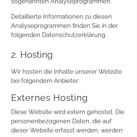
sogenannten Analyseprogrammen.
Detaillierte Informationen zu diesen
Analyseprogrammen finden Sie in der
folgenden Datenschutzerklärung.
2. Hosting
Wir hosten die Inhalte unserer Website
bei folgendem Anbieter:
Externes Hosting
Diese Website wird extern gehostet. Die
personenbezogenen Daten, die auf
dieser Website erfasst werden, werden