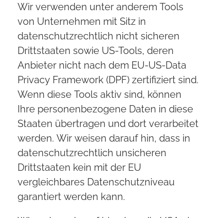
Wir verwenden unter anderem Tools
von Unternehmen mit Sitz in
datenschutzrechtlich nicht sicheren
Drittstaaten sowie US-Tools, deren
Anbieter nicht nach dem EU-US-Data
Privacy Framework (DPF) zertifiziert sind.
Wenn diese Tools aktiv sind, können
Ihre personenbezogene Daten in diese
Staaten übertragen und dort verarbeitet
werden. Wir weisen darauf hin, dass in
datenschutzrechtlich unsicheren
Drittstaaten kein mit der EU
vergleichbares Datenschutzniveau
garantiert werden kann.