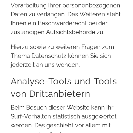
Verarbeitung Ihrer personenbezogenen
Daten zu verlangen. Des Weiteren steht
Ihnen ein Beschwerderecht bei der
zuständigen Aufsichtsbehörde zu.
Hierzu sowie zu weiteren Fragen zum
Thema Datenschutz können Sie sich
jederzeit an uns wenden.
Analyse-Tools und Tools
von Dritt­anbietern
Beim Besuch dieser Website kann Ihr
Surf-Verhalten statistisch ausgewertet
werden. Das geschieht vor allem mit