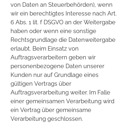
von Daten an Steuerbehörden), wenn
wir ein berechtigtes Interesse nach Art.
6 Abs. 1 lit. f DSGVO an der Weitergabe
haben oder wenn eine sonstige
Rechtsgrundlage die Datenweitergabe
erlaubt. Beim Einsatz von
Auftragsverarbeitern geben wir
personenbezogene Daten unserer
Kunden nur auf Grundlage eines
gültigen Vertrags über
Auftragsverarbeitung weiter. Im Falle
einer gemeinsamen Verarbeitung wird
ein Vertrag über gemeinsame
Verarbeitung geschlossen.