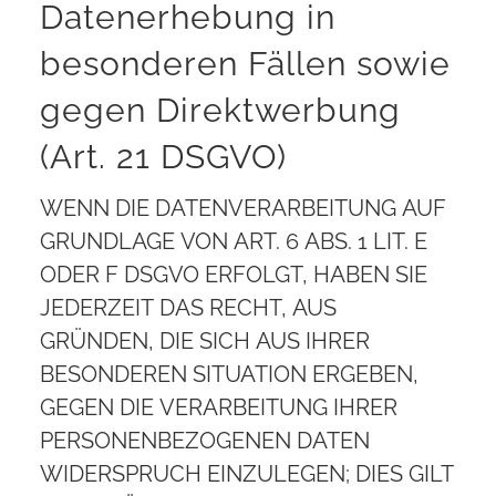
Datenerhebung in
besonderen Fällen sowie
gegen Direktwerbung
(Art. 21 DSGVO)
WENN DIE DATENVERARBEITUNG AUF
GRUNDLAGE VON ART. 6 ABS. 1 LIT. E
ODER F DSGVO ERFOLGT, HABEN SIE
JEDERZEIT DAS RECHT, AUS
GRÜNDEN, DIE SICH AUS IHRER
BESONDEREN SITUATION ERGEBEN,
GEGEN DIE VERARBEITUNG IHRER
PERSONENBEZOGENEN DATEN
WIDERSPRUCH EINZULEGEN; DIES GILT