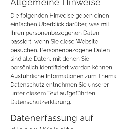
Allgemeine Hinweise
Die folgenden Hinweise geben einen
einfachen Überblick darüber, was mit
Ihren personenbezogenen Daten
passiert, wenn Sie diese Website
besuchen. Personenbezogene Daten
sind alle Daten, mit denen Sie
persönlich identifiziert werden können.
Ausführliche Informationen zum Thema
Datenschutz entnehmen Sie unserer
unter diesem Text aufgeführten
Datenschutzerklärung.
Datenerfassung auf