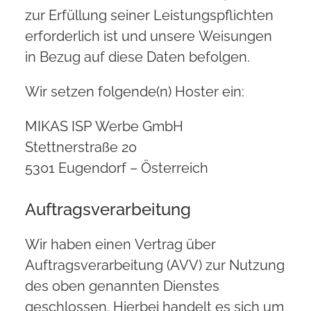
zur Erfüllung seiner Leistungspflichten
erforderlich ist und unsere Weisungen
in Bezug auf diese Daten befolgen.
Wir setzen folgende(n) Hoster ein:
MIKAS ISP Werbe GmbH
Stettnerstraße 20
5301 Eugendorf – Österreich
Auftragsverarbeitung
Wir haben einen Vertrag über
Auftragsverarbeitung (AVV) zur Nutzung
des oben genannten Dienstes
geschlossen. Hierbei handelt es sich um