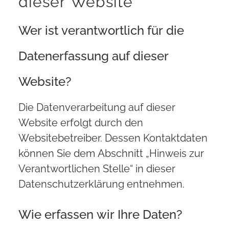
dieser Website
Wer ist verantwortlich für die
Datenerfassung auf dieser
Website?
Die Datenverarbeitung auf dieser
Website erfolgt durch den
Websitebetreiber. Dessen Kontaktdaten
können Sie dem Abschnitt „Hinweis zur
Verantwortlichen Stelle“ in dieser
Datenschutzerklärung entnehmen.
Wie erfassen wir Ihre Daten?