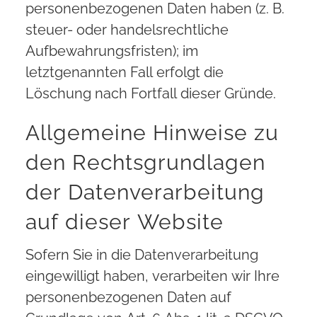
personenbezogenen Daten haben (z. B.
steuer- oder handelsrechtliche
Aufbewahrungsfristen); im
letztgenannten Fall erfolgt die
Löschung nach Fortfall dieser Gründe.
Allgemeine Hinweise zu
den Rechtsgrundlagen
der Datenverarbeitung
auf dieser Website
Sofern Sie in die Datenverarbeitung
eingewilligt haben, verarbeiten wir Ihre
personenbezogenen Daten auf