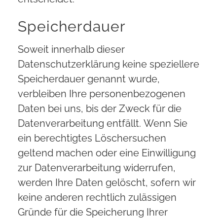
Speicherdauer
Soweit innerhalb dieser
Datenschutzerklärung keine speziellere
Speicherdauer genannt wurde,
verbleiben Ihre personenbezogenen
Daten bei uns, bis der Zweck für die
Datenverarbeitung entfällt. Wenn Sie
ein berechtigtes Löschersuchen
geltend machen oder eine Einwilligung
zur Datenverarbeitung widerrufen,
werden Ihre Daten gelöscht, sofern wir
keine anderen rechtlich zulässigen
Gründe für die Speicherung Ihrer