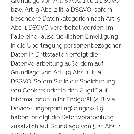
Grundlage von Art. 6 Abs. 1 lit. a DSGVO
bzw. Art. 9 Abs. 2 lit. a DSGVO, sofern
besondere Datenkategorien nach Art. 9
Abs. 1 DSGVO verarbeitet werden. Im
Falle einer ausdrücklichen Einwilligung
in die Übertragung personenbezogener
Daten in Drittstaaten erfolgt die
Datenverarbeitung außerdem auf
Grundlage von Art. 49 Abs. 1 lit. a
DSGVO. Sofern Sie in die Speicherung
von Cookies oder in den Zugriff auf
Informationen in Ihr Endgerät (z. B. via
Device-Fingerprinting) eingewilligt
haben, erfolgt die Datenverarbeitung
zusätzlich auf Grundlage von § 25 Abs. 1