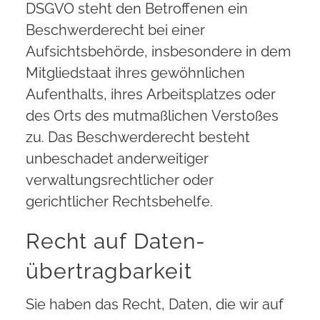
DSGVO steht den Betroffenen ein
Beschwerderecht bei einer
Aufsichtsbehörde, insbesondere in dem
Mitgliedstaat ihres gewöhnlichen
Aufenthalts, ihres Arbeitsplatzes oder
des Orts des mutmaßlichen Verstoßes
zu. Das Beschwerderecht besteht
unbeschadet anderweitiger
verwaltungsrechtlicher oder
gerichtlicher Rechtsbehelfe.
Recht auf Daten­
übertrag­barkeit
Sie haben das Recht, Daten, die wir auf