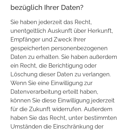
bezüglich Ihrer Daten?
Sie haben jederzeit das Recht,
unentgeltlich Auskunft über Herkunft,
Empfänger und Zweck Ihrer
gespeicherten personenbezogenen
Daten zu erhalten. Sie haben außerdem
ein Recht, die Berichtigung oder
Löschung dieser Daten zu verlangen.
Wenn Sie eine Einwilligung zur
Datenverarbeitung erteilt haben,
können Sie diese Einwilligung jederzeit
für die Zukunft widerrufen. Außerdem
haben Sie das Recht, unter bestimmten
Umständen die Einschränkung der