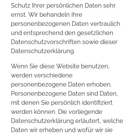
Schutz Ihrer persönlichen Daten sehr
ernst. Wir behandeln Ihre
personenbezogenen Daten vertraulich
und entsprechend den gesetzlichen
Datenschutzvorschriften sowie dieser
Datenschutzerklärung.
Wenn Sie diese Website benutzen,
werden verschiedene
personenbezogene Daten erhoben.
Personenbezogene Daten sind Daten,
mit denen Sie persönlich identifiziert
werden können. Die vorliegende
Datenschutzerklärung erläutert, welche
Daten wir erheben und wofür wir sie