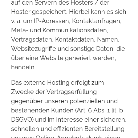
auf den Servern des Hosters / der
Hoster gespeichert. Hierbei kann es sich
v. a. um IP-Adressen, Kontaktanfragen,
Meta- und Kommunikationsdaten,
Vertragsdaten, Kontaktdaten, Namen,
Websitezugriffe und sonstige Daten, die
über eine Website generiert werden,
handeln.
Das externe Hosting erfolgt zum
Zwecke der Vertragserfüllung
gegenüber unseren potenziellen und
bestehenden Kunden (Art. 6 Abs. 1 lit. b
DSGVO) und im Interesse einer sicheren,
schnellen und effizienten Bereitstellung