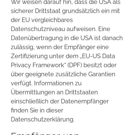
Wir weisen darauf hin, dass die USA als
sicherer Drittstaat grundsätzlich ein mit
der EU vergleichbares
Datenschutzniveau aufweisen. Eine
Datenübertragung in die USA ist danach
zulässig, wenn der Empfänger eine
Zertifizierung unter dem „EU-US Data
Privacy Framework“ (DPF) besitzt oder
über geeignete zusätzliche Garantien
verfügt. Informationen zu
Übermittlungen an Drittstaaten
einschließlich der Datenempfänger
finden Sie in dieser
Datenschutzerklärung.