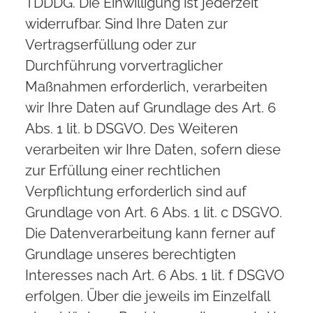
TDDDG. Die Einwilligung ist jederzeit
widerrufbar. Sind Ihre Daten zur
Vertragserfüllung oder zur
Durchführung vorvertraglicher
Maßnahmen erforderlich, verarbeiten
wir Ihre Daten auf Grundlage des Art. 6
Abs. 1 lit. b DSGVO. Des Weiteren
verarbeiten wir Ihre Daten, sofern diese
zur Erfüllung einer rechtlichen
Verpflichtung erforderlich sind auf
Grundlage von Art. 6 Abs. 1 lit. c DSGVO.
Die Datenverarbeitung kann ferner auf
Grundlage unseres berechtigten
Interesses nach Art. 6 Abs. 1 lit. f DSGVO
erfolgen. Über die jeweils im Einzelfall