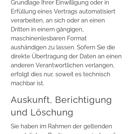
Grundlage Ihrer Einwilligung oder in
Erfüllung eines Vertrags automatisiert
verarbeiten, an sich oder an einen
Dritten in einem gängigen,
maschinenlesbaren Format
aushändigen zu lassen. Sofern Sie die
direkte Übertragung der Daten an einen
anderen Verantwortlichen verlangen,
erfolgt dies nur, soweit es technisch
machbar ist.
Auskunft, Berichtigung
und Löschung
Sie haben im Rahmen der geltenden