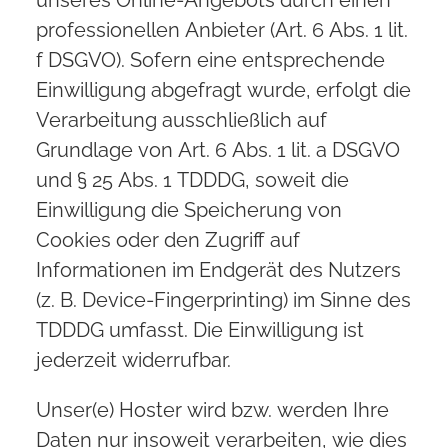
unseres Online-Angebots durch einen
professionellen Anbieter (Art. 6 Abs. 1 lit.
f DSGVO). Sofern eine entsprechende
Einwilligung abgefragt wurde, erfolgt die
Verarbeitung ausschließlich auf
Grundlage von Art. 6 Abs. 1 lit. a DSGVO
und § 25 Abs. 1 TDDDG, soweit die
Einwilligung die Speicherung von
Cookies oder den Zugriff auf
Informationen im Endgerät des Nutzers
(z. B. Device-Fingerprinting) im Sinne des
TDDDG umfasst. Die Einwilligung ist
jederzeit widerrufbar.
Unser(e) Hoster wird bzw. werden Ihre
Daten nur insoweit verarbeiten, wie dies