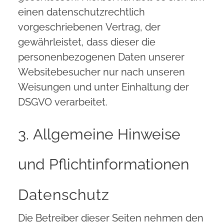
einen datenschutzrechtlich
vorgeschriebenen Vertrag, der
gewährleistet, dass dieser die
personenbezogenen Daten unserer
Websitebesucher nur nach unseren
Weisungen und unter Einhaltung der
DSGVO verarbeitet.
3. Allgemeine Hinweise
und Pflicht­informationen
Datenschutz
Die Betreiber dieser Seiten nehmen den