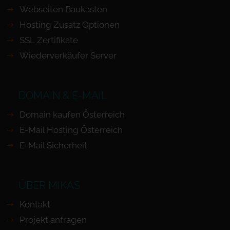
Webseiten Baukasten
Hosting Zusatz Optionen
SSL Zertifikate
Wiederverkäufer Server
DOMAIN & E-MAIL
Domain kaufen Österreich
E-Mail Hosting Österreich
E-Mail Sicherheit
ÜBER MIKAS
Kontakt
Projekt anfragen