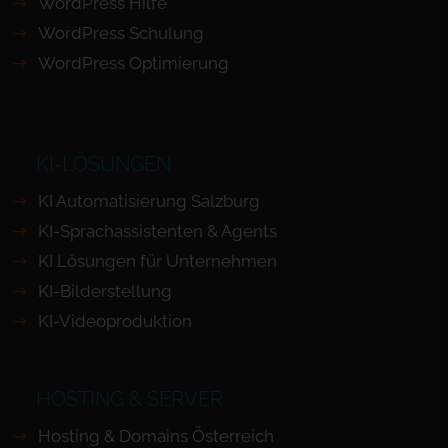
WordPress Hilfe
WordPress Schulung
WordPress Optimierung
KI-LÖSUNGEN
KI Automatisierung Salzburg
KI-Sprachassistenten & Agents
KI Lösungen für Unternehmen
KI-Bilderstellung
KI-Videoproduktion
HOSTING & SERVER
Hosting & Domains Österreich