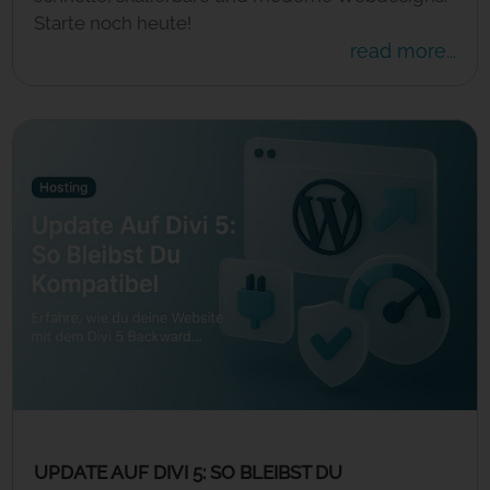
Starte noch heute!
read more...
UPDATE AUF DIVI 5: SO BLEIBST DU