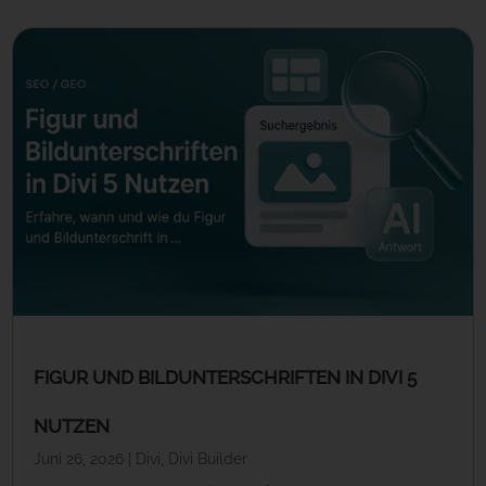
FIGUR UND BILDUNTERSCHRIFTEN IN DIVI 5
NUTZEN
Juni 26, 2026
|
Divi
,
Divi Builder