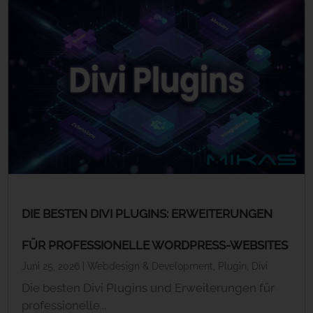
DIE BESTEN DIVI PLUGINS: ERWEITERUNGEN
FÜR PROFESSIONELLE WORDPRESS-WEBSITES
Juni 25, 2026
|
Webdesign & Development
,
Plugin
,
Divi
Die besten Divi Plugins und Erweiterungen für
professionelle...