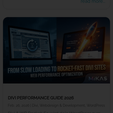
read more...
DIVI PERFORMANCE GUIDE 2026
Feb. 26, 2026
|
Divi
,
Webdesign & Development
,
WordPress