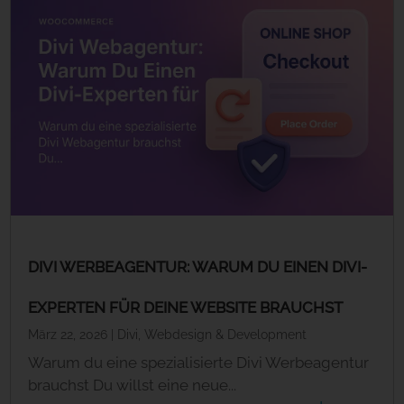
DIVI WERBEAGENTUR: WARUM DU EINEN DIVI-
EXPERTEN FÜR DEINE WEBSITE BRAUCHST
März 22, 2026
|
Divi
,
Webdesign & Development
Warum du eine spezialisierte Divi Werbeagentur
brauchst Du willst eine neue...