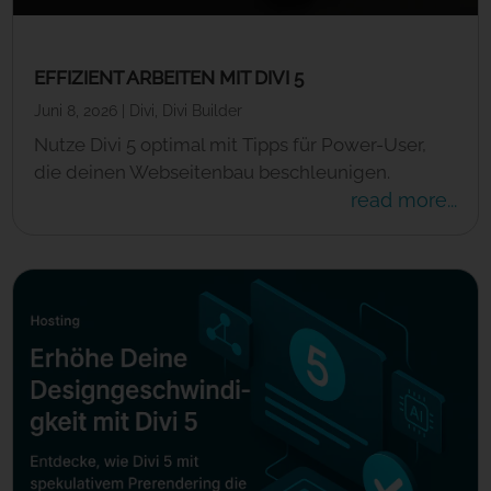
EFFIZIENT ARBEITEN MIT DIVI 5
Juni 8, 2026
|
Divi
,
Divi Builder
Nutze Divi 5 optimal mit Tipps für Power-User,
die deinen Webseitenbau beschleunigen.
read more...