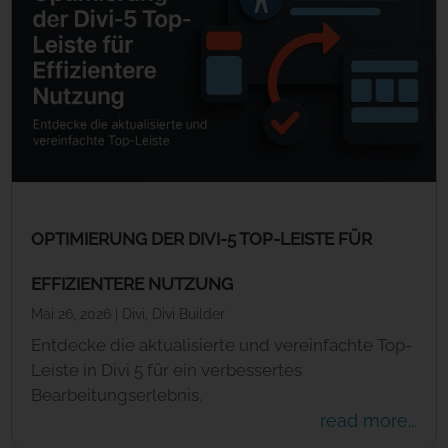
OPTIMIERUNG DER DIVI-5 TOP-LEISTE FÜR
EFFIZIENTERE NUTZUNG
Mai 26, 2026
|
Divi
,
Divi Builder
Entdecke die aktualisierte und vereinfachte Top-
Leiste in Divi 5 für ein verbessertes
Bearbeitungserlebnis.
read more...