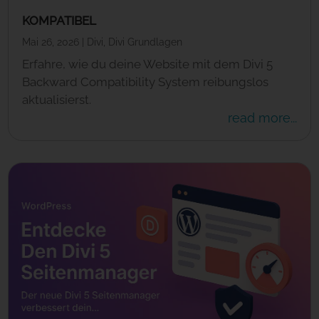
KOMPATIBEL
Mai 26, 2026
|
Divi
,
Divi Grundlagen
Erfahre, wie du deine Website mit dem Divi 5
Backward Compatibility System reibungslos
aktualisierst.
read more...