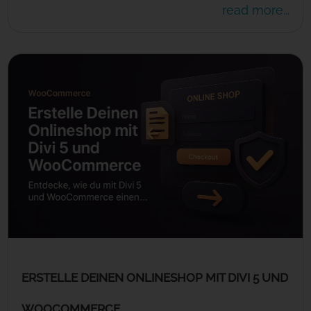
read more...
ERSTELLE DEINEN ONLINESHOP MIT DIVI 5 UND
WOOCOMMERCE