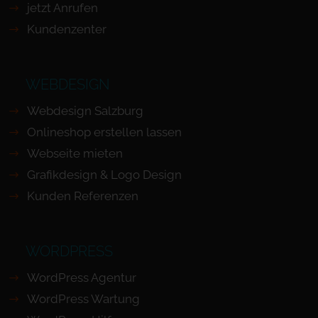
jetzt Anrufen
Kundenzenter
WEBDESIGN
Webdesign Salzburg
Onlineshop erstellen lassen
Webseite mieten
Grafikdesign & Logo Design
Kunden Referenzen
WORDPRESS
WordPress Agentur
WordPress Wartung