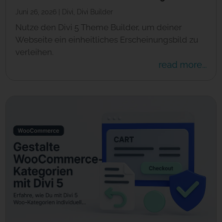
Juni 26, 2026
|
Divi
,
Divi Builder
Nutze den Divi 5 Theme Builder, um deiner
Webseite ein einheitliches Erscheinungsbild zu
verleihen.
read more...