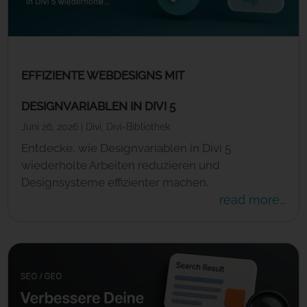
EFFIZIENTE WEBDESIGNS MIT
DESIGNVARIABLEN IN DIVI 5
Juni 26, 2026
|
Divi
,
Divi-Bibliothek
Entdecke, wie Designvariablen in Divi 5
wiederholte Arbeiten reduzieren und
Designsysteme effizienter machen.
read more...