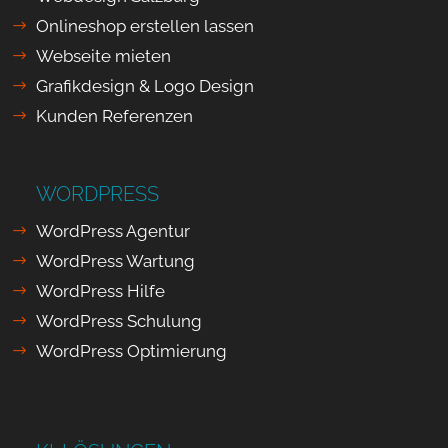
Onlineshop erstellen lassen
Webseite mieten
Grafikdesign & Logo Design
Kunden Referenzen
WORDPRESS
WordPress Agentur
WordPress Wartung
WordPress Hilfe
WordPress Schulung
WordPress Optimierung