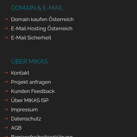
DOMAIN & E-MAIL
Domain kaufen Österreich
E-Mail Hosting Österreich
E-Mail Sicherheit
ÜBER MIKAS
Kontakt
Projekt anfragen
Kunden Feedback
Über MIKAS ISP
Impressum
Datenschutz
AGB