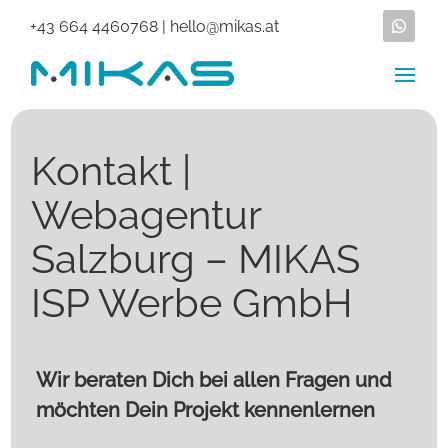
+43 664 4460768
|
hello@mikas.at
Kontakt |
Webagentur
Salzburg – MIKAS
ISP Werbe GmbH
Wir beraten Dich bei allen Fragen und
möchten Dein Projekt kennenlernen