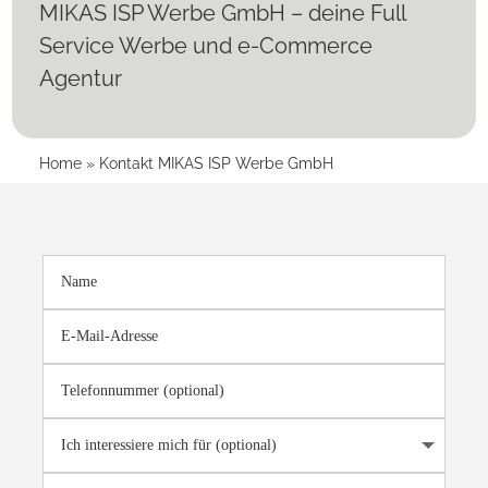
MIKAS ISP Werbe GmbH – deine Full
Service Werbe und e-Commerce
Agentur
Home
»
Kontakt MIKAS ISP Werbe GmbH