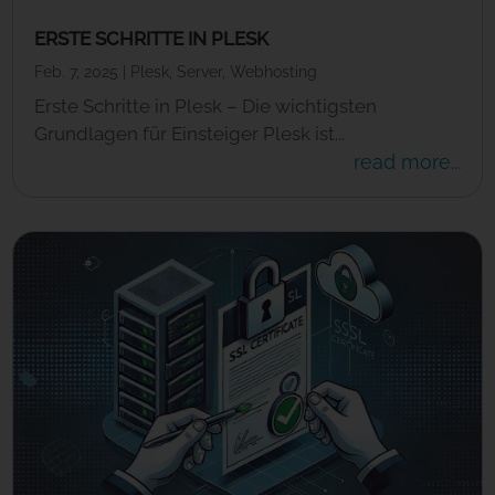
ERSTE SCHRITTE IN PLESK
Feb. 7, 2025
|
Plesk
,
Server
,
Webhosting
Erste Schritte in Plesk – Die wichtigsten
Grundlagen für Einsteiger Plesk ist...
read more...