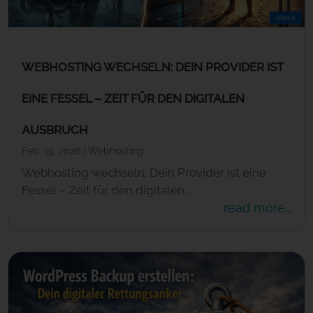
WEBHOSTING WECHSELN: DEIN PROVIDER IST
EINE FESSEL – ZEIT FÜR DEN DIGITALEN
AUSBRUCH
Feb. 19, 2026
|
Webhosting
Webhosting wechseln: Dein Provider ist eine
Fessel – Zeit für den digitalen...
read more...