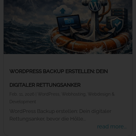
WORDPRESS BACKUP ERSTELLEN: DEIN
DIGITALER RETTUNGSANKER
Feb. 11, 2026
|
WordPress
,
Webhosting
,
Webdesign &
Development
WordPress Backup erstellen: Dein digitaler
Rettungsanker, bevor die Hölle...
read more...