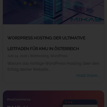
WORDPRESS HOSTING: DER ULTIMATIVE
LEITFADEN FÜR KMU IN ÖSTERREICH
Juni 24, 2026
|
Webhosting
,
WordPress
Warum das richtige WordPress Hosting über den
Erfolg deiner Website...
read more...