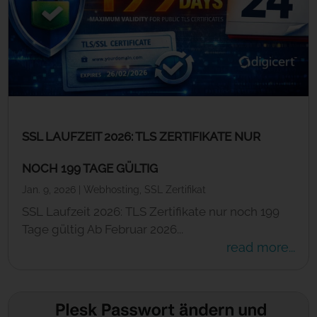
SSL LAUFZEIT 2026: TLS ZERTIFIKATE NUR
NOCH 199 TAGE GÜLTIG
Jan. 9, 2026
|
Webhosting
,
SSL Zertifikat
SSL Laufzeit 2026: TLS Zertifikate nur noch 199
Tage gültig Ab Februar 2026...
read more...