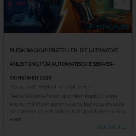
PLESK BACKUP ERSTELLEN: DIE ULTIMATIVE
ANLEITUNG FÜR AUTOMATISCHE SERVER-
SICHERHEIT 2026
Feb. 25, 2026
|
Webhosting
,
Plesk
,
Server
Deine Website-Daten sind dein Kapital. Lerne,
wie du mit Plesk automatische Backups erstellst,
sie extern sicherst und im Notfall mit einem Klick
wied
read more...