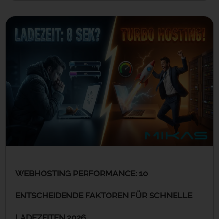
WEBHOSTING PERFORMANCE: 10
ENTSCHEIDENDE FAKTOREN FÜR SCHNELLE
LADEZEITEN 2026