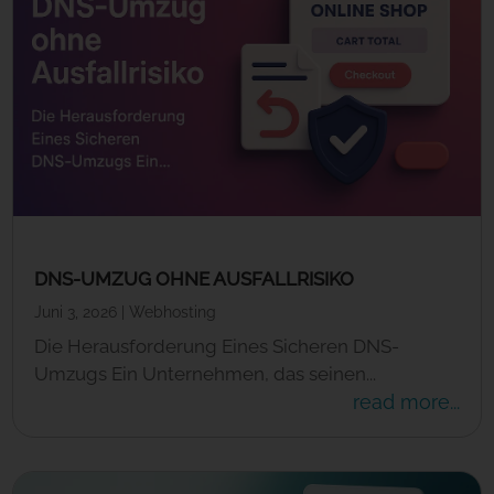
DNS-UMZUG OHNE AUSFALLRISIKO
Juni 3, 2026
|
Webhosting
Die Herausforderung Eines Sicheren DNS-
Umzugs Ein Unternehmen, das seinen...
read more...