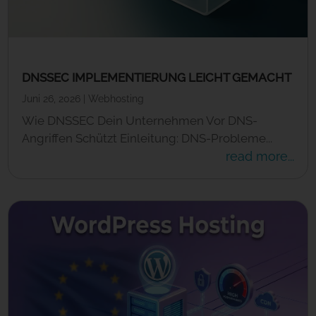
DNSSEC IMPLEMENTIERUNG LEICHT GEMACHT
Juni 26, 2026
|
Webhosting
Wie DNSSEC Dein Unternehmen Vor DNS-
Angriffen Schützt Einleitung: DNS-Probleme...
read more...