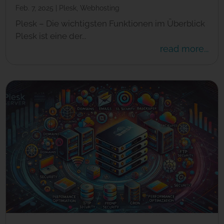
Feb. 7, 2025
|
Plesk
,
Webhosting
Plesk – Die wichtigsten Funktionen im Überblick
Plesk ist eine der...
read more...