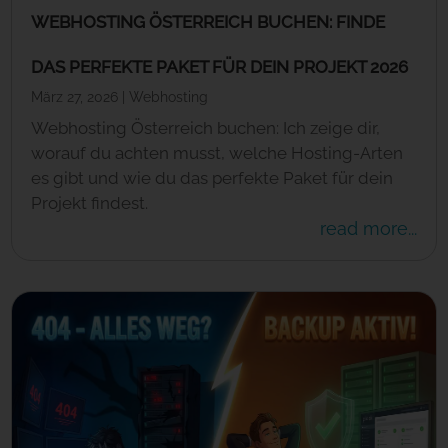
WEBHOSTING ÖSTERREICH BUCHEN: FINDE
DAS PERFEKTE PAKET FÜR DEIN PROJEKT 2026
März 27, 2026
|
Webhosting
Webhosting Österreich buchen: Ich zeige dir,
worauf du achten musst, welche Hosting-Arten
es gibt und wie du das perfekte Paket für dein
Projekt findest.
read more...