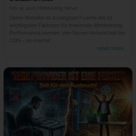
Feb. 25, 2026
|
Webhosting
,
Server
Deine Website ist zu langsam? Lerne die 10
wichtigsten Faktoren für maximale Webhosting
Performance kennen. Von Server-Antwortzeit bis
CDN – so machst
read more...