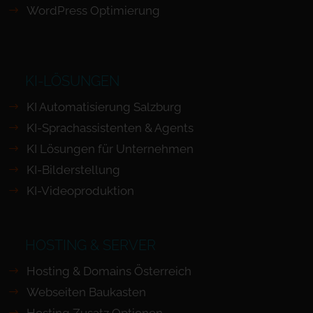
WordPress Optimierung
KI-LÖSUNGEN
KI Automatisierung Salzburg
KI-Sprachassistenten & Agents
KI Lösungen für Unternehmen
KI-Bilderstellung
KI-Videoproduktion
HOSTING & SERVER
Hosting & Domains Österreich
Webseiten Baukasten
Hosting Zusatz Optionen