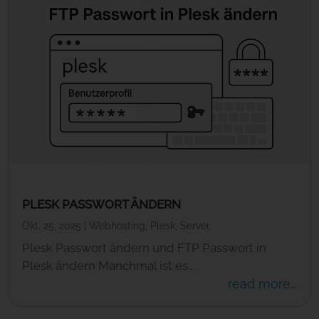
PLESK PASSWORT ÄNDERN
Okt. 25, 2025
|
Webhosting
,
Plesk
,
Server
Plesk Passwort ändern und FTP Passwort in
Plesk ändern Manchmal ist es...
read more...