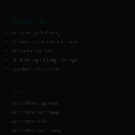
WEBDESIGN
Webdesign Salzburg
Onlineshop erstellen lassen
Webseite mieten
Grafikdesign & Logo Design
Kunden Referenzen
WORDPRESS
WordPress Agentur
WordPress Wartung
WordPress Hilfe
WordPress Schulung