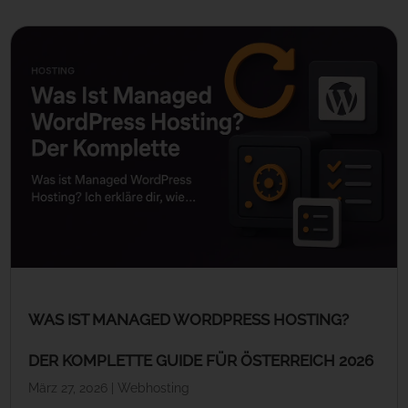
WAS IST MANAGED WORDPRESS HOSTING?
DER KOMPLETTE GUIDE FÜR ÖSTERREICH 2026
März 27, 2026
|
Webhosting