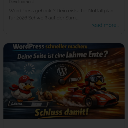
Development
WordPress gehackt? Dein eiskalter Notfallplan
für 2026 Schweiß auf der Stirn,...
read more...