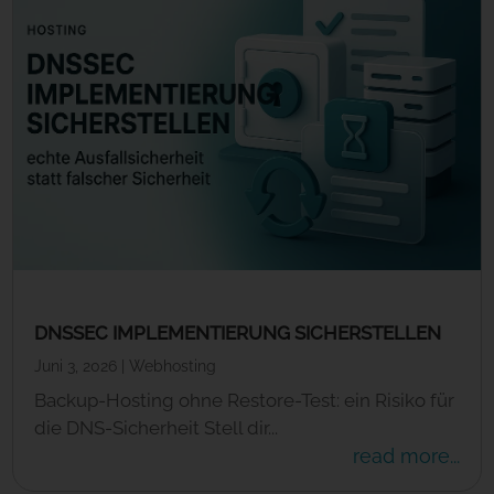
DNSSEC IMPLEMENTIERUNG SICHERSTELLEN
Juni 3, 2026
|
Webhosting
Backup-Hosting ohne Restore-Test: ein Risiko für
die DNS-Sicherheit Stell dir...
read more...