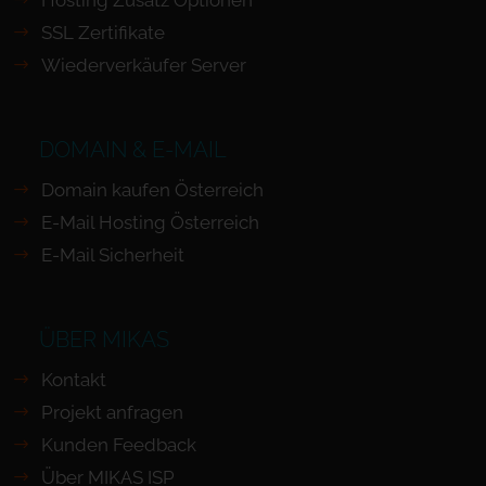
SSL Zertifikate
Wiederverkäufer Server
DOMAIN & E-MAIL
Domain kaufen Österreich
E-Mail Hosting Österreich
E-Mail Sicherheit
ÜBER MIKAS
Kontakt
Projekt anfragen
Kunden Feedback
Über MIKAS ISP