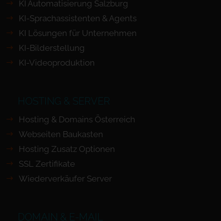
KI Automatisierung Salzburg
KI-Sprachassistenten & Agents
KI Lösungen für Unternehmen
KI-Bilderstellung
KI-Videoproduktion
HOSTING & SERVER
Hosting & Domains Österreich
Webseiten Baukasten
Hosting Zusatz Optionen
SSL Zertifikate
Wiederverkäufer Server
DOMAIN & E-MAIL