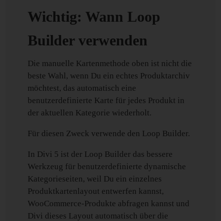
Wichtig: Wann Loop
Builder verwenden
Die manuelle Kartenmethode oben ist nicht die
beste Wahl, wenn Du ein echtes Produktarchiv
möchtest, das automatisch eine
benutzerdefinierte Karte für jedes Produkt in
der aktuellen Kategorie wiederholt.
Für diesen Zweck verwende den Loop Builder.
In Divi 5 ist der Loop Builder das bessere
Werkzeug für benutzerdefinierte dynamische
Kategorieseiten, weil Du ein einzelnes
Produktkartenlayout entwerfen kannst,
WooCommerce-Produkte abfragen kannst und
Divi dieses Layout automatisch über die