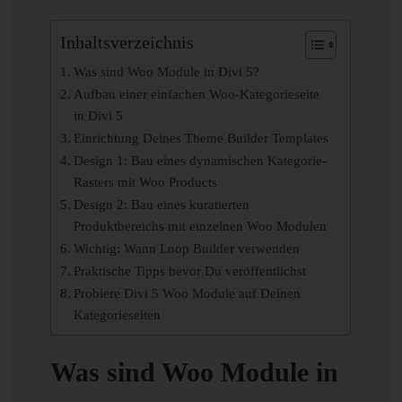
Inhaltsverzeichnis
Was sind Woo Module in Divi 5?
Aufbau einer einfachen Woo-Kategorieseite
in Divi 5
Einrichtung Deines Theme Builder Templates
Design 1: Bau eines dynamischen Kategorie-
Rasters mit Woo Products
Design 2: Bau eines kuratierten
Produktbereichs mit einzelnen Woo Modulen
Wichtig: Wann Loop Builder verwenden
Praktische Tipps bevor Du veröffentlichst
Probiere Divi 5 Woo Module auf Deinen
Kategorieseiten
Was sind Woo Module in