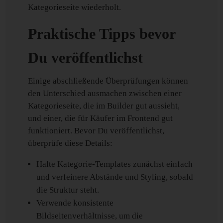
Kategorieseite wiederholt.
Praktische Tipps bevor
Du veröffentlichst
Einige abschließende Überprüfungen können
den Unterschied ausmachen zwischen einer
Kategorieseite, die im Builder gut aussieht,
und einer, die für Käufer im Frontend gut
funktioniert. Bevor Du veröffentlichst,
überprüfe diese Details:
Halte Kategorie-Templates zunächst einfach
und verfeinere Abstände und Styling, sobald
die Struktur steht.
Verwende konsistente
Bildseitenverhältnisse, um die