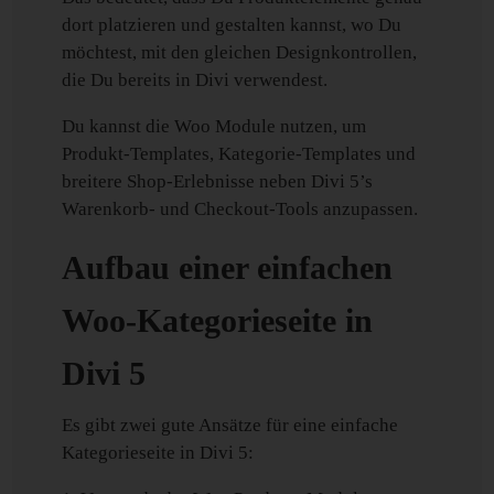
dort platzieren und gestalten kannst, wo Du
möchtest, mit den gleichen Designkontrollen,
die Du bereits in Divi verwendest.
Du kannst die Woo Module nutzen, um
Produkt-Templates, Kategorie-Templates und
breitere Shop-Erlebnisse neben Divi 5’s
Warenkorb- und Checkout-Tools anzupassen.
Aufbau einer einfachen
Woo-Kategorieseite in
Divi 5
Es gibt zwei gute Ansätze für eine einfache
Kategorieseite in Divi 5: