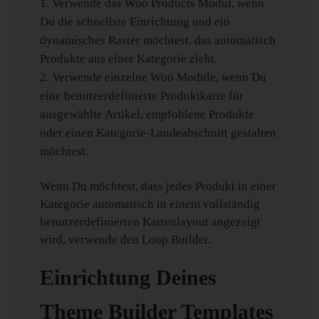
Verwende das Woo Products Modul, wenn
Du die schnellste Einrichtung und ein
dynamisches Raster möchtest, das automatisch
Produkte aus einer Kategorie zieht.
Verwende einzelne Woo Module, wenn Du
eine benutzerdefinierte Produktkarte für
ausgewählte Artikel, empfohlene Produkte
oder einen Kategorie-Landeabschnitt gestalten
möchtest.
Wenn Du möchtest, dass jedes Produkt in einer
Kategorie automatisch in einem vollständig
benutzerdefinierten Kartenlayout angezeigt
wird, verwende den Loop Builder.
Einrichtung Deines
Theme Builder Templates