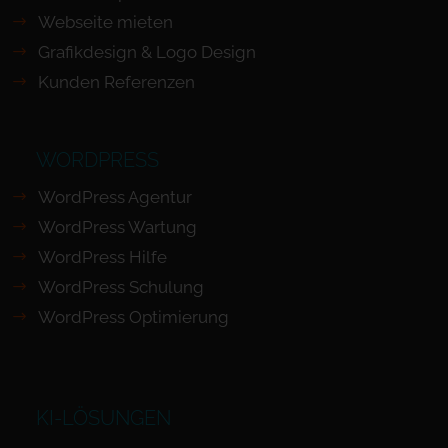
Webseite mieten
Grafikdesign & Logo Design
Kunden Referenzen
WORDPRESS
WordPress Agentur
WordPress Wartung
WordPress Hilfe
WordPress Schulung
WordPress Optimierung
KI-LÖSUNGEN