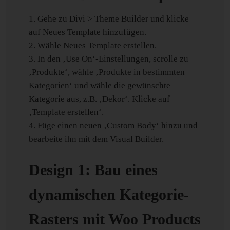
Gehe zu Divi > Theme Builder und klicke
auf Neues Template hinzufügen.
Wähle Neues Template erstellen.
In den ‚Use On‘-Einstellungen, scrolle zu
‚Produkte‘, wähle ‚Produkte in bestimmten
Kategorien‘ und wähle die gewünschte
Kategorie aus, z.B. ‚Dekor‘. Klicke auf
‚Template erstellen‘.
Füge einen neuen ‚Custom Body‘ hinzu und
bearbeite ihn mit dem Visual Builder.
Design 1: Bau eines
dynamischen Kategorie-
Rasters mit Woo Products