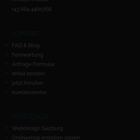
+43 664 4460768
SUPPORT
FAQ & Blog
Fernwartung
Anfrage Formular
eMail senden
jetzt Anrufen
Kundenzenter
WEBDESIGN
Webdesign Salzburg
Onlineshop erstellen lassen