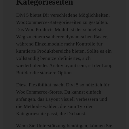
Kategorieseiten
Divi 5 bietet Dir verschiedene Möglichkeiten,
WooCommerce-Kategorieseiten zu gestalten.
Das Woo Products Modul ist der schnellste
Weg zu einem sauberen dynamischen Raster,
während Einzelmodule mehr Kontrolle für
kuratierte Produktbereiche bieten. Sollte es ein
vollständig benutzerdefiniertes, sich
wiederholendes Archivlayout sein, ist der Loop
Builder die stärkere Option.
Diese Flexibilität macht Divi 5 so nützlich für
WooCommerce-Stores. Du kannst einfach
anfangen, das Layout visuell verbessern und
die Methode wählen, die zum Typ der
Kategorieseite passt, die Du baust.
Wenn Sie Unterstützung benötigen, können Sie