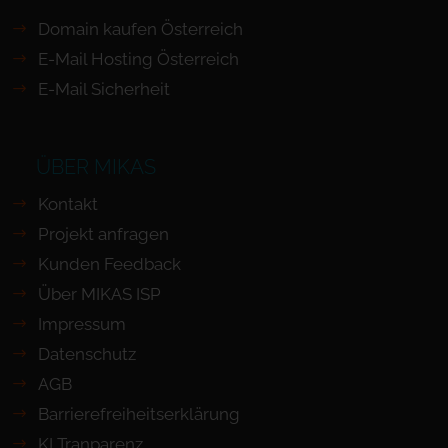
Domain kaufen Österreich
E-Mail Hosting Österreich
E-Mail Sicherheit
ÜBER MIKAS
Kontakt
Projekt anfragen
Kunden Feedback
Über MIKAS ISP
Impressum
Datenschutz
AGB
Barrierefreiheits­erklärung
KI Tranparenz