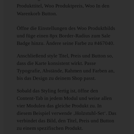
Produkttitel, Woo Produktpreis, Woo In den
Warenkorb Button.
Öffne die Einstellungen des Woo Produktbilds
und füge einen 8px Border-Radius zum Sale
Badge hinzu. Ändere seine Farbe zu #467040.
Anschließend style Titel, Preis und Button so,
dass die Karte konsistent wirkt. Passe
Typografie, Abstände, Rahmen und Farben an,
bis das Design zu deinem Shop passt.
Sobald das Styling fertig ist, öffne den
Content-Tab in jedem Modul und weise allen
vier Modulen das gleiche Produkt zu. In
diesem Beispiel verwende ‚Holzstuhl-Set‘. Das
verbindet das Bild, den Titel, Preis und Button
zu einem spezifischen Produkt.