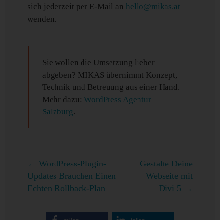
sich jederzeit per E-Mail an
hello@mikas.at
wenden.
Sie wollen die Umsetzung lieber
abgeben? MIKAS übernimmt Konzept,
Technik und Betreuung aus einer Hand.
Mehr dazu:
WordPress Agentur
Salzburg
.
←
WordPress-Plugin-
Gestalte Deine
Updates Brauchen Einen
Webseite mit
Echten Rollback-Plan
Divi 5
→