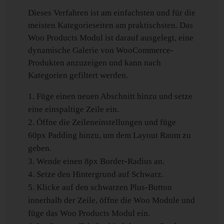
Dieses Verfahren ist am einfachsten und für die
meisten Kategorieseiten am praktischsten. Das
Woo Products Modul ist darauf ausgelegt, eine
dynamische Galerie von WooCommerce-
Produkten anzuzeigen und kann nach
Kategorien gefiltert werden.
Füge einen neuen Abschnitt hinzu und setze
eine einspaltige Zeile ein.
Öffne die Zeileneinstellungen und füge
60px Padding hinzu, um dem Layout Raum zu
geben.
Wende einen 8px Border-Radius an.
Setze den Hintergrund auf Schwarz.
Klicke auf den schwarzen Plus-Button
innerhalb der Zeile, öffne die Woo Module und
füge das Woo Products Modul ein.