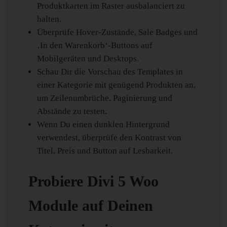
Produktkarten im Raster ausbalanciert zu
halten.
Überprüfe Hover-Zustände, Sale Badges und
‚In den Warenkorb‘-Buttons auf
Mobilgeräten und Desktops.
Schau Dir die Vorschau des Templates in
einer Kategorie mit genügend Produkten an,
um Zeilenumbrüche, Paginierung und
Abstände zu testen.
Wenn Du einen dunklen Hintergrund
verwendest, überprüfe den Kontrast von
Titel, Preis und Button auf Lesbarkeit.
Probiere Divi 5 Woo
Module auf Deinen