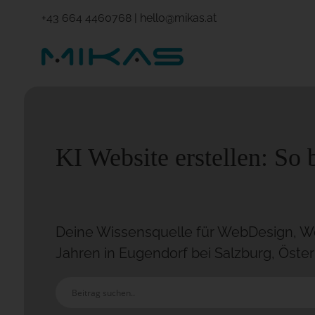
+43 664 4460768
|
hello@mikas.at
KI Website erstellen: So 
Deine Wissensquelle für WebDesign, Wo
Jahren in Eugendorf bei Salzburg, Öster