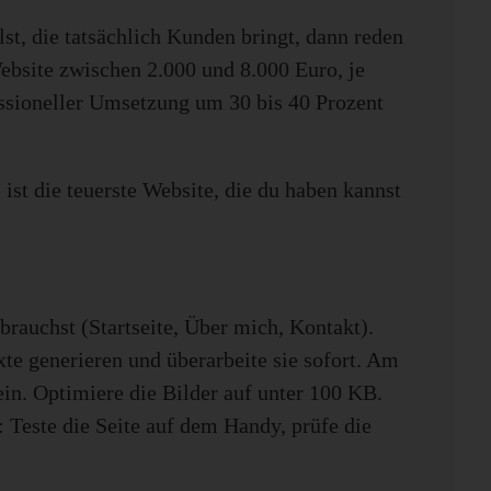
t, die tatsächlich Kunden bringt, dann reden
ebsite zwischen 2.000 und 8.000 Euro, je
ssioneller Umsetzung um 30 bis 40 Prozent
 ist die teuerste Website, die du haben kannst
 brauchst (Startseite, Über mich, Kontakt).
te generieren und überarbeite sie sofort. Am
ein. Optimiere die Bilder auf unter 100 KB.
 Teste die Seite auf dem Handy, prüfe die