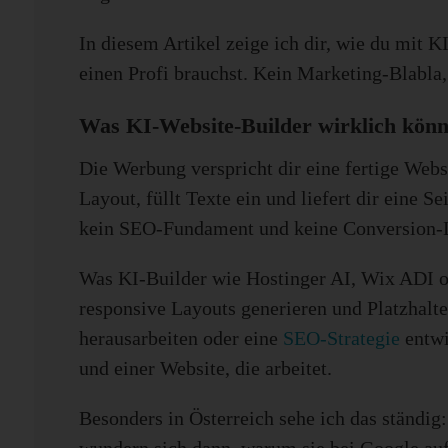
In diesem Artikel zeige ich dir, wie du mit K
einen Profi brauchst. Kein Marketing-Blabla,
Was KI-Website-Builder wirklich könn
Die Werbung verspricht dir eine fertige Webs
Layout, füllt Texte ein und liefert dir eine S
kein SEO-Fundament und keine Conversion-
Was KI-Builder wie Hostinger AI, Wix ADI od
responsive Layouts generieren und Platzhalte
herausarbeiten oder eine
SEO-Strategie
entwic
und einer Website, die arbeitet.
Besonders in Österreich sehe ich das ständig