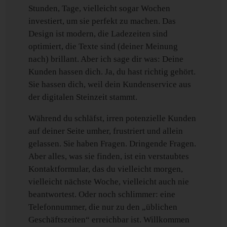
Stunden, Tage, vielleicht sogar Wochen
investiert, um sie perfekt zu machen. Das
Design ist modern, die Ladezeiten sind
optimiert, die Texte sind (deiner Meinung
nach) brillant. Aber ich sage dir was: Deine
Kunden hassen dich. Ja, du hast richtig gehört.
Sie hassen dich, weil dein Kundenservice aus
der digitalen Steinzeit stammt.
Während du schläfst, irren potenzielle Kunden
auf deiner Seite umher, frustriert und allein
gelassen. Sie haben Fragen. Dringende Fragen.
Aber alles, was sie finden, ist ein verstaubtes
Kontaktformular, das du vielleicht morgen,
vielleicht nächste Woche, vielleicht auch nie
beantwortest. Oder noch schlimmer: eine
Telefonnummer, die nur zu den „üblichen
Geschäftszeiten“ erreichbar ist. Willkommen