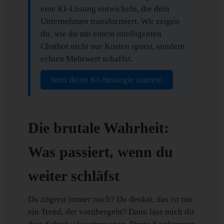
eine KI-Lösung entwickeln, die dein
Unternehmen transformiert. Wir zeigen
dir, wie du mit einem intelligenten
Chatbot nicht nur Kosten sparst, sondern
echten Mehrwert schaffst.
Jetzt deine KI-Strategie starten!
Die brutale Wahrheit:
Was passiert, wenn du
weiter schläfst
Du zögerst immer noch? Du denkst, das ist nur
ein Trend, der vorübergeht? Dann lass mich dir