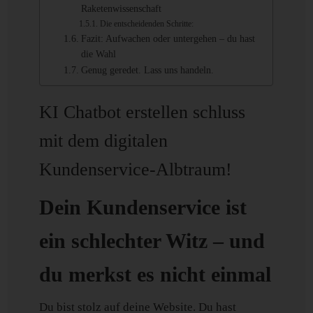
Raketenwissenschaft
Die entscheidenden Schritte:
Fazit: Aufwachen oder untergehen – du hast
die Wahl
Genug geredet. Lass uns handeln.
KI Chatbot erstellen schluss
mit dem digitalen
Kundenservice-Albtraum!
Dein Kundenservice ist
ein schlechter Witz – und
du merkst es nicht einmal
Du bist stolz auf deine Website. Du hast