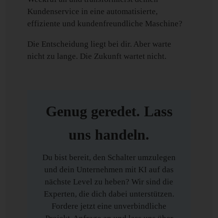
Kundenservice in eine automatisierte,
effiziente und kundenfreundliche Maschine?
Die Entscheidung liegt bei dir. Aber warte
nicht zu lange. Die Zukunft wartet nicht.
Genug geredet. Lass
uns handeln.
Du bist bereit, den Schalter umzulegen
und dein Unternehmen mit KI auf das
nächste Level zu heben? Wir sind die
Experten, die dich dabei unterstützen.
Fordere jetzt eine unverbindliche