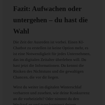
Fazit: Aufwachen oder
untergehen – du hast die
Wahl
Die Zeit der Ausreden ist vorbei. Einen KI-
Chatbot zu erstellen ist keine Option mehr, es
ist eine Notwendigkeit für jedes Unternehmen,
das im digitalen Zeitalter überleben will. Du
hast jetzt die Informationen. Du kennst die
Risiken des Nichtstuns und die gewaltigen
Chancen, die vor dir liegen.
Wirst du weiter im digitalen Winterschlaf
verharren und zusehen, wie deine Konkurrenz
an dir vorbeizieht? Oder nimmst du den
Weckruf an und transformierst deinen