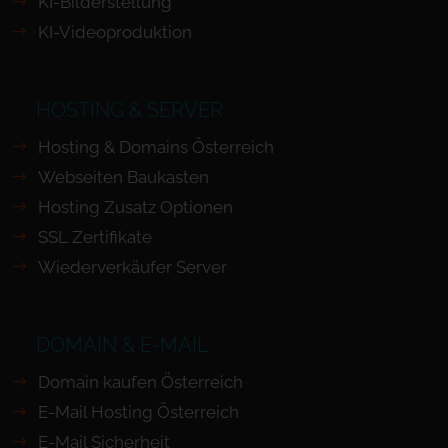
KI-Bilderstellung
KI-Videoproduktion
HOSTING & SERVER
Hosting & Domains Österreich
Webseiten Baukasten
Hosting Zusatz Optionen
SSL Zertifikate
Wiederverkäufer Server
DOMAIN & E-MAIL
Domain kaufen Österreich
E-Mail Hosting Österreich
E-Mail Sicherheit