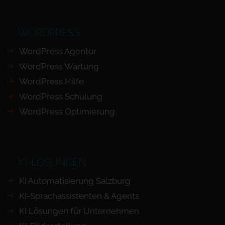
WORDPRESS
WordPress Agentur
WordPress Wartung
WordPress Hilfe
WordPress Schulung
WordPress Optimierung
KI-LÖSUNGEN
KI Automatisierung Salzburg
KI-Sprachassistenten & Agents
KI Lösungen für Unternehmen