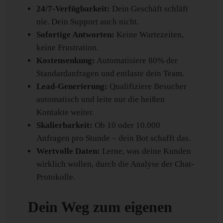
24/7-Verfügbarkeit:
Dein Geschäft schläft
nie. Dein Support auch nicht.
Sofortige Antworten:
Keine Wartezeiten,
keine Frustration.
Kostensenkung:
Automatisiere 80% der
Standardanfragen und entlaste dein Team.
Lead-Generierung:
Qualifiziere Besucher
automatisch und leite nur die heißen
Kontakte weiter.
Skalierbarkeit:
Ob 10 oder 10.000
Anfragen pro Stunde – dein Bot schafft das.
Wertvolle Daten:
Lerne, was deine Kunden
wirklich wollen, durch die Analyse der Chat-
Protokolle.
Dein Weg zum eigenen