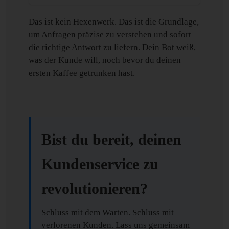
Das ist kein Hexenwerk. Das ist die Grundlage,
um Anfragen präzise zu verstehen und sofort
die richtige Antwort zu liefern. Dein Bot weiß,
was der Kunde will, noch bevor du deinen
ersten Kaffee getrunken hast.
Bist du bereit, deinen
Kundenservice zu
revolutionieren?
Schluss mit dem Warten. Schluss mit
verlorenen Kunden. Lass uns gemeinsam