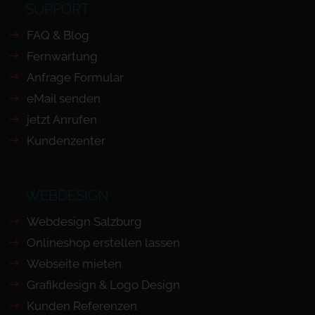
SUPPORT
FAQ & Blog
Fernwartung
Anfrage Formular
eMail senden
jetzt Anrufen
Kundenzenter
WEBDESIGN
Webdesign Salzburg
Onlineshop erstellen lassen
Webseite mieten
Grafikdesign & Logo Design
Kunden Referenzen