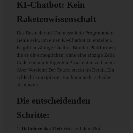
KI-Chatbot: Kein
Raketenwissenschaft
Das Beste daran? Du musst kein Programmier-
Genie sein, um einen KI-Chatbot zu erstellen.
Es gibt unzählige Chatbot-Builder-Plattformen,
die es dir ermöglichen, ohne eine einzige Zeile
Code einen intelligenten Assistenten zu bauen.
Aber Vorsicht: Der Teufel steckt im Detail. Ein
schlecht konzipierter Bot kann mehr schaden
als nutzen.
Die entscheidenden
Schritte:
Definiere das Ziel:
Was soll dein Bot