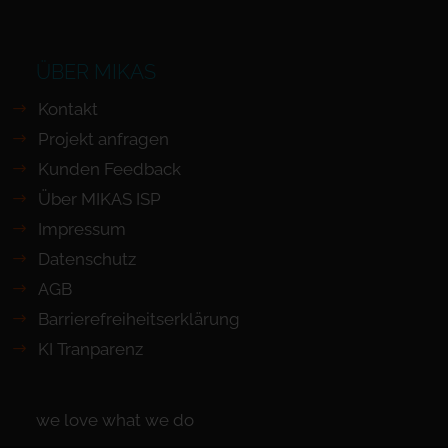
ÜBER MIKAS
Kontakt
Projekt anfragen
Kunden Feedback
Über MIKAS ISP
Impressum
Datenschutz
AGB
Barrierefreiheits­erklärung
KI Tranparenz
we love what we do