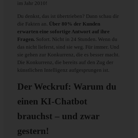
im Jahr 2010!
Du denkst, das ist übertrieben? Dann schau dir
die Fakten an.
Über 80% der Kunden
erwarten eine sofortige Antwort auf ihre
Fragen.
Sofort. Nicht in 24 Stunden. Wenn du
das nicht lieferst, sind sie weg. Für immer. Und
sie gehen zur Konkurrenz, die es besser macht.
Die Konkurrenz, die bereits auf den Zug der
künstlichen Intelligenz aufgesprungen ist.
Der Weckruf: Warum du
einen KI-Chatbot
brauchst – und zwar
gestern!