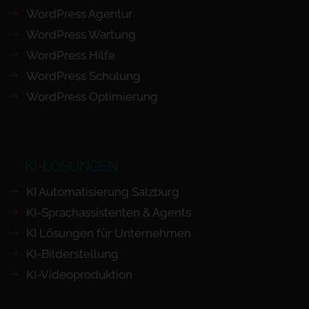
WordPress Agentur
WordPress Wartung
WordPress Hilfe
WordPress Schulung
WordPress Optimierung
KI-LÖSUNGEN
KI Automatisierung Salzburg
KI-Sprachassistenten & Agents
KI Lösungen für Unternehmen
KI-Bilderstellung
KI-Videoproduktion