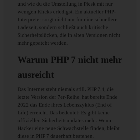
und wie du die Umstellung in Plesk mit nur
wenigen Klicks erledigst. Ein aktueller PHP-
Interpreter sorgt nicht nur für eine schnellere
Ladezeit, sondern schließt auch kritische
Sicherheitslücken, die in alten Versionen nicht
mehr gepatcht werden.
Warum PHP 7 nicht mehr
ausreicht
Das Internet steht niemals still. PHP 7.4, die
letzte Version der 7er-Reihe, hat bereits Ende
2022 das Ende ihres Lebenszyklus (End of
Life) erreicht. Das bedeutet: Es gibt keine
offiziellen Sicherheitsupdates mehr. Wenn
Hacker eine neue Schwachstelle finden, bleibt
diese in PHP 7 dauerhaft bestehen.