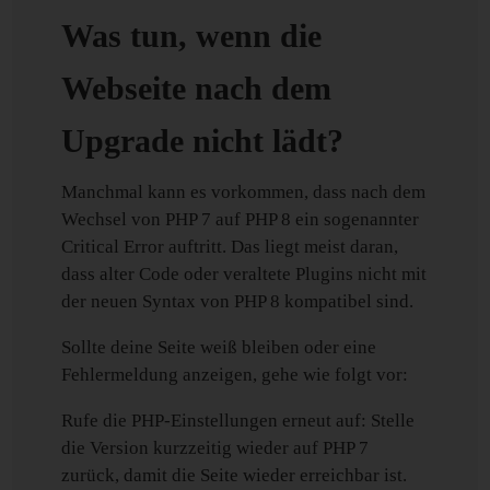
Was tun, wenn die
Webseite nach dem
Upgrade nicht lädt?
Manchmal kann es vorkommen, dass nach dem
Wechsel von PHP 7 auf PHP 8 ein sogenannter
Critical Error auftritt. Das liegt meist daran,
dass alter Code oder veraltete Plugins nicht mit
der neuen Syntax von PHP 8 kompatibel sind.
Sollte deine Seite weiß bleiben oder eine
Fehlermeldung anzeigen, gehe wie folgt vor:
Rufe die PHP-Einstellungen erneut auf: Stelle
die Version kurzzeitig wieder auf PHP 7
zurück, damit die Seite wieder erreichbar ist.