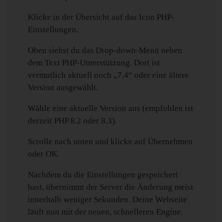
Klicke in der Übersicht auf das Icon PHP-
Einstellungen.
Oben siehst du das Drop-down-Menü neben
dem Text PHP-Unterstützung. Dort ist
vermutlich aktuell noch „7.4“ oder eine ältere
Version ausgewählt.
Wähle eine aktuelle Version aus (empfohlen ist
derzeit PHP 8.2 oder 8.3).
Scrolle nach unten und klicke auf Übernehmen
oder OK.
Nachdem du die Einstellungen gespeichert
hast, übernimmt der Server die Änderung meist
innerhalb weniger Sekunden. Deine Webseite
läuft nun mit der neuen, schnelleren Engine.