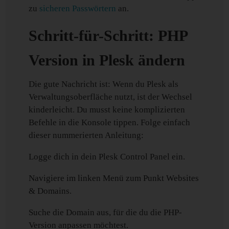
zu
sicheren Passwörtern
an.
Schritt-für-Schritt: PHP
Version in Plesk ändern
Die gute Nachricht ist: Wenn du Plesk als
Verwaltungsoberfläche nutzt, ist der Wechsel
kinderleicht. Du musst keine komplizierten
Befehle in die Konsole tippen. Folge einfach
dieser nummerierten Anleitung:
Logge dich in dein Plesk Control Panel ein.
Navigiere im linken Menü zum Punkt Websites
& Domains.
Suche die Domain aus, für die du die PHP-
Version anpassen möchtest.