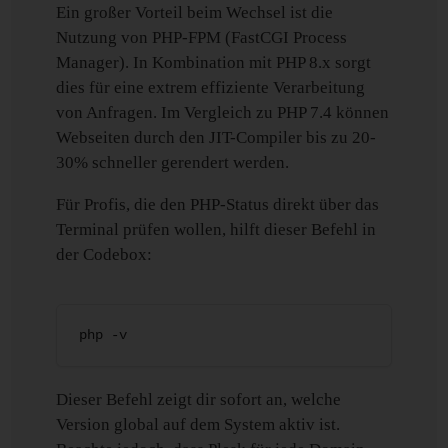
Ein großer Vorteil beim Wechsel ist die
Nutzung von PHP-FPM (FastCGI Process
Manager). In Kombination mit PHP 8.x sorgt
dies für eine extrem effiziente Verarbeitung
von Anfragen. Im Vergleich zu PHP 7.4 können
Webseiten durch den JIT-Compiler bis zu 20-
30% schneller gerendert werden.
Für Profis, die den PHP-Status direkt über das
Terminal prüfen wollen, hilft dieser Befehl in
der Codebox:
php -v
Dieser Befehl zeigt dir sofort an, welche
Version global auf dem System aktiv ist.