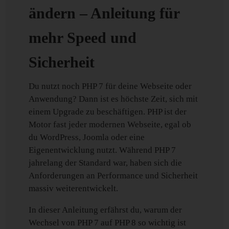
ändern – Anleitung für
mehr Speed und
Sicherheit
Du nutzt noch PHP 7 für deine Webseite oder
Anwendung? Dann ist es höchste Zeit, sich mit
einem Upgrade zu beschäftigen. PHP ist der
Motor fast jeder modernen Webseite, egal ob
du WordPress, Joomla oder eine
Eigenentwicklung nutzt. Während PHP 7
jahrelang der Standard war, haben sich die
Anforderungen an Performance und Sicherheit
massiv weiterentwickelt.
In dieser Anleitung erfährst du, warum der
Wechsel von PHP 7 auf PHP 8 so wichtig ist