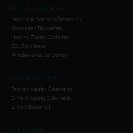
HOSTING & SERVER
Hosting & Domains Österreich
Webseiten Baukasten
Hosting Zusatz Optionen
SSL Zertifikate
Wiederverkäufer Server
DOMAIN & E-MAIL
Domain kaufen Österreich
E-Mail Hosting Österreich
E-Mail Sicherheit
ÜBER MIKAS