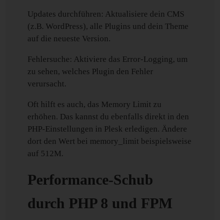
Updates durchführen: Aktualisiere dein CMS
(z.B. WordPress), alle Plugins und dein Theme
auf die neueste Version.
Fehlersuche: Aktiviere das Error-Logging, um
zu sehen, welches Plugin den Fehler
verursacht.
Oft hilft es auch, das Memory Limit zu
erhöhen. Das kannst du ebenfalls direkt in den
PHP-Einstellungen in Plesk erledigen. Ändere
dort den Wert bei memory_limit beispielsweise
auf 512M.
Performance-Schub
durch PHP 8 und FPM