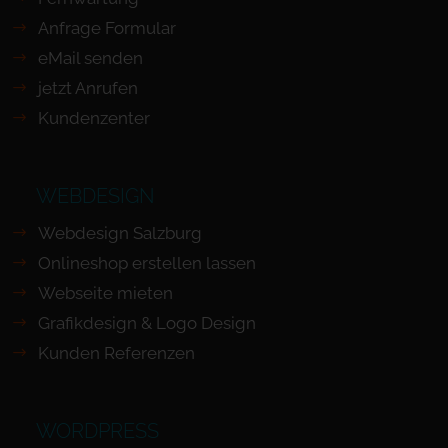
Anfrage Formular
eMail senden
jetzt Anrufen
Kundenzenter
WEBDESIGN
Webdesign Salzburg
Onlineshop erstellen lassen
Webseite mieten
Grafikdesign & Logo Design
Kunden Referenzen
WORDPRESS