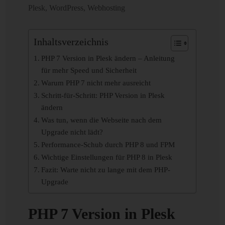
Plesk
,
WordPress
,
Webhosting
Inhaltsverzeichnis
PHP 7 Version in Plesk ändern – Anleitung
für mehr Speed und Sicherheit
Warum PHP 7 nicht mehr ausreicht
Schritt-für-Schritt: PHP Version in Plesk
ändern
Was tun, wenn die Webseite nach dem
Upgrade nicht lädt?
Performance-Schub durch PHP 8 und FPM
Wichtige Einstellungen für PHP 8 in Plesk
Fazit: Warte nicht zu lange mit dem PHP-
Upgrade
PHP 7 Version in Plesk