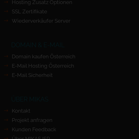
Hosting Zusatz Optionen
SSL Zertifikate
Wiederverkäufer Server
DOMAIN & E-MAIL
Domain kaufen Österreich
E-Mail Hosting Österreich
E-Mail Sicherheit
ÜBER MIKAS
Kontakt
Projekt anfragen
Kunden Feedback
Über MIKAS ISP