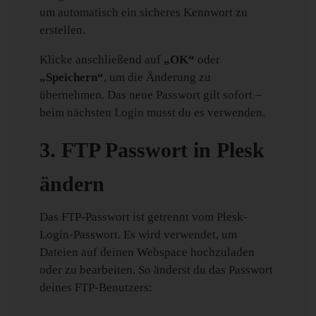
um automatisch ein sicheres Kennwort zu
erstellen.
Klicke anschließend auf
„OK“
oder
„Speichern“
, um die Änderung zu
übernehmen. Das neue Passwort gilt sofort –
beim nächsten Login musst du es verwenden.
3. FTP Passwort in Plesk
ändern
Das FTP-Passwort ist getrennt vom Plesk-
Login-Passwort. Es wird verwendet, um
Dateien auf deinen Webspace hochzuladen
oder zu bearbeiten. So änderst du das Passwort
deines FTP-Benutzers: