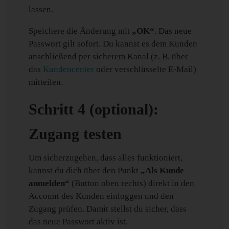
lassen.
Speichere die Änderung mit
„OK“
. Das neue
Passwort gilt sofort. Du kannst es dem Kunden
anschließend per sicherem Kanal (z. B. über
das
Kundencenter
oder verschlüsselte E-Mail)
mitteilen.
Schritt 4 (optional):
Zugang testen
Um sicherzugehen, dass alles funktioniert,
kannst du dich über den Punkt
„Als Kunde
anmelden“
(Button oben rechts) direkt in den
Account des Kunden einloggen und den
Zugang prüfen. Damit stellst du sicher, dass
das neue Passwort aktiv ist.