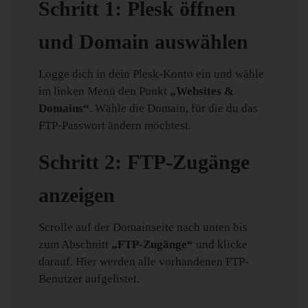
Schritt 1: Plesk öffnen
und Domain auswählen
Logge dich in dein Plesk-Konto ein und wähle
im linken Menü den Punkt
„Websites &
Domains“
. Wähle die Domain, für die du das
FTP-Passwort ändern möchtest.
Schritt 2: FTP-Zugänge
anzeigen
Scrolle auf der Domainseite nach unten bis
zum Abschnitt
„FTP-Zugänge“
und klicke
darauf. Hier werden alle vorhandenen FTP-
Benutzer aufgelistet.