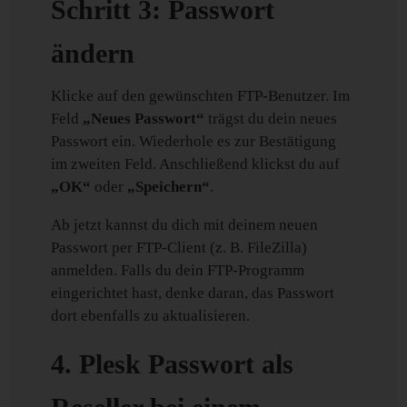
Schritt 3: Passwort
ändern
Klicke auf den gewünschten FTP-Benutzer. Im
Feld
„Neues Passwort“
trägst du dein neues
Passwort ein. Wiederhole es zur Bestätigung
im zweiten Feld. Anschließend klickst du auf
„OK“
oder
„Speichern“
.
Ab jetzt kannst du dich mit deinem neuen
Passwort per FTP-Client (z. B. FileZilla)
anmelden. Falls du dein FTP-Programm
eingerichtet hast, denke daran, das Passwort
dort ebenfalls zu aktualisieren.
4. Plesk Passwort als