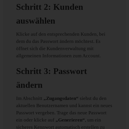
Schritt 2: Kunden
auswählen
Klicke auf den entsprechenden Kunden, bei
dem du das Passwort ändern möchtest. Es
öffnet sich die Kundenverwaltung mit
allgemeinen Informationen zum Account.
Schritt 3: Passwort
ändern
Im Abschnitt
„Zugangsdaten“
siehst du den
aktuellen Benutzernamen und kannst ein neues
Passwort vergeben. Trage das neue Passwort
ein oder klicke auf
„Generieren“
, um ein
sicheres Kennwort automatisch erstellen zu