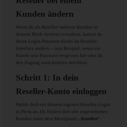
Reseller bei einem
Kunden ändern
Wenn du als Reseller mehrere Kunden in
deinem Plesk-System verwaltest, kannst du
deren Login-Passwort direkt im Reseller-
Interface ändern – zum Beispiel, wenn ein
Kunde sein Passwort vergessen hat oder du
den Zugang zurücksetzen möchtest.
Schritt 1: In dein
Reseller-Konto einloggen
Melde dich mit deinem eigenen Reseller-Login
in Plesk an. Du findest dort alle zugeordneten
Kunden unter dem Menüpunkt
„Kunden“
.