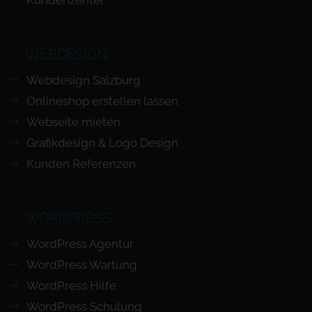
Kundenzenter
WEBDESIGN
Webdesign Salzburg
Onlineshop erstellen lassen
Webseite mieten
Grafikdesign & Logo Design
Kunden Referenzen
WORDPRESS
WordPress Agentur
WordPress Wartung
WordPress Hilfe
WordPress Schulung