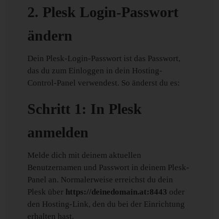
2. Plesk Login-Passwort
ändern
Dein Plesk-Login-Passwort ist das Passwort,
das du zum Einloggen in dein Hosting-
Control-Panel verwendest. So änderst du es:
Schritt 1: In Plesk
anmelden
Melde dich mit deinem aktuellen
Benutzernamen und Passwort in deinem Plesk-
Panel an. Normalerweise erreichst du dein
Plesk über
https://deinedomain.at:8443
oder
den Hosting-Link, den du bei der Einrichtung
erhalten hast.