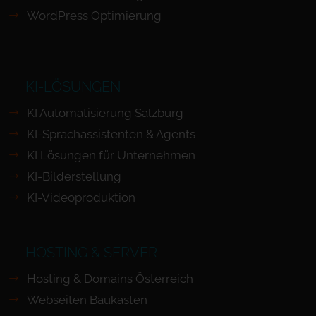
WordPress Optimierung
KI-LÖSUNGEN
KI Automatisierung Salzburg
KI-Sprachassistenten & Agents
KI Lösungen für Unternehmen
KI-Bilderstellung
KI-Videoproduktion
HOSTING & SERVER
Hosting & Domains Österreich
Webseiten Baukasten