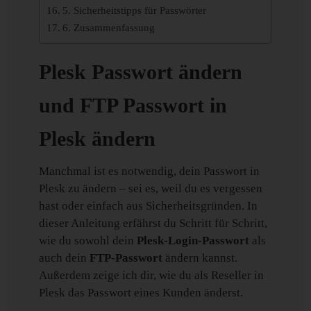
5. Sicherheitstipps für Passwörter
6. Zusammenfassung
Plesk Passwort ändern
und FTP Passwort in
Plesk ändern
Manchmal ist es notwendig, dein Passwort in
Plesk zu ändern – sei es, weil du es vergessen
hast oder einfach aus Sicherheitsgründen. In
dieser Anleitung erfährst du Schritt für Schritt,
wie du sowohl dein
Plesk-Login-Passwort
als
auch dein
FTP-Passwort
ändern kannst.
Außerdem zeige ich dir, wie du als Reseller in
Plesk das Passwort eines Kunden änderst.