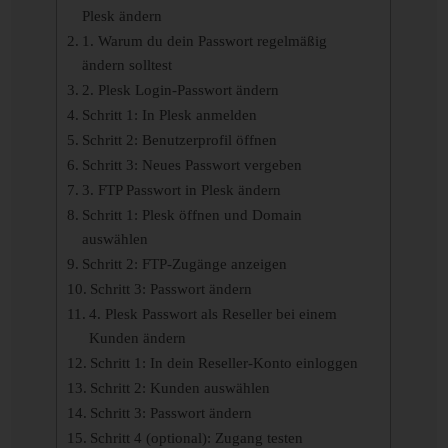
Plesk ändern
1. Warum du dein Passwort regelmäßig
ändern solltest
2. Plesk Login-Passwort ändern
Schritt 1: In Plesk anmelden
Schritt 2: Benutzerprofil öffnen
Schritt 3: Neues Passwort vergeben
3. FTP Passwort in Plesk ändern
Schritt 1: Plesk öffnen und Domain
auswählen
Schritt 2: FTP-Zugänge anzeigen
Schritt 3: Passwort ändern
4. Plesk Passwort als Reseller bei einem
Kunden ändern
Schritt 1: In dein Reseller-Konto einloggen
Schritt 2: Kunden auswählen
Schritt 3: Passwort ändern
Schritt 4 (optional): Zugang testen