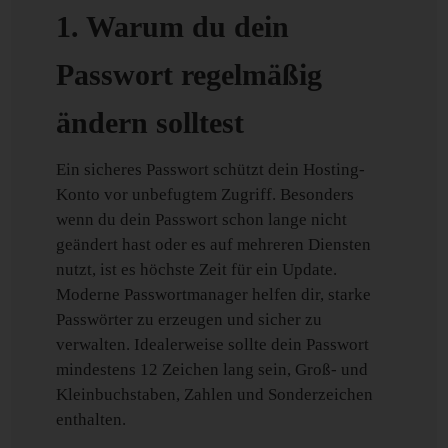
1. Warum du dein
Passwort regelmäßig
ändern solltest
Ein sicheres Passwort schützt dein Hosting-
Konto vor unbefugtem Zugriff. Besonders
wenn du dein Passwort schon lange nicht
geändert hast oder es auf mehreren Diensten
nutzt, ist es höchste Zeit für ein Update.
Moderne Passwortmanager helfen dir, starke
Passwörter zu erzeugen und sicher zu
verwalten. Idealerweise sollte dein Passwort
mindestens 12 Zeichen lang sein, Groß- und
Kleinbuchstaben, Zahlen und Sonderzeichen
enthalten.