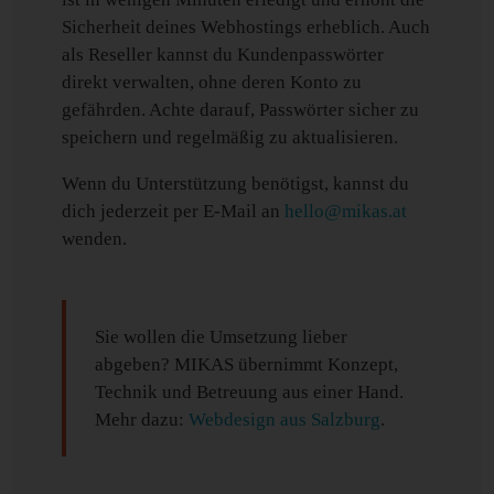
Sicherheit deines Webhostings erheblich. Auch
als Reseller kannst du Kundenpasswörter
direkt verwalten, ohne deren Konto zu
gefährden. Achte darauf, Passwörter sicher zu
speichern und regelmäßig zu aktualisieren.
Wenn du Unterstützung benötigst, kannst du
dich jederzeit per E-Mail an
hello@mikas.at
wenden.
Sie wollen die Umsetzung lieber
abgeben? MIKAS übernimmt Konzept,
Technik und Betreuung aus einer Hand.
Mehr dazu:
Webdesign aus Salzburg
.