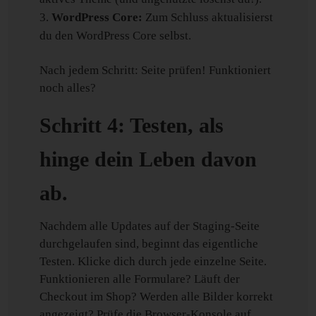
WordPress Core:
Zum Schluss aktualisierst
du den WordPress Core selbst.
Nach jedem Schritt: Seite prüfen! Funktioniert
noch alles?
Schritt 4: Testen, als
hinge dein Leben davon
ab.
Nachdem alle Updates auf der Staging-Seite
durchgelaufen sind, beginnt das eigentliche
Testen. Klicke dich durch jede einzelne Seite.
Funktionieren alle Formulare? Läuft der
Checkout im Shop? Werden alle Bilder korrekt
angezeigt? Prüfe die Browser-Konsole auf