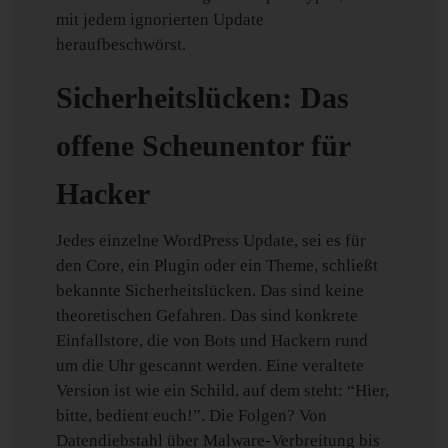
mit jedem ignorierten Update
heraufbeschwörst.
Sicherheitslücken: Das
offene Scheunentor für
Hacker
Jedes einzelne WordPress Update, sei es für
den Core, ein Plugin oder ein Theme, schließt
bekannte Sicherheitslücken. Das sind keine
theoretischen Gefahren. Das sind konkrete
Einfallstore, die von Bots und Hackern rund
um die Uhr gescannt werden. Eine veraltete
Version ist wie ein Schild, auf dem steht: “Hier,
bitte, bedient euch!”. Die Folgen? Von
Datendiebstahl über Malware-Verbreitung bis