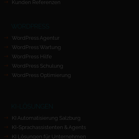
Kunden Referenzen
WORDPRESS
WordPress Agentur
WordPress Wartung
WordPress Hilfe
WordPress Schulung
WordPress Optimierung
KI-LÖSUNGEN
KI Automatisierung Salzburg
KI-Sprachassistenten & Agents
KI Lösungen für Unternehmen