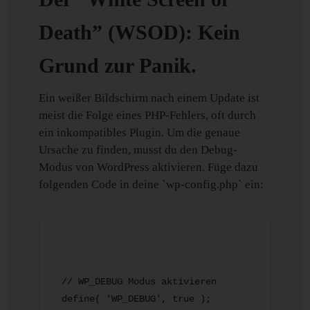
Death” (WSOD): Kein
Grund zur Panik.
Ein weißer Bildschirm nach einem Update ist
meist die Folge eines PHP-Fehlers, oft durch
ein inkompatibles Plugin. Um die genaue
Ursache zu finden, musst du den Debug-
Modus von WordPress aktivieren. Füge dazu
folgenden Code in deine `wp-config.php` ein:
// WP_DEBUG Modus aktivieren

define( 'WP_DEBUG', true );
