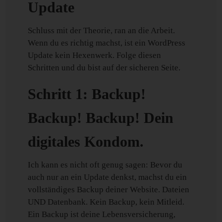
Update
Schluss mit der Theorie, ran an die Arbeit.
Wenn du es richtig machst, ist ein WordPress
Update kein Hexenwerk. Folge diesen
Schritten und du bist auf der sicheren Seite.
Schritt 1: Backup!
Backup! Backup! Dein
digitales Kondom.
Ich kann es nicht oft genug sagen: Bevor du
auch nur an ein Update denkst, machst du ein
vollständiges Backup deiner Website. Dateien
UND Datenbank. Kein Backup, kein Mitleid.
Ein Backup ist deine Lebensversicherung,