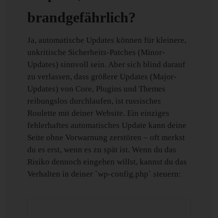
brandgefährlich?
Ja, automatische Updates können für kleinere,
unkritische Sicherheits-Patches (Minor-
Updates) sinnvoll sein. Aber sich blind darauf
zu verlassen, dass größere Updates (Major-
Updates) von Core, Plugins und Themes
reibungslos durchlaufen, ist russisches
Roulette mit deiner Website. Ein einziges
fehlerhaftes automatisches Update kann deine
Seite ohne Vorwarnung zerstören – oft merkst
du es erst, wenn es zu spät ist. Wenn du das
Risiko dennoch eingehen willst, kannst du das
Verhalten in deiner `wp-config.php` steuern: