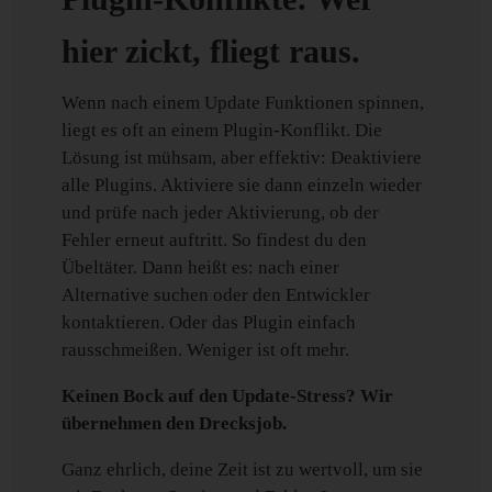
hier zickt, fliegt raus.
Wenn nach einem Update Funktionen spinnen,
liegt es oft an einem Plugin-Konflikt. Die
Lösung ist mühsam, aber effektiv: Deaktiviere
alle Plugins. Aktiviere sie dann einzeln wieder
und prüfe nach jeder Aktivierung, ob der
Fehler erneut auftritt. So findest du den
Übeltäter. Dann heißt es: nach einer
Alternative suchen oder den Entwickler
kontaktieren. Oder das Plugin einfach
rausschmeißen. Weniger ist oft mehr.
Keinen Bock auf den Update-Stress? Wir
übernehmen den Drecksjob.
Ganz ehrlich, deine Zeit ist zu wertvoll, um sie