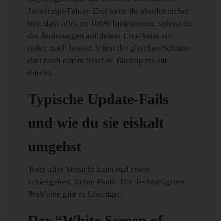
JavaScript-Fehler. Erst wenn du absolut sicher
bist, dass alles zu 100% funktioniert, spielst du
die Änderungen auf deiner Live-Seite ein
(oder, noch besser, führst die gleichen Schritte
dort nach einem frischen Backup erneut
durch).
Typische Update-Fails
und wie du sie eiskalt
umgehst
Trotz aller Vorsicht kann mal etwas
schiefgehen. Keine Panik. Für die häufigsten
Probleme gibt es Lösungen.
Der “White Screen of