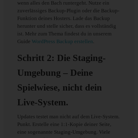
wenn alles den Bach runtergeht. Nutze ein
zuverlässiges Backup-Plugin oder die Backup-
Funktion deines Hosters. Lade das Backup
herunter und stelle sicher, dass es vollständig
ist. Mehr zum Thema findest du in unserem
Guide
WordPress Backup erstellen
.
Schritt 2: Die Staging-
Umgebung – Deine
Spielwiese, nicht dein
Live-System.
Updates testet man nicht auf dem Live-System.
Punkt. Erstelle eine 1:1-Kopie deiner Seite,
eine sogenannte Staging-Umgebung. Viele