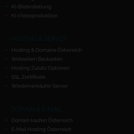
KI-Bilderstellung
KI-Videoproduktion
HOSTING & SERVER
Hosting & Domains Österreich
Webseiten Baukasten
Hosting Zusatz Optionen
SSL Zertifikate
Wiederverkäufer Server
DOMAIN & E-MAIL
Domain kaufen Österreich
E-Mail Hosting Österreich