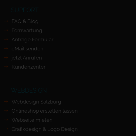
SUPPORT
FAQ & Blog
Fernwartung
Anfrage Formular
eMail senden
jetzt Anrufen
Kundenzenter
WEBDESIGN
Webdesign Salzburg
Onlineshop erstellen lassen
Webseite mieten
Grafikdesign & Logo Design