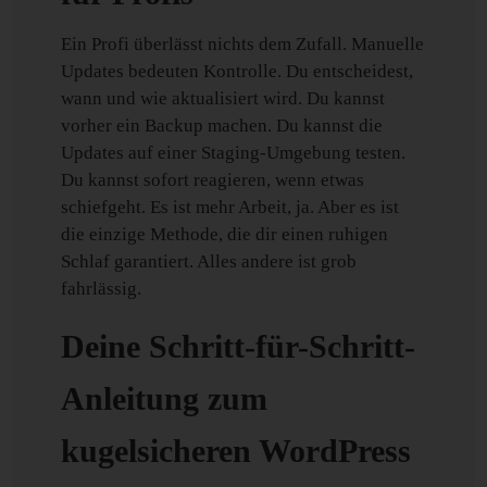
Ein Profi überlässt nichts dem Zufall. Manuelle
Updates bedeuten Kontrolle. Du entscheidest,
wann und wie aktualisiert wird. Du kannst
vorher ein Backup machen. Du kannst die
Updates auf einer Staging-Umgebung testen.
Du kannst sofort reagieren, wenn etwas
schiefgeht. Es ist mehr Arbeit, ja. Aber es ist
die einzige Methode, die dir einen ruhigen
Schlaf garantiert. Alles andere ist grob
fahrlässig.
Deine Schritt-für-Schritt-
Anleitung zum
kugelsicheren WordPress