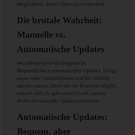
Möglichkeit, dieses Chaos zu verhindern.
Die brutale Wahrheit:
Manuelle vs.
Automatische Updates
WordPress bietet die trügerische
Bequemlichkeit automatischer Updates. Klingt
super, oder? Zurücklehnen und die Technik
machen lassen. Doch wer die Kontrolle abgibt,
riskiert alles. Es gibt einen Grund, warum
Profis auf manuelle Updates schwören.
Automatische Updates:
Bequem, aber