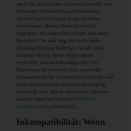
am Code, machen ihn schlanker, schneller und
effizienter. Während du auf deiner alten
Version hockst, verpasst du genau diese
Performance-Boosts. Deine Seite wird
langsamer, die Ladezeiten steigen, und deine
Besucher? Die sind weg, bevor die Seite
überhaupt fertig geladen hat. Google hasst
langsame Seiten. Deine Absprungrate
explodiert, und dein Ranking stürzt ins
Bodenlose. Du wunderst dich, warum die
Konkurrenz an dir vorbeizieht? Vielleicht, weil
deren Seiten nicht im digitalen Kriechgang
unterwegs sind. Wie du deine Seite schneller
machst, haben wir bereits in
WordPress
schneller machen
behandelt.
Inkompatibilität: Wenn