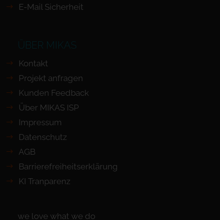
E-Mail Sicherheit
ÜBER MIKAS
Kontakt
Projekt anfragen
Kunden Feedback
Über MIKAS ISP
Impressum
Datenschutz
AGB
Barrierefreiheits­erklärung
KI Tranparenz
we love what we do