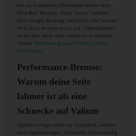
hin zur kompletten Übernahme deiner Seite.
Dein Ruf? Ruiniert. Deine Daten? Geklaut.
Dein Google-Ranking? Im Keller. Und warum?
Weil du zu bequem warst, auf “Aktualisieren”
zu klicken. Mehr dazu findest du in unserem
Artikel
WordPress gehackt? Dein eiskalter
Notfallplan
.
Performance-Bremse:
Warum deine Seite
lahmer ist als eine
Schnecke auf Valium
Updates bringen nicht nur Sicherheit, sondern
auch Optimierungen. Entwickler feilen ständig