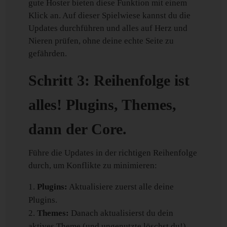
gute Hoster bieten diese Funktion mit einem
Klick an. Auf dieser Spielwiese kannst du die
Updates durchführen und alles auf Herz und
Nieren prüfen, ohne deine echte Seite zu
gefährden.
Schritt 3: Reihenfolge ist
alles! Plugins, Themes,
dann der Core.
Führe die Updates in der richtigen Reihenfolge
durch, um Konflikte zu minimieren:
Plugins:
Aktualisiere zuerst alle deine
Plugins.
Themes:
Danach aktualisierst du dein
aktives Theme (und ungenutzte löschst du!).