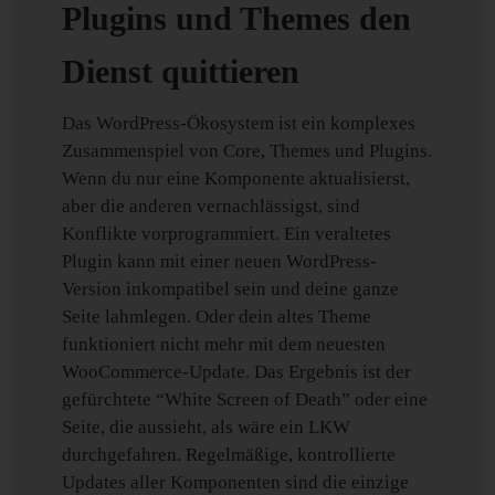
Plugins und Themes den
Dienst quittieren
Das WordPress-Ökosystem ist ein komplexes
Zusammenspiel von Core, Themes und Plugins.
Wenn du nur eine Komponente aktualisierst,
aber die anderen vernachlässigst, sind
Konflikte vorprogrammiert. Ein veraltetes
Plugin kann mit einer neuen WordPress-
Version inkompatibel sein und deine ganze
Seite lahmlegen. Oder dein altes Theme
funktioniert nicht mehr mit dem neuesten
WooCommerce-Update. Das Ergebnis ist der
gefürchtete “White Screen of Death” oder eine
Seite, die aussieht, als wäre ein LKW
durchgefahren. Regelmäßige, kontrollierte
Updates aller Komponenten sind die einzige