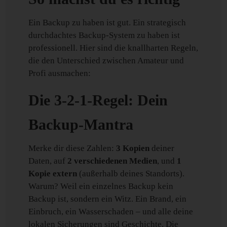
Ein Backup zu haben ist gut. Ein strategisch
durchdachtes Backup-System zu haben ist
professionell. Hier sind die knallharten Regeln,
die den Unterschied zwischen Amateur und
Profi ausmachen:
Die 3-2-1-Regel: Dein
Backup-Mantra
Merke dir diese Zahlen:
3 Kopien
deiner
Daten, auf
2 verschiedenen Medien
, und
1
Kopie extern
(außerhalb deines Standorts).
Warum? Weil ein einzelnes Backup kein
Backup ist, sondern ein Witz. Ein Brand, ein
Einbruch, ein Wasserschaden – und alle deine
lokalen Sicherungen sind Geschichte. Die