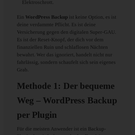
Elektroschrott.
Ein
WordPress Backup
ist keine Option, es ist
deine verdammte Pflicht. Es ist deine
Versicherung gegen den digitalen Super-GAU.
Es ist der Reset-Knopf, der dich vor dem
finanziellen Ruin und schlaflosen Nächten
bewahrt. Wer das ignoriert, handelt nicht nur
fahrlässig, sondern schaufelt sich sein eigenes
Grab.
Methode 1: Der bequeme
Weg – WordPress Backup
per Plugin
Für die meisten Anwender ist ein Backup-