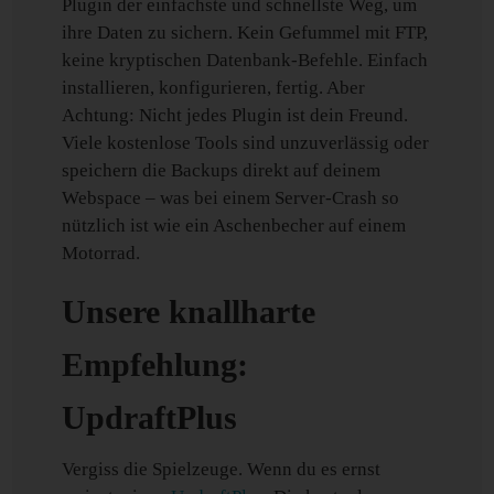
Plugin der einfachste und schnellste Weg, um
ihre Daten zu sichern. Kein Gefummel mit FTP,
keine kryptischen Datenbank-Befehle. Einfach
installieren, konfigurieren, fertig. Aber
Achtung: Nicht jedes Plugin ist dein Freund.
Viele kostenlose Tools sind unzuverlässig oder
speichern die Backups direkt auf deinem
Webspace – was bei einem Server-Crash so
nützlich ist wie ein Aschenbecher auf einem
Motorrad.
Unsere knallharte
Empfehlung:
UpdraftPlus
Vergiss die Spielzeuge. Wenn du es ernst