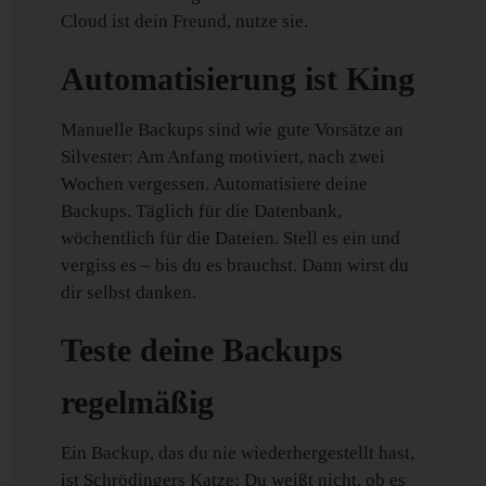
Cloud ist dein Freund, nutze sie.
Automatisierung ist King
Manuelle Backups sind wie gute Vorsätze an
Silvester: Am Anfang motiviert, nach zwei
Wochen vergessen. Automatisiere deine
Backups. Täglich für die Datenbank,
wöchentlich für die Dateien. Stell es ein und
vergiss es – bis du es brauchst. Dann wirst du
dir selbst danken.
Teste deine Backups
regelmäßig
Ein Backup, das du nie wiederhergestellt hast,
ist Schrödingers Katze: Du weißt nicht, ob es