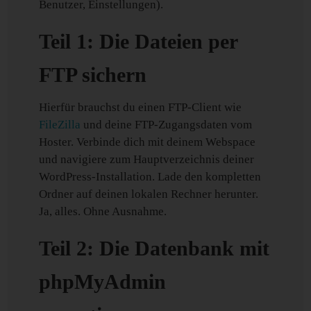
Benutzer, Einstellungen).
Teil 1: Die Dateien per
FTP sichern
Hierfür brauchst du einen FTP-Client wie
FileZilla
und deine FTP-Zugangsdaten vom
Hoster. Verbinde dich mit deinem Webspace
und navigiere zum Hauptverzeichnis deiner
WordPress-Installation. Lade den kompletten
Ordner auf deinen lokalen Rechner herunter.
Ja, alles. Ohne Ausnahme.
Teil 2: Die Datenbank mit
phpMyAdmin