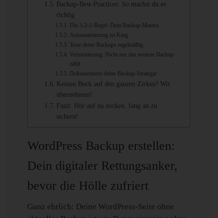
Backup-Best-Practices: So machst du es
richtig
Die 3-2-1-Regel: Dein Backup-Mantra
Automatisierung ist King
Teste deine Backups regelmäßig
Versionierung: Nicht nur das neueste Backup
zählt
Dokumentiere deine Backup-Strategie
Keinen Bock auf den ganzen Zirkus? Wir
übernehmen!
Fazit: Hör auf zu zocken, fang an zu
sichern!
WordPress Backup erstellen:
Dein digitaler Rettungsanker,
bevor die Hölle zufriert
Ganz ehrlich: Deine WordPress-Seite ohne