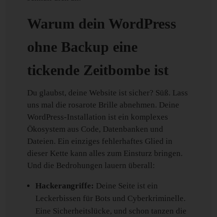
Warum dein WordPress
ohne Backup eine
tickende Zeitbombe ist
Du glaubst, deine Website ist sicher? Süß. Lass
uns mal die rosarote Brille abnehmen. Deine
WordPress-Installation ist ein komplexes
Ökosystem aus Code, Datenbanken und
Dateien. Ein einziges fehlerhaftes Glied in
dieser Kette kann alles zum Einsturz bringen.
Und die Bedrohungen lauern überall:
Hackerangriffe:
Deine Seite ist ein
Leckerbissen für Bots und Cyberkriminelle.
Eine Sicherheitslücke, und schon tanzen die