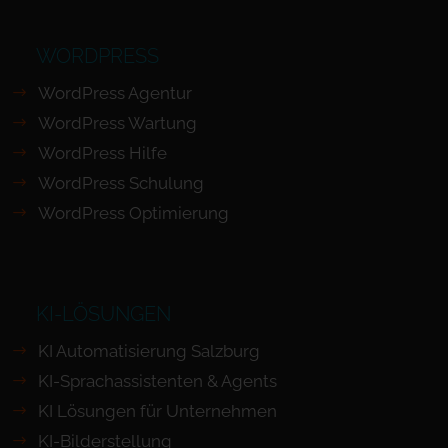
WORDPRESS
WordPress Agentur
WordPress Wartung
WordPress Hilfe
WordPress Schulung
WordPress Optimierung
KI-LÖSUNGEN
KI Automatisierung Salzburg
KI-Sprachassistenten & Agents
KI Lösungen für Unternehmen
KI-Bilderstellung