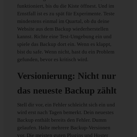
funktioniert, bis du die Kiste öffnest. Und im
Ernstfall ist es zu spät für Experimente. Teste
mindestens einmal im Quartal, ob du deine
Website aus dem Backup wiederherstellen
kannst. Richte eine Test-Umgebung ein und
spiele das Backup dort ein. Wenn es klappt,
bist du safe. Wenn nicht, hast du ein Problem
gefunden, bevor es kritisch wird.
Versionierung: Nicht nur
das neueste Backup zählt
Stell dir vor, ein Fehler schleicht sich ein und
wird erst nach Tagen bemerkt. Dein neuestes
Backup enthält bereits den Fehler. Dumm
gelaufen. Halte mehrere Backup-Versionen
vor. Die meisten guten Plugins und Hoster