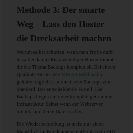
Methode 3: Der smarte
Weg – Lass den Hoster
die Drecksarbeit machen
Warum selbst schuften, wenn man Profis dafür
bezahlen kann? Ein anständiger Hoster nimmt
dir das Thema Backups komplett ab. Bei einem
Qualitäts-Hoster wie
MIKAS Webhosting
gehören tägliche, automatische Backups zum
Standard. Der entscheidende Vorteil: Die
Backups liegen auf einer komplett getrennten
Infrastruktur. Selbst wenn der Webserver
brennt, sind deine Daten sicher.
Die Wiederherstellung ist meist nur einen
Mausklick im Kundenmenü entfernt. Kein FTP,