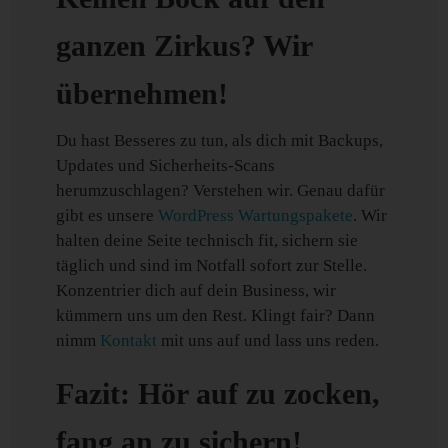
ganzen Zirkus? Wir
übernehmen!
Du hast Besseres zu tun, als dich mit Backups,
Updates und Sicherheits-Scans
herumzuschlagen? Verstehen wir. Genau dafür
gibt es unsere
WordPress Wartungspakete
. Wir
halten deine Seite technisch fit, sichern sie
täglich und sind im Notfall sofort zur Stelle.
Konzentrier dich auf dein Business, wir
kümmern uns um den Rest. Klingt fair? Dann
nimm
Kontakt
mit uns auf und lass uns reden.
Fazit: Hör auf zu zocken,
fang an zu sichern!