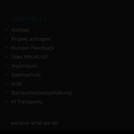
ÜBER MIKAS
Kontakt
Projekt anfragen
Kunden Feedback
Über MIKAS ISP
Impressum
Datenschutz
AGB
Barrierefreiheits­erklärung
KI Tranparenz
we love what we do