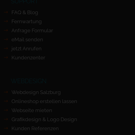
SUPPORT
FAQ & Blog
Fernwartung
Anfrage Formular
eMail senden
jetzt Anrufen
Kundenzenter
WEBDESIGN
Webdesign Salzburg
Onlineshop erstellen lassen
Webseite mieten
Grafikdesign & Logo Design
Kunden Referenzen