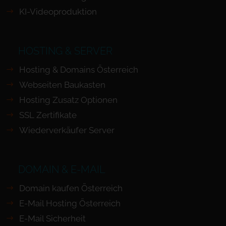
KI-Videoproduktion
HOSTING & SERVER
Hosting & Domains Österreich
Webseiten Baukasten
Hosting Zusatz Optionen
SSL Zertifikate
Wiederverkäufer Server
DOMAIN & E-MAIL
Domain kaufen Österreich
E-Mail Hosting Österreich
E-Mail Sicherheit