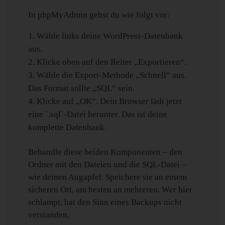
In phpMyAdmin gehst du wie folgt vor:
Wähle links deine WordPress-Datenbank
aus.
Klicke oben auf den Reiter „Exportieren“.
Wähle die Export-Methode „Schnell“ aus.
Das Format sollte „SQL“ sein.
Klicke auf „OK“. Dein Browser lädt jetzt
eine `.sql`-Datei herunter. Das ist deine
komplette Datenbank.
Behandle diese beiden Komponenten – den
Ordner mit den Dateien und die SQL-Datei –
wie deinen Augapfel. Speichere sie an einem
sicheren Ort, am besten an mehreren. Wer hier
schlampt, hat den Sinn eines Backups nicht
verstanden.