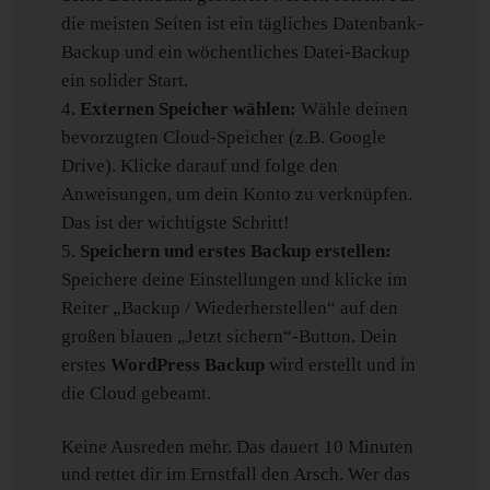
die meisten Seiten ist ein tägliches Datenbank-
Backup und ein wöchentliches Datei-Backup
ein solider Start.
Externen Speicher wählen:
Wähle deinen
bevorzugten Cloud-Speicher (z.B. Google
Drive). Klicke darauf und folge den
Anweisungen, um dein Konto zu verknüpfen.
Das ist der wichtigste Schritt!
Speichern und erstes Backup erstellen:
Speichere deine Einstellungen und klicke im
Reiter „Backup / Wiederherstellen“ auf den
großen blauen „Jetzt sichern“-Button. Dein
erstes
WordPress Backup
wird erstellt und in
die Cloud gebeamt.
Keine Ausreden mehr. Das dauert 10 Minuten
und rettet dir im Ernstfall den Arsch. Wer das