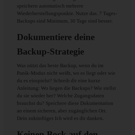
speichern automatisch mehrere
Wiederherstellungspunkte. Nutze das. 7 Tages-
Backups sind Minimum, 30 Tage sind besser.
Dokumentiere deine
Backup-Strategie
Was nützt das beste Backup, wenn du im
Panik-Modus nicht weißt, wo es liegt oder wie
du es einspielst? Schreib dir eine kurze
Anleitung: Wo liegen die Backups? Wie stellst
du sie wieder her? Welche Zugangsdaten
brauchst du? Speichere diese Dokumentation
an einem sicheren, aber zugänglichen Ort.
Dein zukünftiges Ich wird es dir danken.
Keinen Bock auf den