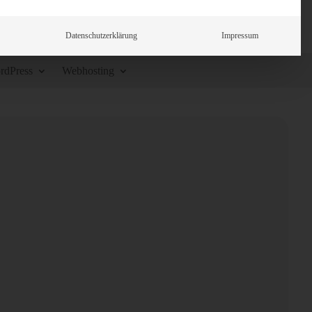
Datenschutzerklärung
Impressum
rdPress
Webhosting