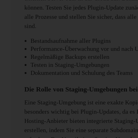
können. Testen Sie jedes Plugin-Update zunä
alle Prozesse und stellen Sie sicher, dass al
sind.
Bestandsaufnahme aller Plugins
Performance-Überwachung vor und nach U
Regelmäßige Backups erstellen
Testen in Staging-Umgebungen
Dokumentation und Schulung des Teams
Die Rolle von Staging-Umgebungen bei
Eine Staging-Umgebung ist eine exakte Kopie 
besonders wichtig bei Plugin-Updates, da es 
Hosting-Anbieter bieten integrierte Staging-
erstellen, indem Sie eine separate Subdoma