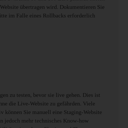
-Website übertragen wird. Dokumentieren Sie
itte im Falle eines Rollbacks erforderlich
n zu testen, bevor sie live gehen. Dies ist
ohne die Live-Website zu gefährden. Viele
tiv können Sie manuell eine Staging-Website
ann jedoch mehr technisches Know-how