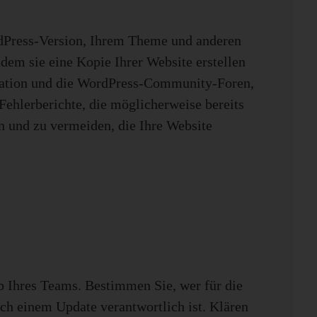
ordPress-Version, Ihrem Theme und anderen
dem sie eine Kopie Ihrer Website erstellen
ntation und die WordPress-Community-Foren,
Fehlerberichte, die möglicherweise bereits
n und zu vermeiden, die Ihre Website
lb Ihres Teams. Bestimmen Sie, wer für die
h einem Update verantwortlich ist. Klären