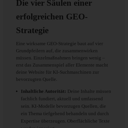
Die vier Säulen einer
erfolgreichen GEO-
Strategie
Eine wirksame GEO-Strategie baut auf vier
Grundpfeilern auf, die zusammenwirken
müssen. Einzelmaßnahmen bringen wenig –
erst das Zusammenspiel aller Elemente macht
deine Website für KI-Suchmaschinen zur
bevorzugten Quelle.
Inhaltliche Autorität:
Deine Inhalte müssen
fachlich fundiert, aktuell und umfassend
sein. KI-Modelle bevorzugen Quellen, die
ein Thema tiefgehend behandeln und durch
Expertise überzeugen. Oberflächliche Texte