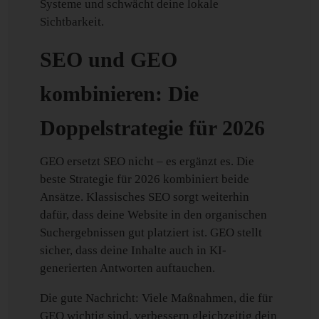
Systeme und schwächt deine lokale
Sichtbarkeit.
SEO und GEO
kombinieren: Die
Doppelstrategie für 2026
GEO ersetzt SEO nicht – es ergänzt es. Die
beste Strategie für 2026 kombiniert beide
Ansätze. Klassisches SEO sorgt weiterhin
dafür, dass deine Website in den organischen
Suchergebnissen gut platziert ist. GEO stellt
sicher, dass deine Inhalte auch in KI-
generierten Antworten auftauchen.
Die gute Nachricht: Viele Maßnahmen, die für
GEO wichtig sind, verbessern gleichzeitig dein