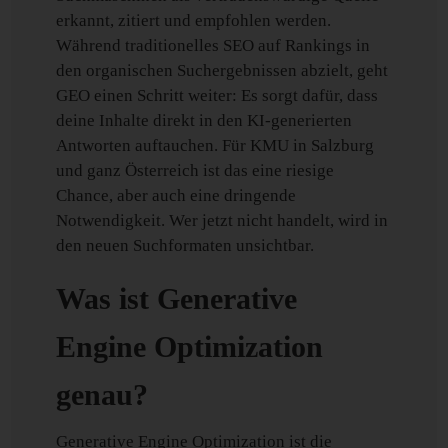
erkannt, zitiert und empfohlen werden.
Während traditionelles SEO auf Rankings in
den organischen Suchergebnissen abzielt, geht
GEO einen Schritt weiter: Es sorgt dafür, dass
deine Inhalte direkt in den KI-generierten
Antworten auftauchen. Für KMU in Salzburg
und ganz Österreich ist das eine riesige
Chance, aber auch eine dringende
Notwendigkeit. Wer jetzt nicht handelt, wird in
den neuen Suchformaten unsichtbar.
Was ist Generative
Engine Optimization
genau?
Generative Engine Optimization ist die