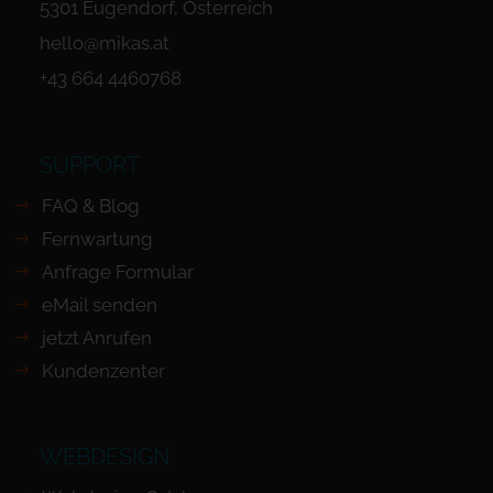
5301 Eugendorf, Österreich
hello@mikas.at
+43 664 4460768
SUPPORT
FAQ & Blog
Fernwartung
Anfrage Formular
eMail senden
jetzt Anrufen
Kundenzenter
WEBDESIGN