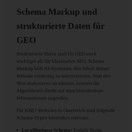
Schema Markup und
strukturierte Daten für
GEO
Strukturierte Daten sind für GEO noch
wichtiger als für klassisches SEO. Schema
Markup hilft KI-Systemen, den Inhalt deiner
Website eindeutig zu interpretieren. Statt den
Text analysieren zu müssen, können die
Algorithmen direkt auf maschinenlesbare
Informationen zugreifen.
Für KMU-Websites in Österreich sind folgende
Schema-Typen besonders relevant:
LocalBusiness Schema:
Enthält Name,