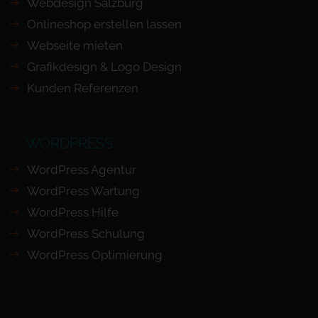
Webdesign Salzburg
Onlineshop erstellen lassen
Webseite mieten
Grafikdesign & Logo Design
Kunden Referenzen
WORDPRESS
WordPress Agentur
WordPress Wartung
WordPress Hilfe
WordPress Schulung
WordPress Optimierung