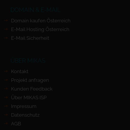
DOMAIN & E-MAIL
Domain kaufen Österreich
E-Mail Hosting Österreich
E-Mail Sicherheit
ÜBER MIKAS
Kontakt
Projekt anfragen
Kunden Feedback
Über MIKAS ISP
Impressum
Datenschutz
AGB