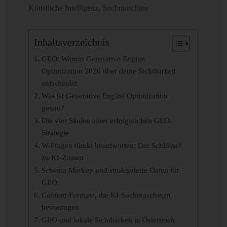
Künstliche Intelligenz
,
Suchmaschine
Inhaltsverzeichnis
GEO: Warum Generative Engine
Optimization 2026 über deine Sichtbarkeit
entscheidet
Was ist Generative Engine Optimization
genau?
Die vier Säulen einer erfolgreichen GEO-
Strategie
W-Fragen direkt beantworten: Der Schlüssel
zu KI-Zitaten
Schema Markup und strukturierte Daten für
GEO
Content-Formate, die KI-Suchmaschinen
bevorzugen
GEO und lokale Sichtbarkeit in Österreich