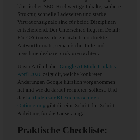
klassisches SEO. Hochwertige Inhalte, saubere
Struktur, schnelle Ladezeiten und starke
Vertrauenssignale sind für beide Disziplinen
entscheidend. Der Unterschied liegt im Detail:
Für GEO musst du zusätzlich auf direkte
Antwortformate, semantische Tiefe und
maschinenlesbare Strukturen achten.
Unser Artikel über
Google AI Mode Updates
April 2026
zeigt dir, welche konkreten
Änderungen Google kürzlich vorgenommen
hat und wie du darauf reagieren solltest. Und
der
Leitfaden zur KI-Suchmaschinen-
Optimierung
gibt dir eine Schritt-für-Schritt-
Anleitung für die Umsetzung.
Praktische Checkliste: