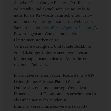
Aspekte: Dein Google Business Profil muss
vollständig und aktuell sein. Deine Website
muss lokale Keywords natürlich einbinden –
nicht nur „Webdesign”, sondern „Webdesign
Salzburg” oder „
WordPress Agentur Salzburg
“.
Bewertungen auf Google und anderen
Plattformen stärken deine
Vertrauenswürdigkeit. Und lokale Backlinks
von Salzburger Unternehmen, Vereinen oder
Medien signalisieren den KI-Algorithmen
regionale Relevanz.
Ein oft übersehener Faktor: Konsistente NAP-
Daten (Name, Adresse, Phone) über alle
Online-Verzeichnisse hinweg. Wenn dein
Firmenname auf Google anders geschrieben ist
als auf deiner Website oder in
Branchenverzeichnissen, verwirrt das KI-