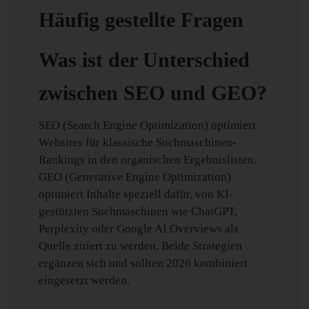
Häufig gestellte Fragen
Was ist der Unterschied
zwischen SEO und GEO?
SEO (Search Engine Optimization) optimiert
Websites für klassische Suchmaschinen-
Rankings in den organischen Ergebnislisten.
GEO (Generative Engine Optimization)
optimiert Inhalte speziell dafür, von KI-
gestützten Suchmaschinen wie ChatGPT,
Perplexity oder Google AI Overviews als
Quelle zitiert zu werden. Beide Strategien
ergänzen sich und sollten 2026 kombiniert
eingesetzt werden.