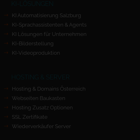
KI-LÖSUNGEN
KI Automatisierung Salzburg
KI-Sprachassistenten & Agents
KI Lösungen für Unternehmen
KI-Bilderstellung
KI-Videoproduktion
HOSTING & SERVER
Hosting & Domains Österreich
Webseiten Baukasten
Hosting Zusatz Optionen
SSL Zertifikate
Wiederverkäufer Server