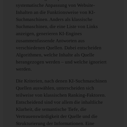
systematische Anpassung von Website-
Inhalten an die Funktionsweise von KI-
Suchmaschinen. Anders als klassische
Suchmaschinen, die eine Liste von Links
anzeigen, generieren KI-Engines
zusammenfassende Antworten aus
verschiedenen Quellen. Dabei entscheiden
Algorithmen, welche Inhalte als Quelle
herangezogen werden – und welche ignoriert
werden.
Die Kriterien, nach denen KI-Suchmaschinen
Quellen auswählen, unterscheiden sich
teilweise von klassischen Ranking-Faktoren.
Entscheidend sind vor allem die inhaltliche
Klarheit, die semantische Tiefe, die
Vertrauenswürdigkeit der Quelle und die
Strukturierung der Informationen. Eine