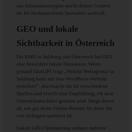
aus Informationstypen macht deinen Content
für KI-Suchmaschinen besonders wertvoll.
GEO und lokale
Sichtbarkeit in Österreich
Für KMU in Salzburg und Österreich hat GEO
eine besondere lokale Dimension. Wenn
jemand ChatGPT fragt „Welche Webagentur in
Salzburg kann mir eine WordPress-Website
erstellen?”, durchsucht die KI verschiedene
Quellen und erstellt eine Empfehlung. Ob dein
Unternehmen dabei genannt wird, hängt davon
ab, wie gut deine Online-Präsenz für diese Art
von Anfragen optimiert ist.
Lokale GEO-Optimierung umfasst mehrere