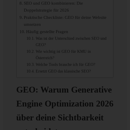
SEO und GEO kombinieren: Die
Doppelstrategie für 2026
Praktische Checkliste: GEO für deine Website
umsetzen
Häufig gestellte Fragen
Was ist der Unterschied zwischen SEO und
GEO?
Wie wichtig ist GEO für KMU in
Österreich?
Welche Tools brauche ich für GEO?
Ersetzt GEO das klassische SEO?
GEO: Warum Generative
Engine Optimization 2026
über deine Sichtbarkeit