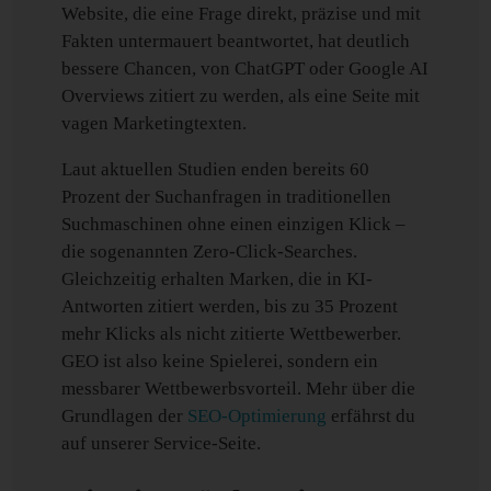
Website, die eine Frage direkt, präzise und mit
Fakten untermauert beantwortet, hat deutlich
bessere Chancen, von ChatGPT oder Google AI
Overviews zitiert zu werden, als eine Seite mit
vagen Marketingtexten.
Laut aktuellen Studien enden bereits 60
Prozent der Suchanfragen in traditionellen
Suchmaschinen ohne einen einzigen Klick –
die sogenannten Zero-Click-Searches.
Gleichzeitig erhalten Marken, die in KI-
Antworten zitiert werden, bis zu 35 Prozent
mehr Klicks als nicht zitierte Wettbewerber.
GEO ist also keine Spielerei, sondern ein
messbarer Wettbewerbsvorteil. Mehr über die
Grundlagen der
SEO-Optimierung
erfährst du
auf unserer Service-Seite.