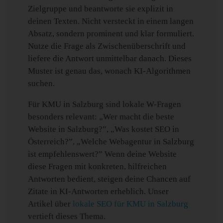
Zielgruppe und beantworte sie explizit in
deinen Texten. Nicht versteckt in einem langen
Absatz, sondern prominent und klar formuliert.
Nutze die Frage als Zwischenüberschrift und
liefere die Antwort unmittelbar danach. Dieses
Muster ist genau das, wonach KI-Algorithmen
suchen.
Für KMU in Salzburg sind lokale W-Fragen
besonders relevant: „Wer macht die beste
Website in Salzburg?”, „Was kostet SEO in
Österreich?”, „Welche Webagentur in Salzburg
ist empfehlenswert?” Wenn deine Website
diese Fragen mit konkreten, hilfreichen
Antworten bedient, steigen deine Chancen auf
Zitate in KI-Antworten erheblich. Unser
Artikel über
lokale SEO für KMU in Salzburg
vertieft dieses Thema.