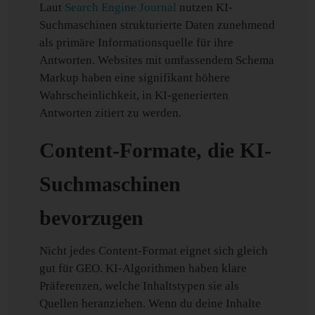
Laut
Search Engine Journal
nutzen KI-
Suchmaschinen strukturierte Daten zunehmend
als primäre Informationsquelle für ihre
Antworten. Websites mit umfassendem Schema
Markup haben eine signifikant höhere
Wahrscheinlichkeit, in KI-generierten
Antworten zitiert zu werden.
Content-Formate, die KI-
Suchmaschinen
bevorzugen
Nicht jedes Content-Format eignet sich gleich
gut für GEO. KI-Algorithmen haben klare
Präferenzen, welche Inhaltstypen sie als
Quellen heranziehen. Wenn du deine Inhalte