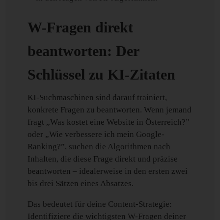
W-Fragen direkt
beantworten: Der
Schlüssel zu KI-Zitaten
KI-Suchmaschinen sind darauf trainiert,
konkrete Fragen zu beantworten. Wenn jemand
fragt „Was kostet eine Website in Österreich?”
oder „Wie verbessere ich mein Google-
Ranking?”, suchen die Algorithmen nach
Inhalten, die diese Frage direkt und präzise
beantworten – idealerweise in den ersten zwei
bis drei Sätzen eines Absatzes.
Das bedeutet für deine Content-Strategie:
Identifiziere die wichtigsten W-Fragen deiner