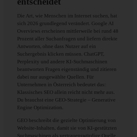
entscheidet
Die Art, wie Menschen im Internet suchen, hat
sich 2026 grundlegend verändert. Google AI
Overviews erscheinen mittlerweile bei rund 48
Prozent aller Suchanfragen und liefern direkte
Antworten, ohne dass Nutzer auf ein
Suchergebnis klicken müssen. ChatGPT,
Perplexity und andere KI-Suchmaschinen
beantworten Fragen eigenständig und zitieren
dabei nur ausgewählte Quellen. Für
Unternehmen in Österreich bedeutet das:
Klassisches SEO allein reicht nicht mehr aus.
Du brauchst eine GEO-Strategie – Generative
Engine Optimization.
GEO beschreibt die gezielte Optimierung von
Website-Inhalten, damit sie von KI-gestützten
Suchmaschinen als vertrauenswürdige Quelle