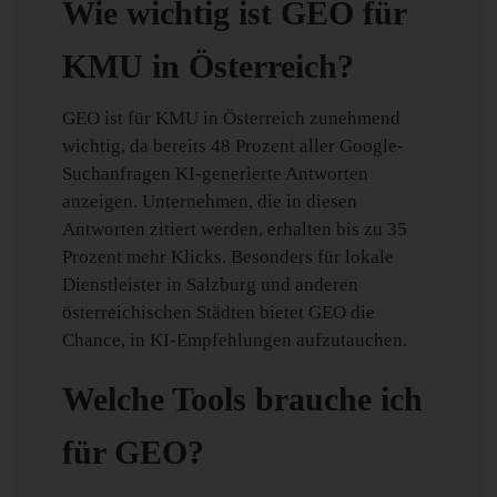
Wie wichtig ist GEO für
KMU in Österreich?
GEO ist für KMU in Österreich zunehmend
wichtig, da bereits 48 Prozent aller Google-
Suchanfragen KI-generierte Antworten
anzeigen. Unternehmen, die in diesen
Antworten zitiert werden, erhalten bis zu 35
Prozent mehr Klicks. Besonders für lokale
Dienstleister in Salzburg und anderen
österreichischen Städten bietet GEO die
Chance, in KI-Empfehlungen aufzutauchen.
Welche Tools brauche ich
für GEO?