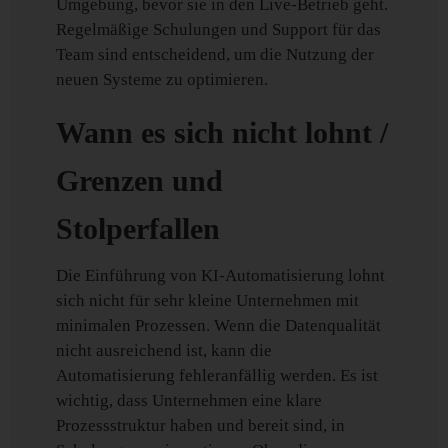
Umgebung, bevor sie in den Live-Betrieb geht.
Regelmäßige Schulungen und Support für das
Team sind entscheidend, um die Nutzung der
neuen Systeme zu optimieren.
Wann es sich nicht lohnt /
Grenzen und
Stolperfallen
Die Einführung von KI-Automatisierung lohnt
sich nicht für sehr kleine Unternehmen mit
minimalen Prozessen. Wenn die Datenqualität
nicht ausreichend ist, kann die
Automatisierung fehleranfällig werden. Es ist
wichtig, dass Unternehmen eine klare
Prozessstruktur haben und bereit sind, in