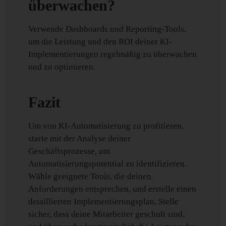
überwachen?
Verwende Dashboards und Reporting-Tools,
um die Leistung und den ROI deiner KI-
Implementierungen regelmäßig zu überwachen
und zu optimieren.
Fazit
Um von KI-Automatisierung zu profitieren,
starte mit der Analyse deiner
Geschäftsprozesse, um
Automatisierungspotential zu identifizieren.
Wähle geeignete Tools, die deinen
Anforderungen entsprechen, und erstelle einen
detaillierten Implementierungsplan. Stelle
sicher, dass deine Mitarbeiter geschult sind,