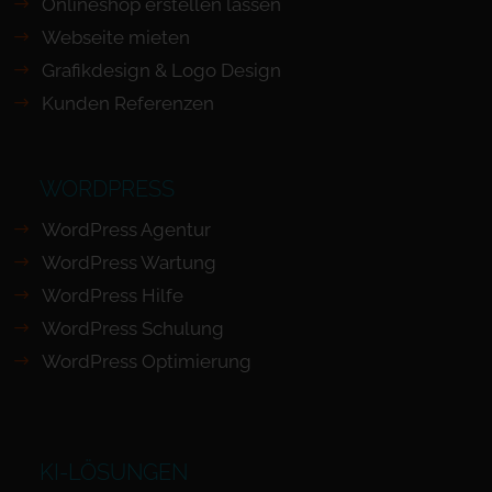
Onlineshop erstellen lassen
Webseite mieten
Grafikdesign & Logo Design
Kunden Referenzen
WORDPRESS
WordPress Agentur
WordPress Wartung
WordPress Hilfe
WordPress Schulung
WordPress Optimierung
KI-LÖSUNGEN