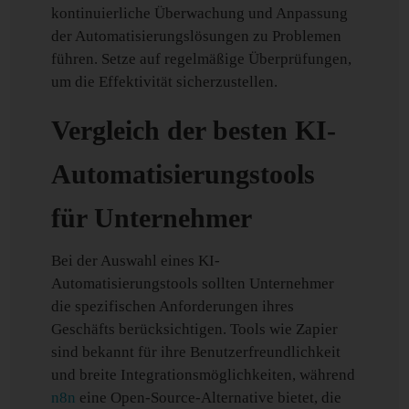
kontinuierliche Überwachung und Anpassung
der Automatisierungslösungen zu Problemen
führen. Setze auf regelmäßige Überprüfungen,
um die Effektivität sicherzustellen.
Vergleich der besten KI-
Automatisierungstools
für Unternehmer
Bei der Auswahl eines KI-
Automatisierungstools sollten Unternehmer
die spezifischen Anforderungen ihres
Geschäfts berücksichtigen. Tools wie Zapier
sind bekannt für ihre Benutzerfreundlichkeit
und breite Integrationsmöglichkeiten, während
n8n
eine Open-Source-Alternative bietet, die