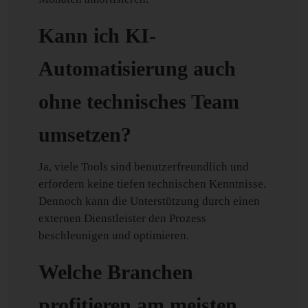
Kann ich KI-
Automatisierung auch
ohne technisches Team
umsetzen?
Ja, viele Tools sind benutzerfreundlich und
erfordern keine tiefen technischen Kenntnisse.
Dennoch kann die Unterstützung durch einen
externen Dienstleister den Prozess
beschleunigen und optimieren.
Welche Branchen
profitieren am meisten