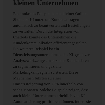
kleinen Unternehmen
Ein konkretes Beispiel ist ein kleiner Online-
Shop, der KI nutzt, um Kundenanfragen
automatisch zu beantworten und Bestellungen
zu verwalten. Durch die Integration von
Chatbots konnte das Unternehmen die
Kundenkommunikation effizienter gestalten.
Ein weiteres Beispiel ist ein
Dienstleistungsunternehmen, das KI-gestützte
Analysewerkzeuge einsetzt, um Kundendaten
zu segmentieren und gezielte
Marketingkampagnen zu starten. Diese
Maßnahmen führten zu einer
Umsatzsteigerung von 25% innerhalb von
sechs Monaten. Solche Beispiele zeigen, dass
auch kleine Unternehmen erheblich von KI-
Automatisierung profitieren können, indem sie