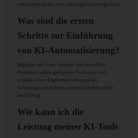
entscheidend für eine reibungslose Integration.
Was sind die ersten
Schritte zur Einführung
von KI-Automatisierung?
Beginne mit einer Analyse der aktuellen
Prozesse, wähle geeignete Tools aus und
erstelle einen Implementierungsplan.
Schulungen und Tests sind entscheidend für
den Erfolg.
Wie kann ich die
Leistung meiner KI-Tools