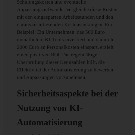
Schulungskosten und eventuelle
Anpassungsaufwände. Vergleiche diese Kosten
mit den eingesparten Arbeitsstunden und den
daraus resultierenden Kostensenkungen. Ein
Beispiel: Ein Unternehmen, das 500 Euro
monatlich in KI-Tools investiert und dadurch
2000 Euro an Personalkosten einspart, erzielt
einen positiven ROI. Die regelmäßige
Überprüfung dieser Kennzahlen hilft, die
Effektivität der Automatisierung zu bewerten
und Anpassungen vorzunehmen.
Sicherheitsaspekte bei der
Nutzung von KI-
Automatisierung