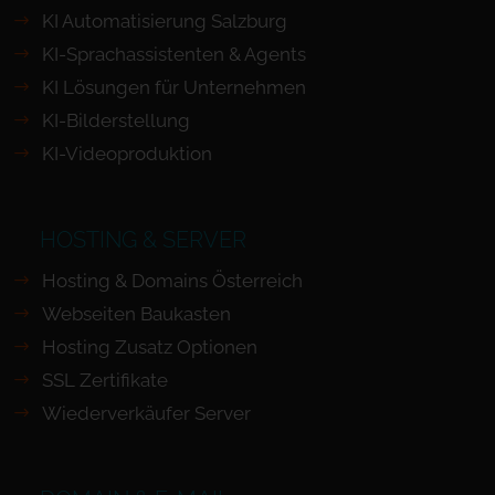
KI Automatisierung Salzburg
KI-Sprachassistenten & Agents
KI Lösungen für Unternehmen
KI-Bilderstellung
KI-Videoproduktion
HOSTING & SERVER
Hosting & Domains Österreich
Webseiten Baukasten
Hosting Zusatz Optionen
SSL Zertifikate
Wiederverkäufer Server