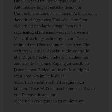
Die Sicherheit bei der Nutzung von KI-
Automatisierung ist entscheidend, um
Unternehmensdaten zu schützen. Achte darauf,
dass die eingesetzten Tools den aktuellen
Sicherheitsstandards entsprechen und
regelmäßig aktualisiert werden. Verwende
Verschlüsselungstechnologien, um Daten
während der Übertragung zu schützen. Ein
weiterer wichtiger Aspekt ist die Kontrolle
über Zugriffsrechte. Stelle sicher, dass nur
autorisierte Personen Zugang zu sensiblen
Daten haben. Zudem sollte ein Notfallplan
existieren, um im Falle eines
Sicherheitsvorfalls schnell reagieren zu
können. Diese Maßnahmen helfen, das Risiko
von Datenverlusten und
Sicherheitsverletzungen zu minimieren.