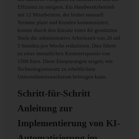
Effizienz zu steigern. Ein Handwerksbetrieb
mit 12 Mitarbeitern, der bisher manuell
Termine plant und Kunden kommuniziert,
konnte durch den Einsatz eines KI-gestützten
Tools die administrative Arbeitszeit von 20 auf
5 Stunden pro Woche reduzieren. Dies führte
zu einer monatlichen Kostenersparnis von
1500 Euro. Diese Einsparungen zeigen, wie
Technologieeinsatz zu erheblichem
Unternehmenswachstum beitragen kann.
Schritt-für-Schritt
Anleitung zur
Implementierung von KI-
Automatisierung im