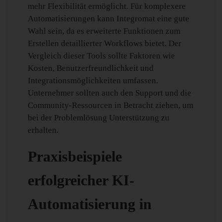
mehr Flexibilität ermöglicht. Für komplexere
Automatisierungen kann Integromat eine gute
Wahl sein, da es erweiterte Funktionen zum
Erstellen detaillierter Workflows bietet. Der
Vergleich dieser Tools sollte Faktoren wie
Kosten, Benutzerfreundlichkeit und
Integrationsmöglichkeiten umfassen.
Unternehmer sollten auch den Support und die
Community-Ressourcen in Betracht ziehen, um
bei der Problemlösung Unterstützung zu
erhalten.
Praxisbeispiele
erfolgreicher KI-
Automatisierung in