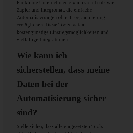
Für kleine Unternehmen eignen sich Tools wie
Zapier und Integromat, die einfache
Automatisierungen ohne Programmierung
ermöglichen. Diese Tools bieten
kostengünstige Einstiegsmöglichkeiten und
vielfältige Integrationen.
Wie kann ich
sicherstellen, dass meine
Daten bei der
Automatisierung sicher
sind?
Stelle sicher, dass alle eingesetzten Tools