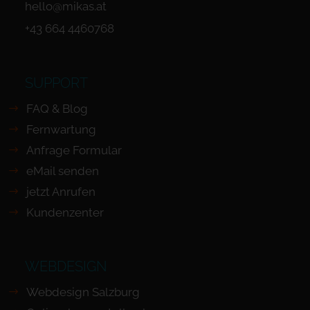
hello@mikas.at
+43 664 4460768
SUPPORT
FAQ & Blog
Fernwartung
Anfrage Formular
eMail senden
jetzt Anrufen
Kundenzenter
WEBDESIGN
Webdesign Salzburg