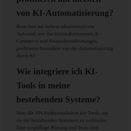
von KI-Automatisierung?
Branchen mit hohem administrativem
Aufwand, wie das Gesundheitswesen, E-
Commerce und Finanzdienstleistungen,
profitieren besonders von der Automatisierung
durch KI.
Wie integriere ich KI-
Tools in meine
bestehenden Systeme?
Nutz die API-Funktionalitäten der Tools, um
sie mit bestehenden Systemen zu verbinden.
Eine sorgfältige Planung und Tests sind