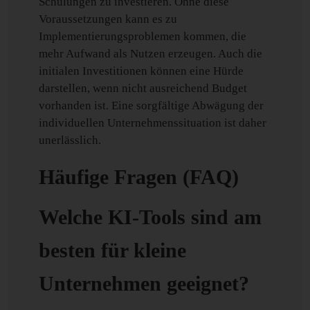
Schulungen zu investieren. Ohne diese
Voraussetzungen kann es zu
Implementierungsproblemen kommen, die
mehr Aufwand als Nutzen erzeugen. Auch die
initialen Investitionen können eine Hürde
darstellen, wenn nicht ausreichend Budget
vorhanden ist. Eine sorgfältige Abwägung der
individuellen Unternehmenssituation ist daher
unerlässlich.
Häufige Fragen (FAQ)
Welche KI-Tools sind am
besten für kleine
Unternehmen geeignet?