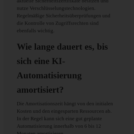
aktuelle Sicherheitszertifikate besitzen und
nutze Verschlüsselungstechnologien.
Regelmäßige Sicherheitsüberprüfungen und
die Kontrolle von Zugriffsrechten sind
ebenfalls wichtig.
Wie lange dauert es, bis
sich eine KI-
Automatisierung
amortisiert?
Die Amortisationszeit hängt von den initialen
Kosten und den eingesparten Ressourcen ab.
In der Regel kann sich eine gut geplante
Automatisierung innerhalb von 6 bis 12
Monaten amortisieren.