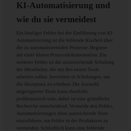
KI-Automatisierung und
wie du sie vermeidest
Ein häufiger Fehler bei der Einführung von KI-
Automatisierung ist die fehlende Klarheit über
die zu automatisierenden Prozesse. Beginne
mit einer klaren Prozessdokumentation. Ein
weiterer Fehler ist die unzureichende Schulung
der Mitarbeiter, die mit den neuen Tools
arbeiten sollen. Investiere in Schulungen, um
die Akzeptanz zu erhöhen. Die Auswahl
ungeeigneter Tools kann ebenfalls
problematisch sein; daher ist eine gründliche
Recherche entscheidend. Vermeide den Fehler,
Automatisierungen ohne ausreichende Tests
einzuführen, um Fehler in der Produktion zu
vermeiden. Schließlich kann eine fehlende