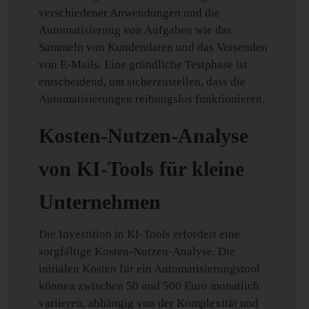
verschiedener Anwendungen und die
Automatisierung von Aufgaben wie das
Sammeln von Kundendaten und das Versenden
von E-Mails. Eine gründliche Testphase ist
entscheidend, um sicherzustellen, dass die
Automatisierungen reibungslos funktionieren.
Kosten-Nutzen-Analyse
von KI-Tools für kleine
Unternehmen
Die Investition in KI-Tools erfordert eine
sorgfältige Kosten-Nutzen-Analyse. Die
initialen Kosten für ein Automatisierungstool
können zwischen 50 und 500 Euro monatlich
variieren, abhängig von der Komplexität und