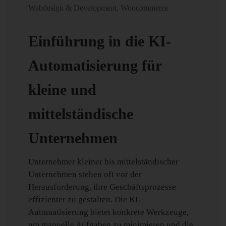
Webdesign & Development
,
Woocommerce
Einführung in die KI-
Automatisierung für
kleine und
mittelständische
Unternehmen
Unternehmer kleiner bis mittelständischer
Unternehmen stehen oft vor der
Herausforderung, ihre Geschäftsprozesse
effizienter zu gestalten. Die KI-
Automatisierung bietet konkrete Werkzeuge,
um manuelle Aufgaben zu minimieren und die