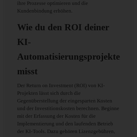
ihre Prozesse optimieren und die
Kundenbindung erhöhen.
Wie du den ROI deiner
KI-
Automatisierungsprojekte
misst
Der Return on Investment (ROI) von KI-
Projekten lässt sich durch die
Gegenüberstellung der eingesparten Kosten
und der Investitionskosten berechnen. Beginne
mit der Erfassung der Kosten für die
Implementierung und den laufenden Betrieb
der KI-Tools. Dazu gehören Lizenzgebühren,