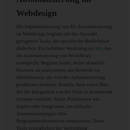
Webdesign
Die Implementierung von KI-Automatisierung
im Webdesign beginnt mit der Auswahl
geeigneter Tools, die spezifische Bedürfnisse
abdecken. Ein beliebtes Werkzeug ist
n8n
, das
die Automatisierung von Workflows
ermöglicht. Beginne damit, deine aktuellen
Prozesse zu analysieren, um Bereiche zu
identifizieren, die von der Automatisierung
profitieren könnten. Erstelle dann einen Plan,
der die Integration von KI-Tools in bestehende
Systeme vorsieht. Nutze Plattformen wie
Zapier oder Integromat, um einfache
Automatisierungen ohne
Programmierkenntnisse umzusetzen. Diese
Tools ermöglichen die Verbindung