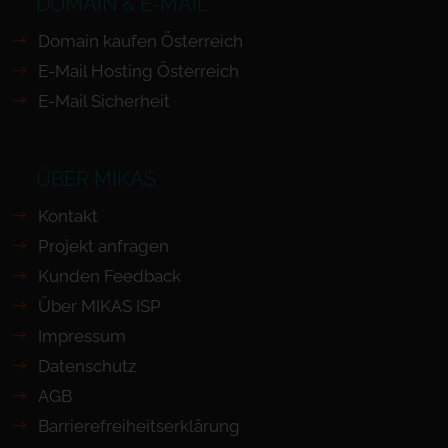
DOMAIN & E-MAIL
Domain kaufen Österreich
E-Mail Hosting Österreich
E-Mail Sicherheit
ÜBER MIKAS
Kontakt
Projekt anfragen
Kunden Feedback
Über MIKAS ISP
Impressum
Datenschutz
AGB
Barrierefreiheits­erklärung