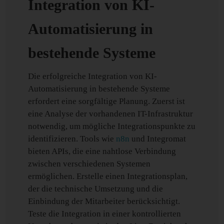
Integration von KI-
Automatisierung in
bestehende Systeme
Die erfolgreiche Integration von KI-
Automatisierung in bestehende Systeme
erfordert eine sorgfältige Planung. Zuerst ist
eine Analyse der vorhandenen IT-Infrastruktur
notwendig, um mögliche Integrationspunkte zu
identifizieren. Tools wie
n8n
und Integromat
bieten APIs, die eine nahtlose Verbindung
zwischen verschiedenen Systemen
ermöglichen. Erstelle einen Integrationsplan,
der die technische Umsetzung und die
Einbindung der Mitarbeiter berücksichtigt.
Teste die Integration in einer kontrollierten