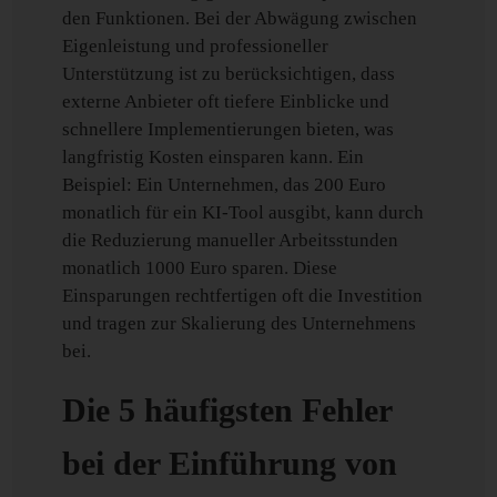
den Funktionen. Bei der Abwägung zwischen
Eigenleistung und professioneller
Unterstützung ist zu berücksichtigen, dass
externe Anbieter oft tiefere Einblicke und
schnellere Implementierungen bieten, was
langfristig Kosten einsparen kann. Ein
Beispiel: Ein Unternehmen, das 200 Euro
monatlich für ein KI-Tool ausgibt, kann durch
die Reduzierung manueller Arbeitsstunden
monatlich 1000 Euro sparen. Diese
Einsparungen rechtfertigen oft die Investition
und tragen zur Skalierung des Unternehmens
bei.
Die 5 häufigsten Fehler
bei der Einführung von