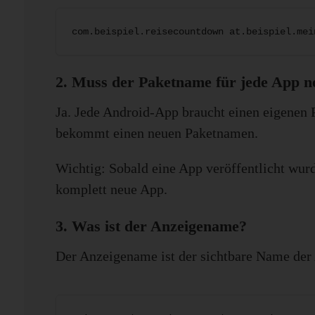
com.beispiel.reisecountdown at.beispiel.mei
2. Muss der Paketname für jede App ne
Ja. Jede Android-App braucht einen eigene
bekommt einen neuen Paketnamen.
Wichtig: Sobald eine App veröffentlicht wurd
komplett neue App.
3. Was ist der Anzeigename?
Der Anzeigename ist der sichtbare Name der 