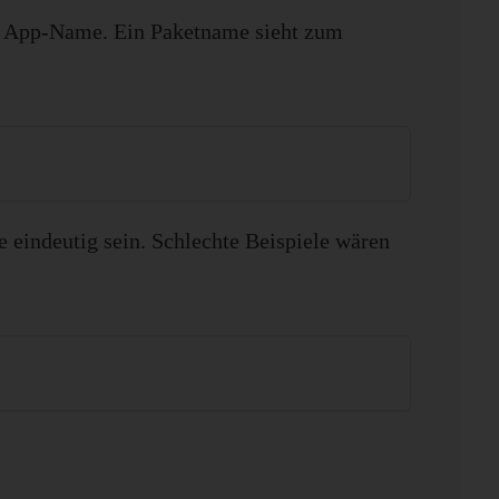
are App-Name. Ein Paketname sieht zum
e eindeutig sein. Schlechte Beispiele wären