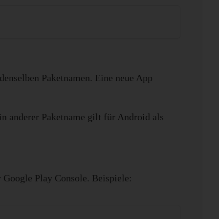
 denselben Paketnamen. Eine neue App
in anderer Paketname gilt für Android als
 Google Play Console. Beispiele: