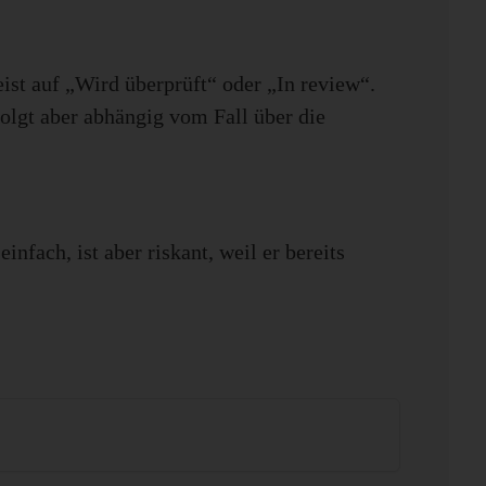
ist auf „Wird überprüft“ oder „In review“.
olgt aber abhängig vom Fall über die
infach, ist aber riskant, weil er bereits