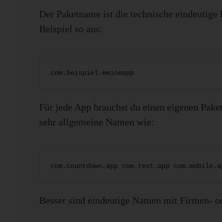
Der Paketname ist die technische eindeutige
Beispiel so aus:
com.beispiel.meineapp
Für jede App brauchst du einen eigenen Paket
sehr allgemeine Namen wie:
com.countdown.app com.test.app com.mobile.a
Besser sind eindeutige Namen mit Firmen- o