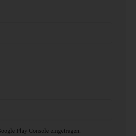
oogle Play Console eingetragen.