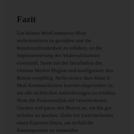
Fazit
Um deinen WooCommerce-Shop
rechtskonform zu gestalten und die
Kundenzufriedenheit zu erhöhen, ist die
Implementierung des Widerrufsbuttons
essenziell. Starte mit der Installation des
German Market Plugins und konfiguriere den
Button sorgfältig. Stelle sicher, dass deine E-
Mail-Kommunikation korrekt eingerichtet ist,
um alle rechtlichen Anforderungen zu erfüllen.
Teste die Funktionalität auf verschiedenen
Geräten und passe den Button an, um ihn gut
sichtbar zu machen. Ziehe bei Unsicherheiten
einen Experten hinzu, um rechtliche
Konsequenzen zu vermeiden.