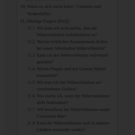
Wann es sich nicht lohnt / Grenzen und
Stolperfallen
Häufige Fragen (FAQ)
Wie kann ich sicherstellen, dass der
Widerrufsbutton rechtskonform ist?
Welche rechtlichen Konsequenzen drohen
bei einem fehlerhaften Widerrufsbutton?
Kann ich den Widerrufsbutton individuell
gestalten?
Welche Plugins sind mit German Market
kompatibel?
Wie teste ich den Widerrufsbutton auf
verschiedenen Geräten?
Was mache ich, wenn der Widerrufsbutton
nicht funktioniert?
Wie beeinflusst der Widerrufsbutton meine
Conversion-Rate?
Kann der Widerrufsbutton auch in anderen
Ländern verwendet werden?