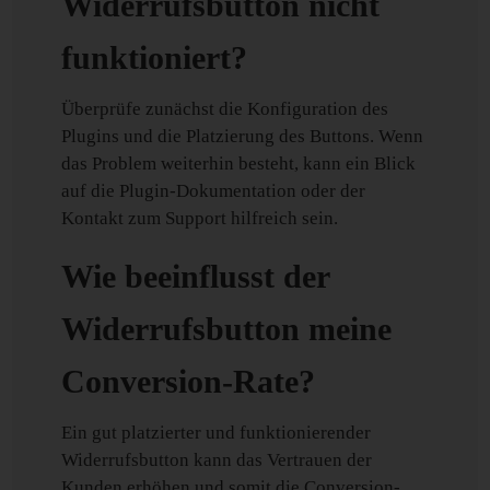
Widerrufsbutton nicht
funktioniert?
Überprüfe zunächst die Konfiguration des
Plugins und die Platzierung des Buttons. Wenn
das Problem weiterhin besteht, kann ein Blick
auf die Plugin-Dokumentation oder der
Kontakt zum Support hilfreich sein.
Wie beeinflusst der
Widerrufsbutton meine
Conversion-Rate?
Ein gut platzierter und funktionierender
Widerrufsbutton kann das Vertrauen der
Kunden erhöhen und somit die Conversion-