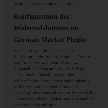
rechtliche Absicherungen benötigen.
Konfiguration des
Widerrufsbuttons im
German Market Plugin
Nach der Installation geht es an die
Konfiguration des Widerrufsbuttons. Gehe zu
WooCommerce → German Market →
Allgemein und dann auf „Widerruf“. Hier
kannst du die Einstellungen für den
Widerrufsbutton vornehmen. Standardmäßig
wird der Button im Footer deiner Seite
angezeigt. Dies kannst du ändern, indem du die
Option deaktivierst und den Button manuell an
anderen Stellen einfügst.