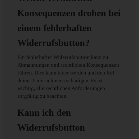
Konsequenzen drohen bei
einem fehlerhaften
Widerrufsbutton?
Ein fehlerhafter Widerrufsbutton kann zu
Abmahnungen und rechtlichen Konsequenzen
führen. Dies kann teuer werden und den Ruf
deines Unternehmens schädigen. Es ist
wichtig, alle rechtlichen Anforderungen
sorgfältig zu beachten.
Kann ich den
Widerrufsbutton