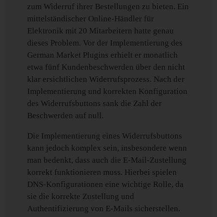
zum Widerruf ihrer Bestellungen zu bieten. Ein
mittelständischer Online-Händler für
Elektronik mit 20 Mitarbeitern hatte genau
dieses Problem. Vor der Implementierung des
German Market Plugins erhielt er monatlich
etwa fünf Kundenbeschwerden über den nicht
klar ersichtlichen Widerrufsprozess. Nach der
Implementierung und korrekten Konfiguration
des Widerrufsbuttons sank die Zahl der
Beschwerden auf null.
Die Implementierung eines Widerrufsbuttons
kann jedoch komplex sein, insbesondere wenn
man bedenkt, dass auch die E-Mail-Zustellung
korrekt funktionieren muss. Hierbei spielen
DNS-Konfigurationen eine wichtige Rolle, da
sie die korrekte Zustellung und
Authentifizierung von E-Mails sicherstellen.