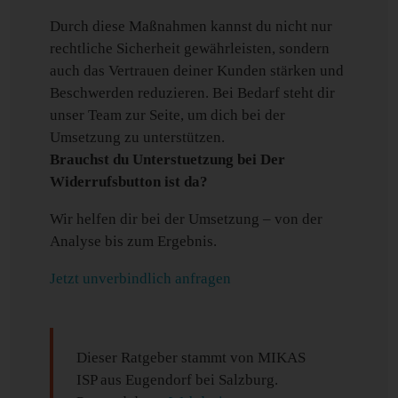
Durch diese Maßnahmen kannst du nicht nur
rechtliche Sicherheit gewährleisten, sondern
auch das Vertrauen deiner Kunden stärken und
Beschwerden reduzieren. Bei Bedarf steht dir
unser Team zur Seite, um dich bei der
Umsetzung zu unterstützen.
Brauchst du Unterstuetzung bei Der
Widerrufsbutton ist da?
Wir helfen dir bei der Umsetzung – von der
Analyse bis zum Ergebnis.
Jetzt unverbindlich anfragen
Dieser Ratgeber stammt von MIKAS
ISP aus Eugendorf bei Salzburg.