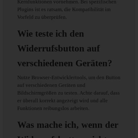
Kernfunktionen vornehmen. Bei spezifischen
Plugins ist es ratsam, die Kompatibilität im
Vorfeld zu überprüfen.
Wie teste ich den
Widerrufsbutton auf
verschiedenen Geräten?
Nutze Browser-Entwicklertools, um den Button
auf verschiedenen Geräten und
Bildschirmgrößen zu testen. Achte darauf, dass
er überall korrekt angezeigt wird und alle
Funktionen reibungslos arbeiten.
Was mache ich, wenn der