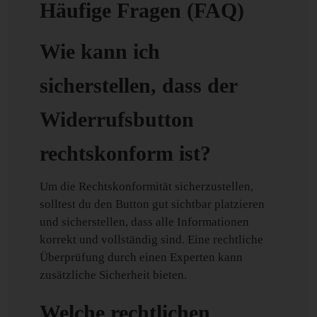
Häufige Fragen (FAQ)
Wie kann ich
sicherstellen, dass der
Widerrufsbutton
rechtskonform ist?
Um die Rechtskonformität sicherzustellen,
solltest du den Button gut sichtbar platzieren
und sicherstellen, dass alle Informationen
korrekt und vollständig sind. Eine rechtliche
Überprüfung durch einen Experten kann
zusätzliche Sicherheit bieten.
Welche rechtlichen