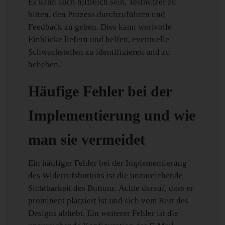
Es kann auch hilfreich sein, Testnutzer zu
bitten, den Prozess durchzuführen und
Feedback zu geben. Dies kann wertvolle
Einblicke liefern und helfen, eventuelle
Schwachstellen zu identifizieren und zu
beheben.
Häufige Fehler bei der
Implementierung und wie
man sie vermeidet
Ein häufiger Fehler bei der Implementierung
des Widerrufsbuttons ist die unzureichende
Sichtbarkeit des Buttons. Achte darauf, dass er
prominent platziert ist und sich vom Rest des
Designs abhebt. Ein weiterer Fehler ist die