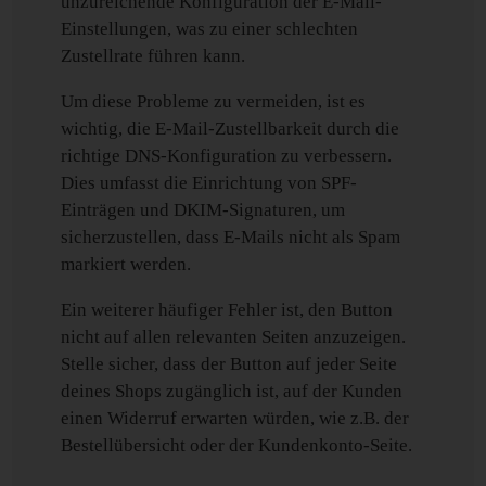
unzureichende Konfiguration der E-Mail-
Einstellungen, was zu einer schlechten
Zustellrate führen kann.
Um diese Probleme zu vermeiden, ist es
wichtig, die E-Mail-Zustellbarkeit durch die
richtige DNS-Konfiguration zu verbessern.
Dies umfasst die Einrichtung von SPF-
Einträgen und DKIM-Signaturen, um
sicherzustellen, dass E-Mails nicht als Spam
markiert werden.
Ein weiterer häufiger Fehler ist, den Button
nicht auf allen relevanten Seiten anzuzeigen.
Stelle sicher, dass der Button auf jeder Seite
deines Shops zugänglich ist, auf der Kunden
einen Widerruf erwarten würden, wie z.B. der
Bestellübersicht oder der Kundenkonto-Seite.