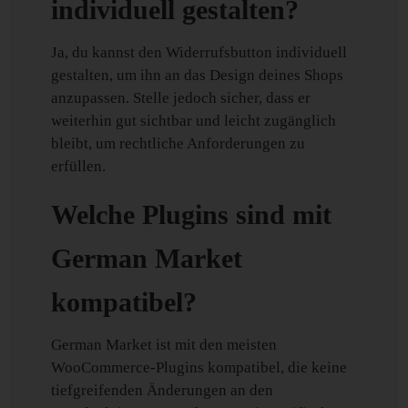
individuell gestalten?
Ja, du kannst den Widerrufsbutton individuell
gestalten, um ihn an das Design deines Shops
anzupassen. Stelle jedoch sicher, dass er
weiterhin gut sichtbar und leicht zugänglich
bleibt, um rechtliche Anforderungen zu
erfüllen.
Welche Plugins sind mit
German Market
kompatibel?
German Market ist mit den meisten
WooCommerce-Plugins kompatibel, die keine
tiefgreifenden Änderungen an den