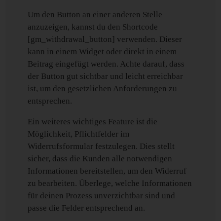
Um den Button an einer anderen Stelle
anzuzeigen, kannst du den Shortcode
[gm_withdrawal_button] verwenden. Dieser
kann in einem Widget oder direkt in einem
Beitrag eingefügt werden. Achte darauf, dass
der Button gut sichtbar und leicht erreichbar
ist, um den gesetzlichen Anforderungen zu
entsprechen.
Ein weiteres wichtiges Feature ist die
Möglichkeit, Pflichtfelder im
Widerrufsformular festzulegen. Dies stellt
sicher, dass die Kunden alle notwendigen
Informationen bereitstellen, um den Widerruf
zu bearbeiten. Überlege, welche Informationen
für deinen Prozess unverzichtbar sind und
passe die Felder entsprechend an.