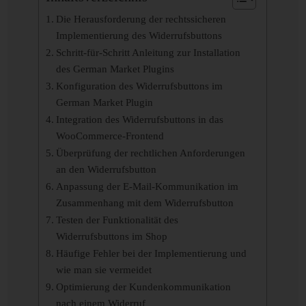
Die Herausforderung der rechtssicheren
Implementierung des Widerrufsbuttons
Schritt-für-Schritt Anleitung zur Installation
des German Market Plugins
Konfiguration des Widerrufsbuttons im
German Market Plugin
Integration des Widerrufsbuttons in das
WooCommerce-Frontend
Überprüfung der rechtlichen Anforderungen
an den Widerrufsbutton
Anpassung der E-Mail-Kommunikation im
Zusammenhang mit dem Widerrufsbutton
Testen der Funktionalität des
Widerrufsbuttons im Shop
Häufige Fehler bei der Implementierung und
wie man sie vermeidet
Optimierung der Kundenkommunikation
nach einem Widerruf