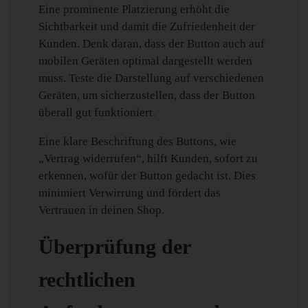
Eine prominente Platzierung erhöht die
Sichtbarkeit und damit die Zufriedenheit der
Kunden. Denk daran, dass der Button auch auf
mobilen Geräten optimal dargestellt werden
muss. Teste die Darstellung auf verschiedenen
Geräten, um sicherzustellen, dass der Button
überall gut funktioniert.
Eine klare Beschriftung des Buttons, wie
„Vertrag widerrufen“, hilft Kunden, sofort zu
erkennen, wofür der Button gedacht ist. Dies
minimiert Verwirrung und fördert das
Vertrauen in deinen Shop.
Überprüfung der
rechtlichen