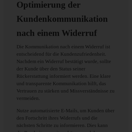
Optimierung der
Kundenkommunikation
nach einem Widerruf
Die Kommunikation nach einem Widerruf ist
entscheidend für die Kundenzufriedenheit.
Nachdem ein Widerruf bestätigt wurde, sollte
der Kunde über den Status seiner
Rückerstattung informiert werden. Eine klare
und transparente Kommunikation hilft, das
Vertrauen zu stärken und Missverständnisse zu
vermeiden.
Nutze automatisierte E-Mails, um Kunden über
den Fortschritt ihres Widerrufs und die
nächsten Schritte zu informieren. Dies kann