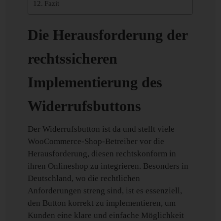
Fazit
Die Herausforderung der
rechtssicheren
Implementierung des
Widerrufsbuttons
Der Widerrufsbutton ist da und stellt viele
WooCommerce-Shop-Betreiber vor die
Herausforderung, diesen rechtskonform in
ihren Onlineshop zu integrieren. Besonders in
Deutschland, wo die rechtlichen
Anforderungen streng sind, ist es essenziell,
den Button korrekt zu implementieren, um
Kunden eine klare und einfache Möglichkeit