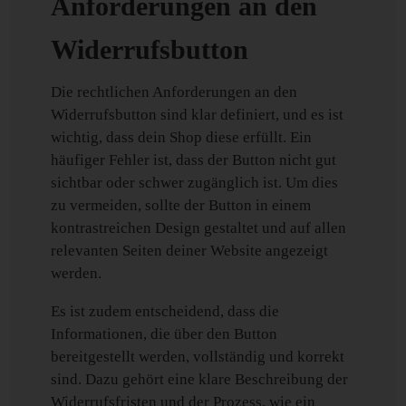
Anforderungen an den
Widerrufsbutton
Die rechtlichen Anforderungen an den
Widerrufsbutton sind klar definiert, und es ist
wichtig, dass dein Shop diese erfüllt. Ein
häufiger Fehler ist, dass der Button nicht gut
sichtbar oder schwer zugänglich ist. Um dies
zu vermeiden, sollte der Button in einem
kontrastreichen Design gestaltet und auf allen
relevanten Seiten deiner Website angezeigt
werden.
Es ist zudem entscheidend, dass die
Informationen, die über den Button
bereitgestellt werden, vollständig und korrekt
sind. Dazu gehört eine klare Beschreibung der
Widerrufsfristen und der Prozess, wie ein