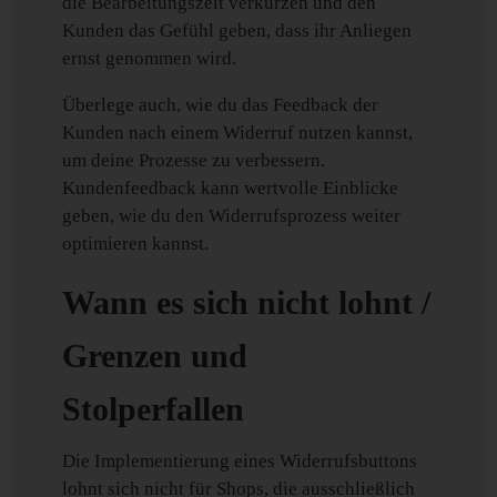
die Bearbeitungszeit verkürzen und den
Kunden das Gefühl geben, dass ihr Anliegen
ernst genommen wird.
Überlege auch, wie du das Feedback der
Kunden nach einem Widerruf nutzen kannst,
um deine Prozesse zu verbessern.
Kundenfeedback kann wertvolle Einblicke
geben, wie du den Widerrufsprozess weiter
optimieren kannst.
Wann es sich nicht lohnt /
Grenzen und
Stolperfallen
Die Implementierung eines Widerrufsbuttons
lohnt sich nicht für Shops, die ausschließlich