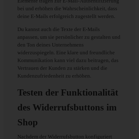
Elemente tragen zur E-Mail-Authentifizierung
bei und erhöhen die Wahrscheinlichkeit, dass
deine E-Mails erfolgreich zugestellt werden.
Du kannst auch die Texte der E-Mails
anpassen, um sie persönlicher zu gestalten und
den Ton deines Unternehmens
widerzuspiegeln. Eine klare und freundliche
Kommunikation kann viel dazu beitragen, das
Vertrauen der Kunden zu stärken und die
Kundenzufriedenheit zu erhöhen.
Testen der Funktionalität
des Widerrufsbuttons im
Shop
Nachdem der Widerrufsbutton konfiguriert