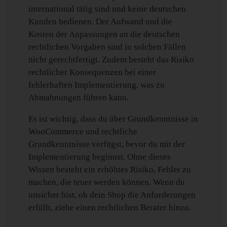
international tätig sind und keine deutschen
Kunden bedienen. Der Aufwand und die
Kosten der Anpassungen an die deutschen
rechtlichen Vorgaben sind in solchen Fällen
nicht gerechtfertigt. Zudem besteht das Risiko
rechtlicher Konsequenzen bei einer
fehlerhaften Implementierung, was zu
Abmahnungen führen kann.
Es ist wichtig, dass du über Grundkenntnisse in
WooCommerce und rechtliche
Grundkenntnisse verfügst, bevor du mit der
Implementierung beginnst. Ohne dieses
Wissen besteht ein erhöhtes Risiko, Fehler zu
machen, die teuer werden können. Wenn du
unsicher bist, ob dein Shop die Anforderungen
erfüllt, ziehe einen rechtlichen Berater hinzu.