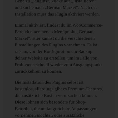
Gehe zu „Plugins“, klicke auf „Installieren“
und suche nach „German Market“. Nach der
Installation muss das Plugin aktiviert werden.
Einmal aktiviert, findest du im WooCommerce-
Bereich einen neuen Menüpunkt „German
Market“. Hier kannst du die verschiedenen
Einstellungen des Plugins vornehmen. Es ist
ratsam, vor der Konfiguration ein Backup
deiner Website zu erstellen, um im Falle von
Problemen schnell wieder zum Ausgangspunkt
zurückkehren zu können.
Die Installation des Plugins selbst ist
kostenlos, allerdings gibt es Premium-Features,
die zusätzliche Kosten verursachen können.
Diese lohnen sich besonders für Shop-
Betreiber, die umfangreichere Anpassungen
vornehmen möchten oder zusätzliche