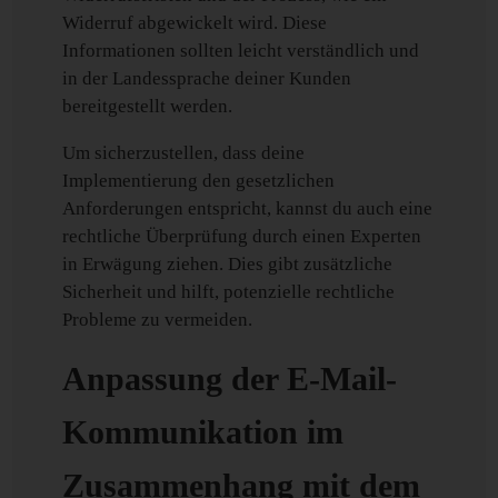
Widerruf abgewickelt wird. Diese
Informationen sollten leicht verständlich und
in der Landessprache deiner Kunden
bereitgestellt werden.
Um sicherzustellen, dass deine
Implementierung den gesetzlichen
Anforderungen entspricht, kannst du auch eine
rechtliche Überprüfung durch einen Experten
in Erwägung ziehen. Dies gibt zusätzliche
Sicherheit und hilft, potenzielle rechtliche
Probleme zu vermeiden.
Anpassung der E-Mail-
Kommunikation im
Zusammenhang mit dem