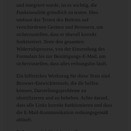
und integriert wurde, ist es wichtig, die
Funktionalität gründlich zu testen. Dies
umfasst das Testen des Buttons auf
verschiedenen Geräten und Browsern, um
sicherzustellen, dass er überall korrekt
funktioniert. Teste den gesamten
Widerrufsprozess, von der Einsendung des
Formulars bis zur Bestätigungs-E-Mail, um
sicherzustellen, dass alles reibungslos läuft.
Ein hilfreiches Werkzeug für diese Tests sind
Browser-Entwicklertools, die dir helfen
können, Darstellungsprobleme zu
identifizieren und zu beheben. Achte darauf,
dass alle Links korrekt funktionieren und dass
die E-Mail-Kommunikation ordnungsgemäß
abläuft.