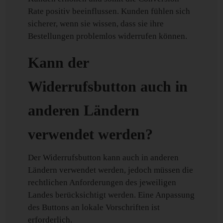
Rate positiv beeinflussen. Kunden fühlen sich
sicherer, wenn sie wissen, dass sie ihre
Bestellungen problemlos widerrufen können.
Kann der
Widerrufsbutton auch in
anderen Ländern
verwendet werden?
Der Widerrufsbutton kann auch in anderen
Ländern verwendet werden, jedoch müssen die
rechtlichen Anforderungen des jeweiligen
Landes berücksichtigt werden. Eine Anpassung
des Buttons an lokale Vorschriften ist
erforderlich.