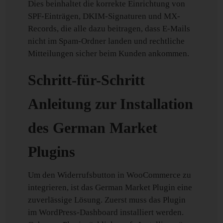
Dies beinhaltet die korrekte Einrichtung von
SPF-Einträgen, DKIM-Signaturen und MX-
Records, die alle dazu beitragen, dass E-Mails
nicht im Spam-Ordner landen und rechtliche
Mitteilungen sicher beim Kunden ankommen.
Schritt-für-Schritt
Anleitung zur Installation
des German Market
Plugins
Um den Widerrufsbutton in WooCommerce zu
integrieren, ist das German Market Plugin eine
zuverlässige Lösung. Zuerst muss das Plugin
im WordPress-Dashboard installiert werden.