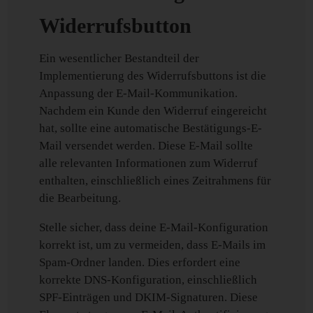
Widerrufsbutton
Ein wesentlicher Bestandteil der
Implementierung des Widerrufsbuttons ist die
Anpassung der E-Mail-Kommunikation.
Nachdem ein Kunde den Widerruf eingereicht
hat, sollte eine automatische Bestätigungs-E-
Mail versendet werden. Diese E-Mail sollte
alle relevanten Informationen zum Widerruf
enthalten, einschließlich eines Zeitrahmens für
die Bearbeitung.
Stelle sicher, dass deine E-Mail-Konfiguration
korrekt ist, um zu vermeiden, dass E-Mails im
Spam-Ordner landen. Dies erfordert eine
korrekte DNS-Konfiguration, einschließlich
SPF-Einträgen und DKIM-Signaturen. Diese