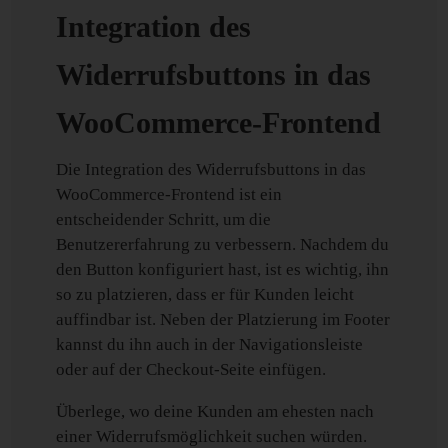
Integration des
Widerrufsbuttons in das
WooCommerce-Frontend
Die Integration des Widerrufsbuttons in das
WooCommerce-Frontend ist ein
entscheidender Schritt, um die
Benutzererfahrung zu verbessern. Nachdem du
den Button konfiguriert hast, ist es wichtig, ihn
so zu platzieren, dass er für Kunden leicht
auffindbar ist. Neben der Platzierung im Footer
kannst du ihn auch in der Navigationsleiste
oder auf der Checkout-Seite einfügen.
Überlege, wo deine Kunden am ehesten nach
einer Widerrufsmöglichkeit suchen würden.