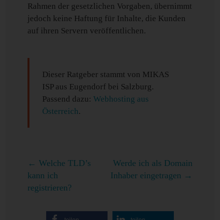
Rahmen der gesetzlichen Vorgaben, übernimmt
jedoch keine Haftung für Inhalte, die Kunden
auf ihren Servern veröffentlichen.
Dieser Ratgeber stammt von MIKAS
ISP aus Eugendorf bei Salzburg.
Passend dazu:
Webhosting aus
Österreich
.
←
Welche TLD’s
Werde ich als Domain
kann ich
Inhaber eingetragen
→
registrieren?