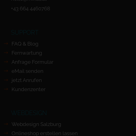
+43 664 4460768
SUPPORT
FAQ & Blog
Fernwartung
Anfrage Formular
eMail senden
jetzt Anrufen
Kundenzenter
WEBDESIGN
Webdesign Salzburg
Onlineshop erstellen lassen