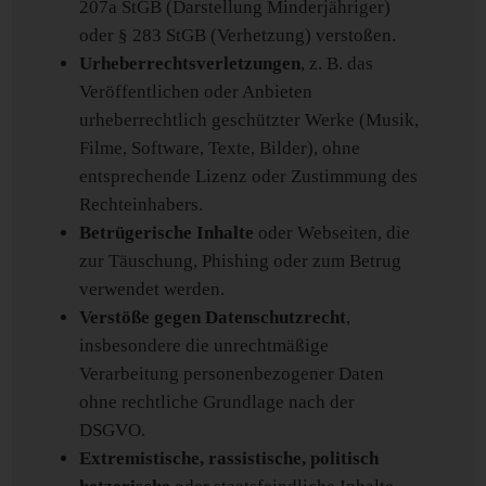
207a StGB (Darstellung Minderjähriger)
oder § 283 StGB (Verhetzung) verstoßen.
Urheberrechtsverletzungen
, z. B. das
Veröffentlichen oder Anbieten
urheberrechtlich geschützter Werke (Musik,
Filme, Software, Texte, Bilder), ohne
entsprechende Lizenz oder Zustimmung des
Rechteinhabers.
Betrügerische Inhalte
oder Webseiten, die
zur Täuschung, Phishing oder zum Betrug
verwendet werden.
Verstöße gegen Datenschutzrecht
,
insbesondere die unrechtmäßige
Verarbeitung personenbezogener Daten
ohne rechtliche Grundlage nach der
DSGVO.
Extremistische, rassistische, politisch