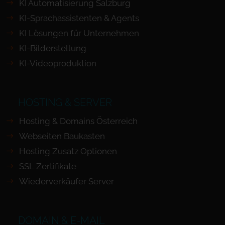
KI Automatisierung Salzburg
KI-Sprachassistenten & Agents
KI Lösungen für Unternehmen
KI-Bilderstellung
KI-Videoproduktion
HOSTING & SERVER
Hosting & Domains Österreich
Webseiten Baukasten
Hosting Zusatz Optionen
SSL Zertifikate
Wiederverkäufer Server
DOMAIN & E-MAIL