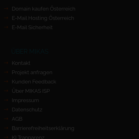
Domain kaufen Österreich
E-Mail Hosting Österreich
E-Mail Sicherheit
ÜBER MIKAS
Kontakt
Projekt anfragen
Kunden Feedback
Über MIKAS ISP
Impressum
Datenschutz
AGB
Barrierefreiheits­erklärung
KI Tranparenz