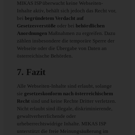
MIKAS ISP überwacht keine Webseiten-
Inhalte aktiv, behält sich jedoch das Recht vor,
bei
begründetem Verdacht auf
Gesetzesverstöße
oder bei
behördlichen
Anordnungen
Maßnahmen zu ergreifen. Dazu
zählen insbesondere die temporäre Sperre der
Webseite oder die Übergabe von Daten an
österreichische Behörden.
7. Fazit
Alle Webseiten-Inhalte sind erlaubt, solange
sie
gesetzeskonform nach österreichischem
Recht
sind und keine Rechte Dritter verletzen.
Nicht erlaubt sind illegale, diskriminierende,
gewaltverherrlichende oder
urheberrechtswidrige Inhalte. MIKAS ISP
unterstützt die freie Meinungsäußerung im