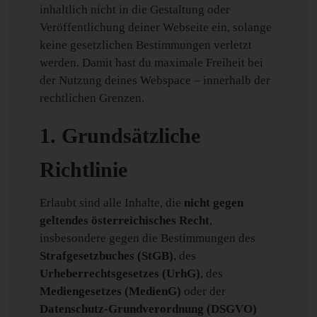
inhaltlich nicht in die Gestaltung oder
Veröffentlichung deiner Webseite ein, solange
keine gesetzlichen Bestimmungen verletzt
werden. Damit hast du maximale Freiheit bei
der Nutzung deines Webspace – innerhalb der
rechtlichen Grenzen.
1. Grundsätzliche
Richtlinie
Erlaubt sind alle Inhalte, die
nicht gegen
geltendes österreichisches Recht
,
insbesondere gegen die Bestimmungen des
Strafgesetzbuches (StGB)
, des
Urheberrechtsgesetzes (UrhG)
, des
Mediengesetzes (MedienG)
oder der
Datenschutz-Grundverordnung (DSGVO)