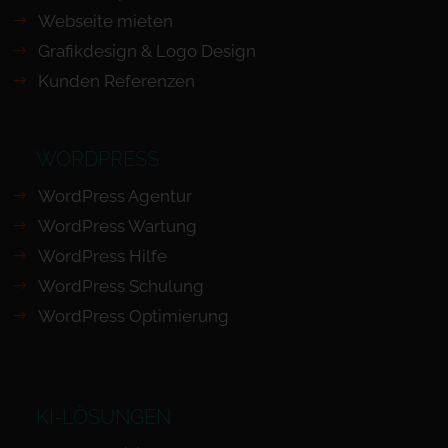
Webseite mieten
Grafikdesign & Logo Design
Kunden Referenzen
WORDPRESS
WordPress Agentur
WordPress Wartung
WordPress Hilfe
WordPress Schulung
WordPress Optimierung
KI-LÖSUNGEN