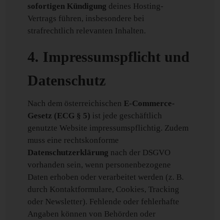
sofortigen Kündigung
deines Hosting-
Vertrags führen, insbesondere bei
strafrechtlich relevanten Inhalten.
4. Impressumspflicht und
Datenschutz
Nach dem österreichischen
E-Commerce-
Gesetz (ECG § 5)
ist jede geschäftlich
genutzte Website impressumspflichtig. Zudem
muss eine rechtskonforme
Datenschutzerklärung
nach der DSGVO
vorhanden sein, wenn personenbezogene
Daten erhoben oder verarbeitet werden (z. B.
durch Kontaktformulare, Cookies, Tracking
oder Newsletter). Fehlende oder fehlerhafte
Angaben können von Behörden oder