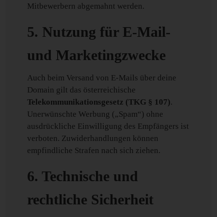
Mitbewerbern abgemahnt werden.
5. Nutzung für E-Mail-
und Marketingzwecke
Auch beim Versand von E-Mails über deine
Domain gilt das österreichische
Telekommunikationsgesetz (TKG § 107)
.
Unerwünschte Werbung („Spam“) ohne
ausdrückliche Einwilligung des Empfängers ist
verboten. Zuwiderhandlungen können
empfindliche Strafen nach sich ziehen.
6. Technische und
rechtliche Sicherheit