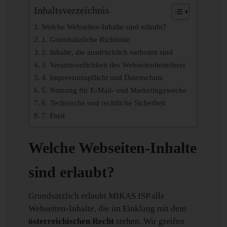
Inhaltsverzeichnis
Welche Webseiten-Inhalte sind erlaubt?
1. Grundsätzliche Richtlinie
2. Inhalte, die ausdrücklich verboten sind
3. Verantwortlichkeit des Webseitenbetreibers
4. Impressumspflicht und Datenschutz
5. Nutzung für E-Mail- und Marketingzwecke
6. Technische und rechtliche Sicherheit
7. Fazit
Welche Webseiten-Inhalte
sind erlaubt?
Grundsätzlich erlaubt MIKAS ISP alle
Webseiten-Inhalte, die im Einklang mit dem
österreichischen Recht
stehen. Wir greifen