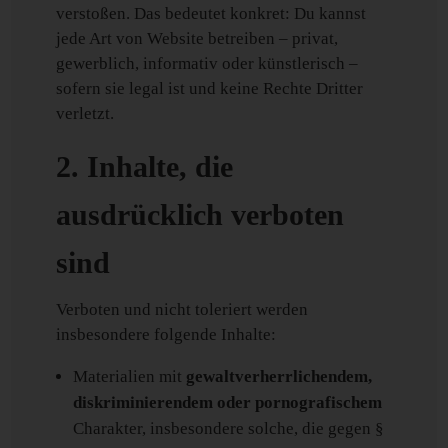
verstoßen. Das bedeutet konkret: Du kannst
jede Art von Website betreiben – privat,
gewerblich, informativ oder künstlerisch –
sofern sie legal ist und keine Rechte Dritter
verletzt.
2. Inhalte, die
ausdrücklich verboten
sind
Verboten und nicht toleriert werden
insbesondere folgende Inhalte:
Materialien mit
gewaltverherrlichendem,
diskriminierendem oder pornografischem
Charakter, insbesondere solche, die gegen §