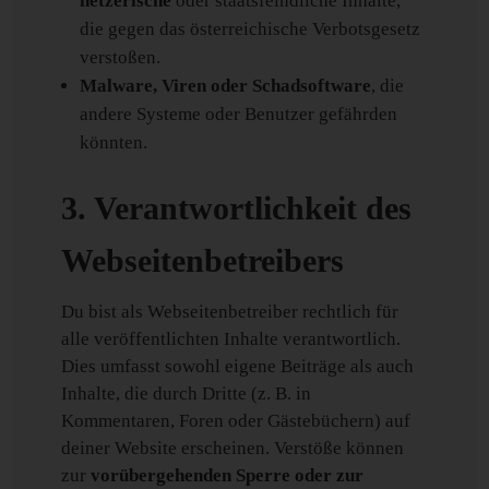
hetzerische
oder staatsfeindliche Inhalte,
die gegen das österreichische Verbotsgesetz
verstoßen.
Malware, Viren oder Schadsoftware
, die
andere Systeme oder Benutzer gefährden
könnten.
3. Verantwortlichkeit des
Webseitenbetreibers
Du bist als Webseitenbetreiber rechtlich für
alle veröffentlichten Inhalte verantwortlich.
Dies umfasst sowohl eigene Beiträge als auch
Inhalte, die durch Dritte (z. B. in
Kommentaren, Foren oder Gästebüchern) auf
deiner Website erscheinen. Verstöße können
zur
vorübergehenden Sperre oder zur