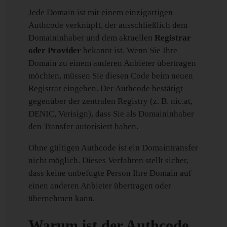
Jede Domain ist mit einem einzigartigen
Authcode verknüpft, der ausschließlich dem
Domaininhaber und dem aktuellen
Registrar
oder Provider
bekannt ist. Wenn Sie Ihre
Domain zu einem anderen Anbieter übertragen
möchten, müssen Sie diesen Code beim neuen
Registrar eingeben. Der Authcode bestätigt
gegenüber der zentralen Registry (z. B. nic.at,
DENIC, Verisign), dass Sie als Domaininhaber
den Transfer autorisiert haben.
Ohne gültigen Authcode ist ein Domaintransfer
nicht möglich. Dieses Verfahren stellt sicher,
dass keine unbefugte Person Ihre Domain auf
einen anderen Anbieter übertragen oder
übernehmen kann.
Warum ist der Authcode