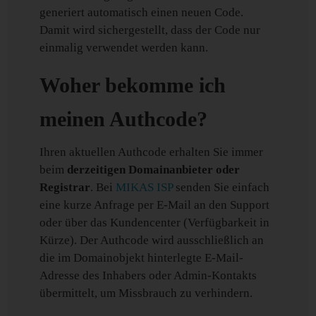
generiert automatisch einen neuen Code.
Damit wird sichergestellt, dass der Code nur
einmalig verwendet werden kann.
Woher bekomme ich
meinen Authcode?
Ihren aktuellen Authcode erhalten Sie immer
beim
derzeitigen Domainanbieter oder
Registrar
. Bei
MIKAS ISP
senden Sie einfach
eine kurze Anfrage per E-Mail an den Support
oder über das Kundencenter (Verfügbarkeit in
Kürze). Der Authcode wird ausschließlich an
die im Domainobjekt hinterlegte E-Mail-
Adresse des Inhabers oder Admin-Kontakts
übermittelt, um Missbrauch zu verhindern.