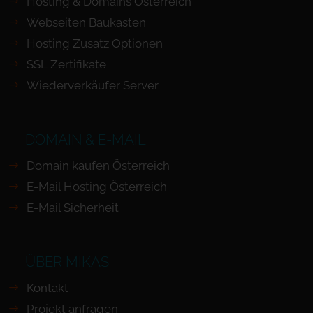
Hosting & Domains Österreich
Webseiten Baukasten
Hosting Zusatz Optionen
SSL Zertifikate
Wiederverkäufer Server
DOMAIN & E-MAIL
Domain kaufen Österreich
E-Mail Hosting Österreich
E-Mail Sicherheit
ÜBER MIKAS
Kontakt
Projekt anfragen