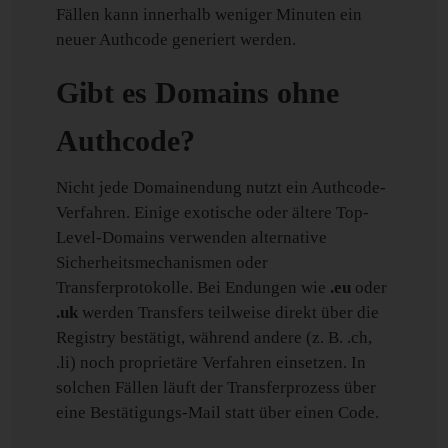
Fällen kann innerhalb weniger Minuten ein
neuer Authcode generiert werden.
Gibt es Domains ohne
Authcode?
Nicht jede Domainendung nutzt ein Authcode-
Verfahren. Einige exotische oder ältere Top-
Level-Domains verwenden alternative
Sicherheitsmechanismen oder
Transferprotokolle. Bei Endungen wie
.eu
oder
.uk
werden Transfers teilweise direkt über die
Registry bestätigt, während andere (z. B. .ch,
.li) noch proprietäre Verfahren einsetzen. In
solchen Fällen läuft der Transferprozess über
eine Bestätigungs-Mail statt über einen Code.