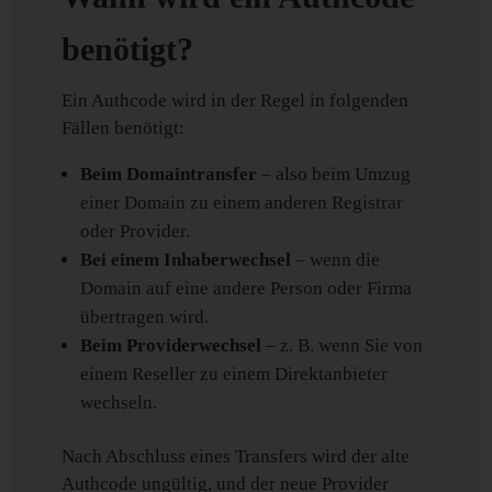
benötigt?
Ein Authcode wird in der Regel in folgenden
Fällen benötigt:
Beim Domaintransfer
– also beim Umzug
einer Domain zu einem anderen Registrar
oder Provider.
Bei einem Inhaberwechsel
– wenn die
Domain auf eine andere Person oder Firma
übertragen wird.
Beim Providerwechsel
– z. B. wenn Sie von
einem Reseller zu einem Direktanbieter
wechseln.
Nach Abschluss eines Transfers wird der alte
Authcode ungültig, und der neue Provider