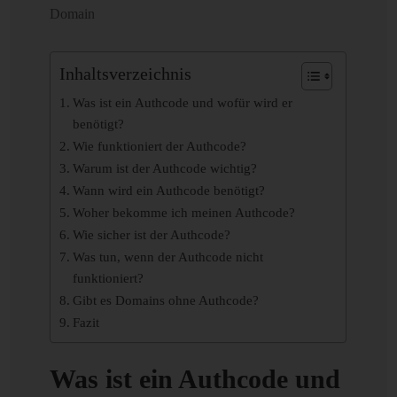
Domain
Inhaltsverzeichnis
Was ist ein Authcode und wofür wird er
benötigt?
Wie funktioniert der Authcode?
Warum ist der Authcode wichtig?
Wann wird ein Authcode benötigt?
Woher bekomme ich meinen Authcode?
Wie sicher ist der Authcode?
Was tun, wenn der Authcode nicht
funktioniert?
Gibt es Domains ohne Authcode?
Fazit
Was ist ein Authcode und