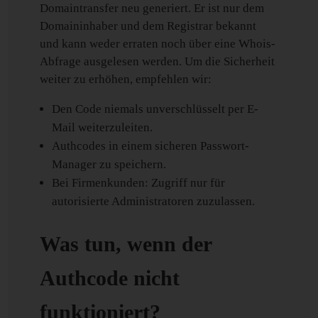
Domaintransfer neu generiert. Er ist nur dem
Domaininhaber und dem Registrar bekannt
und kann weder erraten noch über eine Whois-
Abfrage ausgelesen werden. Um die Sicherheit
weiter zu erhöhen, empfehlen wir:
Den Code niemals unverschlüsselt per E-
Mail weiterzuleiten.
Authcodes in einem sicheren Passwort-
Manager zu speichern.
Bei Firmenkunden: Zugriff nur für
autorisierte Administratoren zuzulassen.
Was tun, wenn der
Authcode nicht
funktioniert?