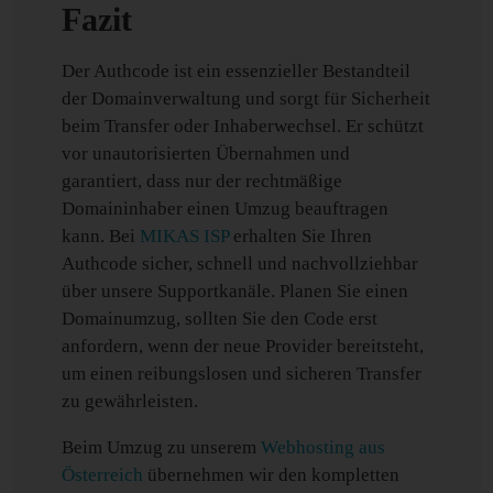
Fazit
Der Authcode ist ein essenzieller Bestandteil
der Domainverwaltung und sorgt für Sicherheit
beim Transfer oder Inhaberwechsel. Er schützt
vor unautorisierten Übernahmen und
garantiert, dass nur der rechtmäßige
Domaininhaber einen Umzug beauftragen
kann. Bei
MIKAS ISP
erhalten Sie Ihren
Authcode sicher, schnell und nachvollziehbar
über unsere Supportkanäle. Planen Sie einen
Domainumzug, sollten Sie den Code erst
anfordern, wenn der neue Provider bereitsteht,
um einen reibungslosen und sicheren Transfer
zu gewährleisten.
Beim Umzug zu unserem
Webhosting aus
Österreich
übernehmen wir den kompletten