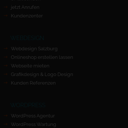
jetzt Anrufen
Kundenzenter
WEBDESIGN
Webdesign Salzburg
Onlineshop erstellen lassen
Webseite mieten
Grafikdesign & Logo Design
Kunden Referenzen
WORDPRESS
WordPress Agentur
WordPress Wartung