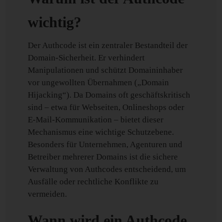
wichtig?
Der Authcode ist ein zentraler Bestandteil der
Domain-Sicherheit. Er verhindert
Manipulationen und schützt Domaininhaber
vor ungewollten Übernahmen („Domain
Hijacking“). Da Domains oft geschäftskritisch
sind – etwa für Webseiten, Onlineshops oder
E-Mail-Kommunikation – bietet dieser
Mechanismus eine wichtige Schutzebene.
Besonders für Unternehmen, Agenturen und
Betreiber mehrerer Domains ist die sichere
Verwaltung von Authcodes entscheidend, um
Ausfälle oder rechtliche Konflikte zu
vermeiden.
Wann wird ein Authcode