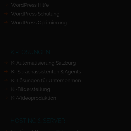
WordPress Hilfe
WordPress Schulung
WordPress Optimierung
KI-LÖSUNGEN
KI Automatisierung Salzburg
KI-Sprachassistenten & Agents
KI Lösungen für Unternehmen
KI-Bilderstellung
KI-Videoproduktion
HOSTING & SERVER