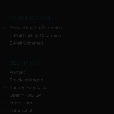
DOMAIN & E-MAIL
Domain kaufen Österreich
E-Mail Hosting Österreich
E-Mail Sicherheit
ÜBER MIKAS
Kontakt
Projekt anfragen
Kunden Feedback
Über MIKAS ISP
Impressum
Datenschutz