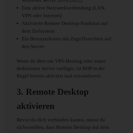
Windows Server 2019/2022)
Eine aktive Netzwerkverbindung (LAN,
VPN oder Internet)
Aktivierte Remote Desktop-Funktion auf
dem Zielsystem
Ein Benutzerkonto mit Zugriffsrechten auf
den Server
Wenn du über ein VPS-Hosting oder einen
dedizierten Server verfügst, ist RDP in der
Regel bereits aktiviert und einsatzbereit.
3. Remote Desktop
aktivieren
Bevor du dich verbinden kannst, musst du
sicherstellen, dass Remote Desktop auf dem