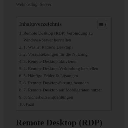
Webhosting
,
Server
Inhaltsverzeichnis
Remote Desktop (RDP) Verbindung zu
Windows-Server herstellen
1. Was ist Remote Desktop?
2. Voraussetzungen für die Nutzung
3. Remote Desktop aktivieren
4. Remote Desktop-Verbindung herstellen
5. Häufige Fehler & Lösungen
6. Remote Desktop-Sitzung beenden
7. Remote Desktop auf Mobilgeräten nutzen
8. Sicherheitsempfehlungen
Fazit
Remote Desktop (RDP)