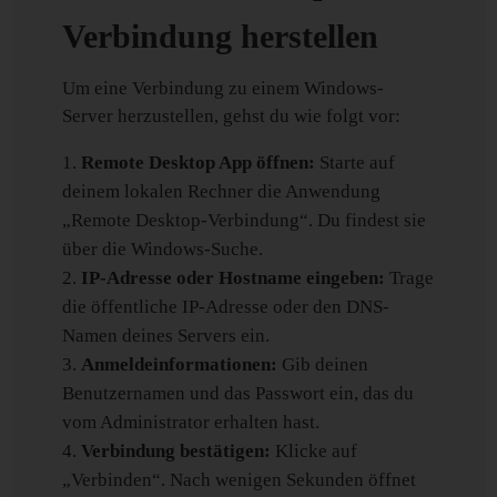
Verbindung herstellen
Um eine Verbindung zu einem Windows-
Server herzustellen, gehst du wie folgt vor:
Remote Desktop App öffnen:
Starte auf
deinem lokalen Rechner die Anwendung
„Remote Desktop-Verbindung“. Du findest sie
über die Windows-Suche.
IP-Adresse oder Hostname eingeben:
Trage
die öffentliche IP-Adresse oder den DNS-
Namen deines Servers ein.
Anmeldeinformationen:
Gib deinen
Benutzernamen und das Passwort ein, das du
vom Administrator erhalten hast.
Verbindung bestätigen:
Klicke auf
„Verbinden“. Nach wenigen Sekunden öffnet