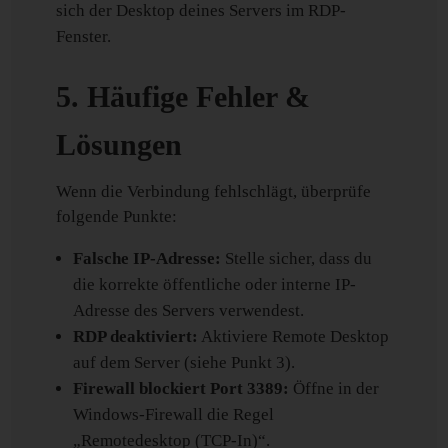
sich der Desktop deines Servers im RDP-
Fenster.
5. Häufige Fehler &
Lösungen
Wenn die Verbindung fehlschlägt, überprüfe
folgende Punkte:
Falsche IP-Adresse:
Stelle sicher, dass du
die korrekte öffentliche oder interne IP-
Adresse des Servers verwendest.
RDP deaktiviert:
Aktiviere Remote Desktop
auf dem Server (siehe Punkt 3).
Firewall blockiert Port 3389:
Öffne in der
Windows-Firewall die Regel
„Remotedesktop (TCP-In)“.