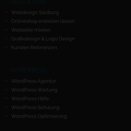
WEBDESIGN
Webdesign Salzburg
Onlineshop erstellen lassen
Webseite mieten
Grafikdesign & Logo Design
Kunden Referenzen
WORDPRESS
WordPress Agentur
WordPress Wartung
WordPress Hilfe
WordPress Schulung
WordPress Optimierung