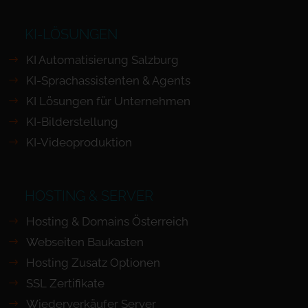
KI-LÖSUNGEN
KI Automatisierung Salzburg
KI-Sprachassistenten & Agents
KI Lösungen für Unternehmen
KI-Bilderstellung
KI-Videoproduktion
HOSTING & SERVER
Hosting & Domains Österreich
Webseiten Baukasten
Hosting Zusatz Optionen
SSL Zertifikate
Wiederverkäufer Server