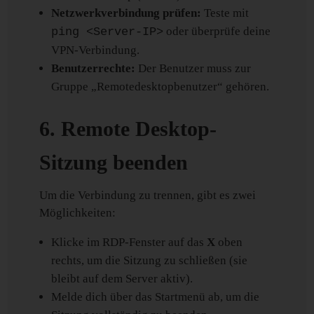
Netzwerkverbindung prüfen:
Teste mit
oder überprüfe deine
ping <Server-IP>
VPN-Verbindung.
Benutzerrechte:
Der Benutzer muss zur
Gruppe „Remotedesktopbenutzer“ gehören.
6. Remote Desktop-
Sitzung beenden
Um die Verbindung zu trennen, gibt es zwei
Möglichkeiten:
Klicke im RDP-Fenster auf das
X
oben
rechts, um die Sitzung zu schließen (sie
bleibt auf dem Server aktiv).
Melde dich über das Startmenü ab, um die