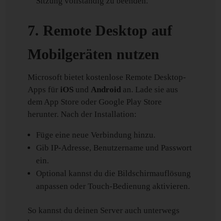
Sitzung vollständig zu beenden.
7. Remote Desktop auf
Mobilgeräten nutzen
Microsoft bietet kostenlose Remote Desktop-
Apps für
iOS
und
Android
an. Lade sie aus
dem App Store oder Google Play Store
herunter. Nach der Installation:
Füge eine neue Verbindung hinzu.
Gib IP-Adresse, Benutzername und Passwort
ein.
Optional kannst du die Bildschirmauflösung
anpassen oder Touch-Bedienung aktivieren.
So kannst du deinen Server auch unterwegs