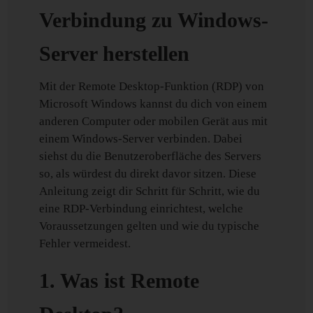
Verbindung zu Windows-
Server herstellen
Mit der Remote Desktop-Funktion (RDP) von
Microsoft Windows kannst du dich von einem
anderen Computer oder mobilen Gerät aus mit
einem Windows-Server verbinden. Dabei
siehst du die Benutzeroberfläche des Servers
so, als würdest du direkt davor sitzen. Diese
Anleitung zeigt dir Schritt für Schritt, wie du
eine RDP-Verbindung einrichtest, welche
Voraussetzungen gelten und wie du typische
Fehler vermeidest.
1. Was ist Remote