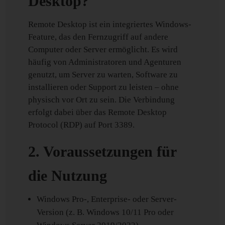
Desktop?
Remote Desktop ist ein integriertes Windows-
Feature, das den Fernzugriff auf andere
Computer oder Server ermöglicht. Es wird
häufig von Administratoren und Agenturen
genutzt, um Server zu warten, Software zu
installieren oder Support zu leisten – ohne
physisch vor Ort zu sein. Die Verbindung
erfolgt dabei über das Remote Desktop
Protocol (RDP) auf Port 3389.
2. Voraussetzungen für
die Nutzung
Windows Pro-, Enterprise- oder Server-
Version (z. B. Windows 10/11 Pro oder