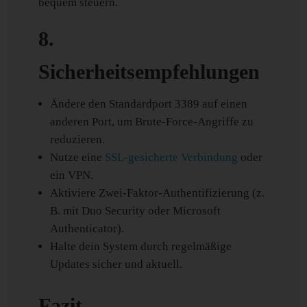
bequem steuern.
8.
Sicherheitsempfehlungen
Ändere den Standardport 3389 auf einen
anderen Port, um Brute-Force-Angriffe zu
reduzieren.
Nutze eine
SSL-gesicherte Verbindung
oder
ein VPN.
Aktiviere Zwei-Faktor-Authentifizierung (z.
B. mit Duo Security oder Microsoft
Authenticator).
Halte dein System durch regelmäßige
Updates sicher und aktuell.
Fazit