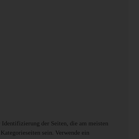
r Identifizierung der Seiten, die am meisten
Kategorieseiten sein. Verwende ein