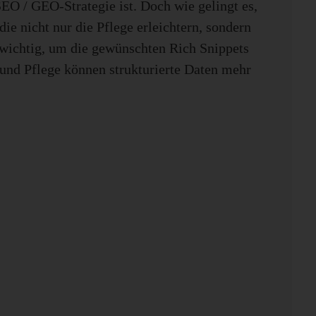
SEO / GEO-Strategie ist. Doch wie gelingt es,
ie nicht nur die Pflege erleichtern, sondern
s wichtig, um die gewünschten Rich Snippets
 und Pflege können strukturierte Daten mehr