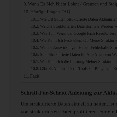
Wann Es Sich Nicht Lohnt / Grenzen und Stolp
Häufige Fragen FAQ
Wie Oft Sollten Strukturierte Daten Aktualisie
Welche Strukturierten Datenformate Werden 
Was Tun, Wenn der Google Rich Results Test 
Wie Kann Ich Feststellen, Ob Meine Strukturi
Welche Auswirkungen Haben Fehlerhafte Stru
Sind Strukturierte Daten für Alle Arten von W
Wie Kann Ich die Leistung Meiner Strukturie
Gibt Es Automatisierte Tools zur Pflege von S
Fazit
Schritt-Für-Schritt Anleitung zur Aktu
Um strukturierte Daten aktuell zu halten, ist
von strukturierten Daten profitieren. Für e