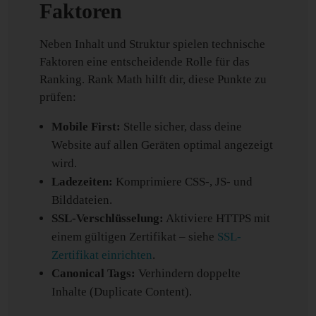
Faktoren
Neben Inhalt und Struktur spielen technische
Faktoren eine entscheidende Rolle für das
Ranking. Rank Math hilft dir, diese Punkte zu
prüfen:
Mobile First:
Stelle sicher, dass deine
Website auf allen Geräten optimal angezeigt
wird.
Ladezeiten:
Komprimiere CSS-, JS- und
Bilddateien.
SSL-Verschlüsselung:
Aktiviere HTTPS mit
einem gültigen Zertifikat – siehe
SSL-
Zertifikat einrichten
.
Canonical Tags:
Verhindern doppelte
Inhalte (Duplicate Content).