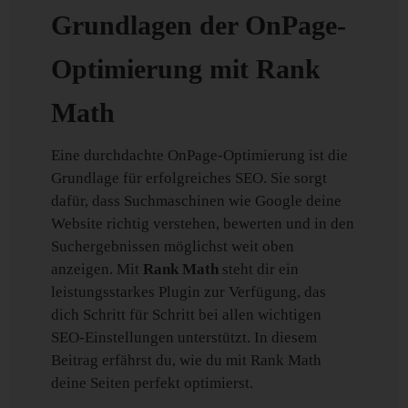
Grundlagen der OnPage-
Optimierung mit Rank
Math
Eine durchdachte OnPage-Optimierung ist die
Grundlage für erfolgreiches SEO. Sie sorgt
dafür, dass Suchmaschinen wie Google deine
Website richtig verstehen, bewerten und in den
Suchergebnissen möglichst weit oben
anzeigen. Mit
Rank Math
steht dir ein
leistungsstarkes Plugin zur Verfügung, das
dich Schritt für Schritt bei allen wichtigen
SEO-Einstellungen unterstützt. In diesem
Beitrag erfährst du, wie du mit Rank Math
deine Seiten perfekt optimierst.