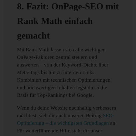
8. Fazit: OnPage-SEO mit
Rank Math einfach
gemacht
Mit Rank Math lassen sich alle wichtigen
OnPage-Faktoren zentral steuern und
auswerten – von der Keyword-Dichte über
Meta-Tags bis hin zu internen Links.
Kombiniert mit technischen Optimierungen
und hochwertigen Inhalten legst du so die
Basis für Top-Rankings bei Google.
Wenn du deine Website nachhaltig verbessern
möchtest, sieh dir auch unseren Beitrag
SEO-
Optimierung – die wichtigsten Grundlagen
an.
Für weiterführende Hilfe steht dir unser