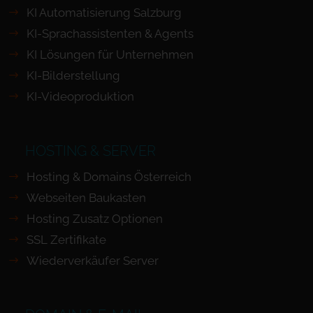
KI Automatisierung Salzburg
KI-Sprachassistenten & Agents
KI Lösungen für Unternehmen
KI-Bilderstellung
KI-Videoproduktion
HOSTING & SERVER
Hosting & Domains Österreich
Webseiten Baukasten
Hosting Zusatz Optionen
SSL Zertifikate
Wiederverkäufer Server