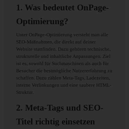
1. Was bedeutet OnPage-
Optimierung?
Unter OnPage-Optimierung versteht man alle
SEO-Maßnahmen, die direkt auf deiner
Website stattfinden. Dazu gehören technische,
strukturelle und inhaltliche Anpassungen. Ziel
ist es, sowohl für Suchmaschinen als auch für
Besucher die bestmögliche Nutzererfahrung zu
schaffen. Dazu zählen Meta-Tags, Ladezeiten,
interne Verlinkungen und eine saubere HTML-
Struktur.
2. Meta-Tags und SEO-
Titel richtig einsetzen