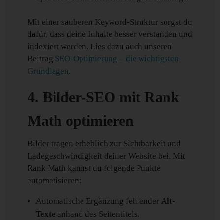
Mit einer sauberen Keyword-Struktur sorgst du
dafür, dass deine Inhalte besser verstanden und
indexiert werden. Lies dazu auch unseren
Beitrag
SEO-Optimierung – die wichtigsten
Grundlagen
.
4. Bilder-SEO mit Rank
Math optimieren
Bilder tragen erheblich zur Sichtbarkeit und
Ladegeschwindigkeit deiner Website bei. Mit
Rank Math kannst du folgende Punkte
automatisieren:
Automatische Ergänzung fehlender
Alt-
Texte
anhand des Seitentitels.