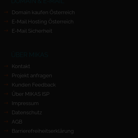
DOMAIN & E-MAIL
Domain kaufen Österreich
E-Mail Hosting Österreich
E-Mail Sicherheit
ÜBER MIKAS
Kontakt
Projekt anfragen
Kunden Feedback
Über MIKAS ISP
Impressum
Datenschutz
AGB
Barrierefreiheits­erklärung