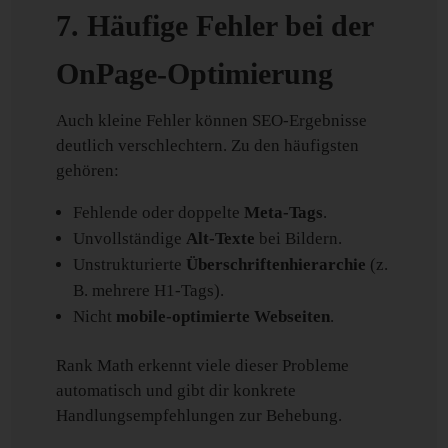
7. Häufige Fehler bei der
OnPage-Optimierung
Auch kleine Fehler können SEO-Ergebnisse
deutlich verschlechtern. Zu den häufigsten
gehören:
Fehlende oder doppelte
Meta-Tags
.
Unvollständige
Alt-Texte
bei Bildern.
Unstrukturierte
Überschriftenhierarchie
(z.
B. mehrere H1-Tags).
Nicht
mobile-optimierte Webseiten
.
Rank Math erkennt viele dieser Probleme
automatisch und gibt dir konkrete
Handlungsempfehlungen zur Behebung.