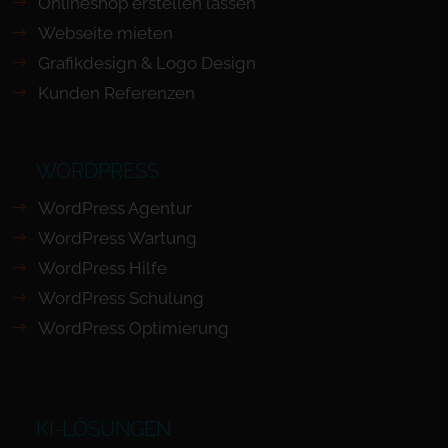
Onlineshop erstellen lassen
Webseite mieten
Grafikdesign & Logo Design
Kunden Referenzen
WORDPRESS
WordPress Agentur
WordPress Wartung
WordPress Hilfe
WordPress Schulung
WordPress Optimierung
KI-LÖSUNGEN