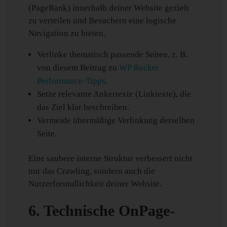
(PageRank) innerhalb deiner Website gezielt
zu verteilen und Besuchern eine logische
Navigation zu bieten.
Verlinke thematisch passende Seiten, z. B.
von diesem Beitrag zu
WP Rocket
Performance-Tipps
.
Setze relevante Ankertexte (Linktexte), die
das Ziel klar beschreiben.
Vermeide übermäßige Verlinkung derselben
Seite.
Eine saubere interne Struktur verbessert nicht
nur das Crawling, sondern auch die
Nutzerfreundlichkeit deiner Website.
6. Technische OnPage-