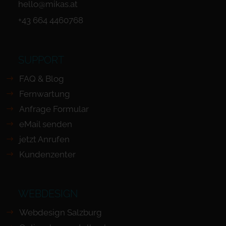
hello@mikas.at
+43 664 4460768
SUPPORT
FAQ & Blog
Fernwartung
Anfrage Formular
eMail senden
jetzt Anrufen
Kundenzenter
WEBDESIGN
Webdesign Salzburg