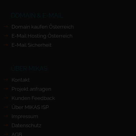
DOMAIN & E-MAIL
Domain kaufen Österreich
E-Mail Hosting Österreich
E-Mail Sicherheit
ÜBER MIKAS
Kontakt
Projekt anfragen
Kunden Feedback
Über MIKAS ISP
Impressum
Datenschutz
AGB