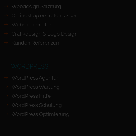
Webdesign Salzburg
Onlineshop erstellen lassen
Webseite mieten
Grafikdesign & Logo Design
Kunden Referenzen
WORDPRESS
WordPress Agentur
WordPress Wartung
WordPress Hilfe
WordPress Schulung
WordPress Optimierung