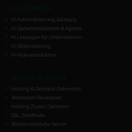
KI-LÖSUNGEN
KI Automatisierung Salzburg
KI-Sprachassistenten & Agents
KI Lösungen für Unternehmen
KI-Bilderstellung
KI-Videoproduktion
HOSTING & SERVER
Hosting & Domains Österreich
Webseiten Baukasten
Hosting Zusatz Optionen
SSL Zertifikate
Wiederverkäufer Server