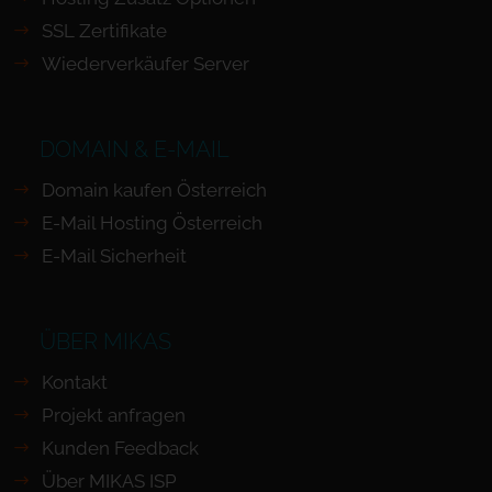
SSL Zertifikate
Wiederverkäufer Server
DOMAIN & E-MAIL
Domain kaufen Österreich
E-Mail Hosting Österreich
E-Mail Sicherheit
ÜBER MIKAS
Kontakt
Projekt anfragen
Kunden Feedback
Über MIKAS ISP