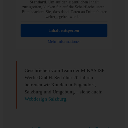
Standard
. Um auf den eigentlichen Inhalt
zuzugreifen, klicken Sie auf die Schaltfläche unten.
Bitte beachten Sie, dass dabei Daten an Drittanbieter
weitergegeben werden.
Inhalt entsperren
Mehr Informationen
Geschrieben vom Team der MIKAS ISP
Werbe GmbH. Seit über 20 Jahren
betreuen wir Kunden in Eugendorf,
Salzburg und Umgebung – siehe auch:
Webdesign Salzburg
.