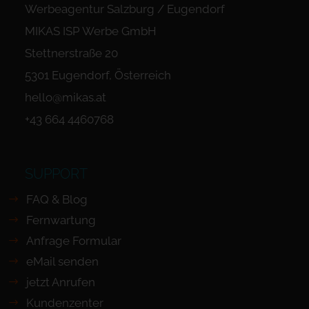
Werbeagentur Salzburg / Eugendorf
MIKAS ISP Werbe GmbH
Stettnerstraße 20
5301 Eugendorf, Österreich
hello@mikas.at
+43 664 4460768
SUPPORT
FAQ & Blog
Fernwartung
Anfrage Formular
eMail senden
jetzt Anrufen
Kundenzenter