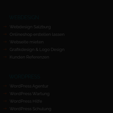
WEBDESIGN
Webdesign Salzburg
Onlineshop erstellen lassen
Webseite mieten
Grafikdesign & Logo Design
Kunden Referenzen
WORDPRESS
WordPress Agentur
WordPress Wartung
WordPress Hilfe
WordPress Schulung