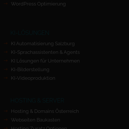
WordPress Optimierung
KI-LÖSUNGEN
KI Automatisierung Salzburg
KI-Sprachassistenten & Agents
KI Lösungen für Unternehmen
KI-Bilderstellung
KI-Videoproduktion
HOSTING & SERVER
Hosting & Domains Österreich
Webseiten Baukasten
Hosting Zusatz Optionen