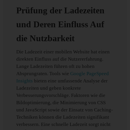
Prüfung der Ladezeiten
und Deren Einfluss Auf
die Nutzbarkeit
Die Ladezeit einer mobilen Website hat einen
direkten Einfluss auf die Nutzererfahrung.
Lange Ladezeiten führen oft zu hohen
Absprungraten. Tools wie
Google PageSpeed
Insights
bieten eine umfassende Analyse der
Ladezeiten und geben konkrete
Verbesserungsvorschläge. Faktoren wie die
Bildoptimierung, die Minimierung von CSS
und JavaScript sowie der Einsatz von Caching-
Techniken können die Ladezeiten signifikant
verbessern. Eine schnelle Ladezeit sorgt nicht