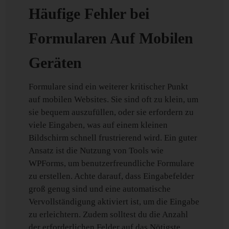
Häufige Fehler bei
Formularen Auf Mobilen
Geräten
Formulare sind ein weiterer kritischer Punkt
auf mobilen Websites. Sie sind oft zu klein, um
sie bequem auszufüllen, oder sie erfordern zu
viele Eingaben, was auf einem kleinen
Bildschirm schnell frustrierend wird. Ein guter
Ansatz ist die Nutzung von Tools wie
WPForms, um benutzerfreundliche Formulare
zu erstellen. Achte darauf, dass Eingabefelder
groß genug sind und eine automatische
Vervollständigung aktiviert ist, um die Eingabe
zu erleichtern. Zudem solltest du die Anzahl
der erforderlichen Felder auf das Nötigste