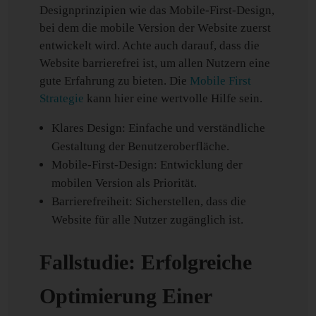
Designprinzipien wie das Mobile-First-Design,
bei dem die mobile Version der Website zuerst
entwickelt wird. Achte auch darauf, dass die
Website barrierefrei ist, um allen Nutzern eine
gute Erfahrung zu bieten. Die
Mobile First
Strategie
kann hier eine wertvolle Hilfe sein.
Klares Design: Einfache und verständliche
Gestaltung der Benutzeroberfläche.
Mobile-First-Design: Entwicklung der
mobilen Version als Priorität.
Barrierefreiheit: Sicherstellen, dass die
Website für alle Nutzer zugänglich ist.
Fallstudie: Erfolgreiche
Optimierung Einer