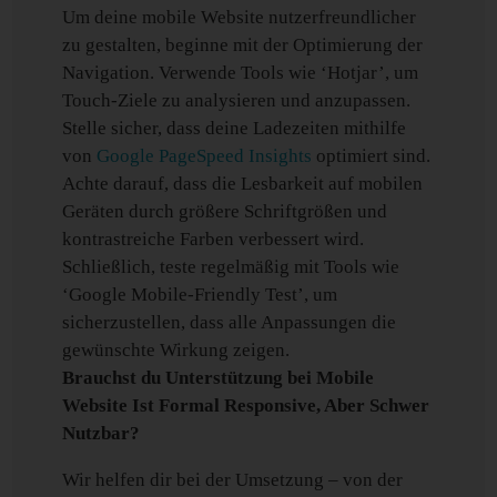
Um deine mobile Website nutzerfreundlicher
zu gestalten, beginne mit der Optimierung der
Navigation. Verwende Tools wie ‘Hotjar’, um
Touch-Ziele zu analysieren und anzupassen.
Stelle sicher, dass deine Ladezeiten mithilfe
von
Google PageSpeed Insights
optimiert sind.
Achte darauf, dass die Lesbarkeit auf mobilen
Geräten durch größere Schriftgrößen und
kontrastreiche Farben verbessert wird.
Schließlich, teste regelmäßig mit Tools wie
‘Google Mobile-Friendly Test’, um
sicherzustellen, dass alle Anpassungen die
gewünschte Wirkung zeigen.
Brauchst du Unterstützung bei Mobile
Website Ist Formal Responsive, Aber Schwer
Nutzbar?
Wir helfen dir bei der Umsetzung – von der