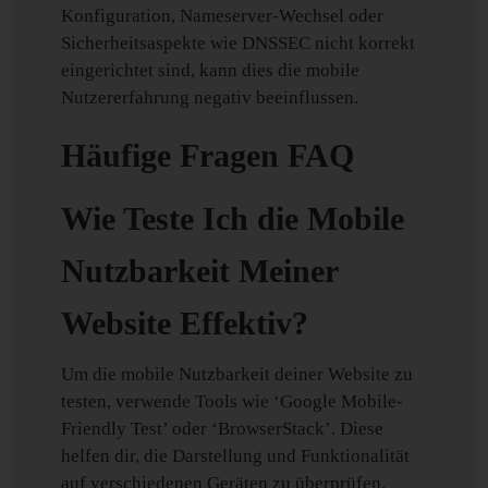
Konfiguration, Nameserver-Wechsel oder
Sicherheitsaspekte wie DNSSEC nicht korrekt
eingerichtet sind, kann dies die mobile
Nutzererfahrung negativ beeinflussen.
Häufige Fragen FAQ
Wie Teste Ich die Mobile
Nutzbarkeit Meiner
Website Effektiv?
Um die mobile Nutzbarkeit deiner Website zu
testen, verwende Tools wie ‘Google Mobile-
Friendly Test’ oder ‘BrowserStack’. Diese
helfen dir, die Darstellung und Funktionalität
auf verschiedenen Geräten zu überprüfen.