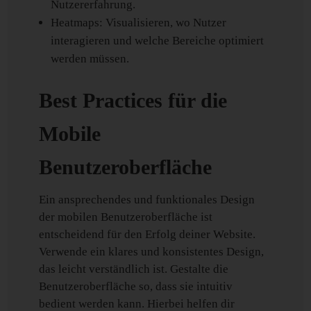
Nutzererfahrung.
Heatmaps: Visualisieren, wo Nutzer
interagieren und welche Bereiche optimiert
werden müssen.
Best Practices für die
Mobile
Benutzeroberfläche
Ein ansprechendes und funktionales Design
der mobilen Benutzeroberfläche ist
entscheidend für den Erfolg deiner Website.
Verwende ein klares und konsistentes Design,
das leicht verständlich ist. Gestalte die
Benutzeroberfläche so, dass sie intuitiv
bedient werden kann. Hierbei helfen dir