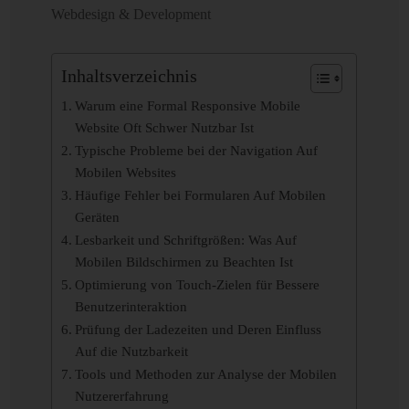
Webdesign & Development
Inhaltsverzeichnis
Warum eine Formal Responsive Mobile
Website Oft Schwer Nutzbar Ist
Typische Probleme bei der Navigation Auf
Mobilen Websites
Häufige Fehler bei Formularen Auf Mobilen
Geräten
Lesbarkeit und Schriftgrößen: Was Auf
Mobilen Bildschirmen zu Beachten Ist
Optimierung von Touch-Zielen für Bessere
Benutzerinteraktion
Prüfung der Ladezeiten und Deren Einfluss
Auf die Nutzbarkeit
Tools und Methoden zur Analyse der Mobilen
Nutzererfahrung