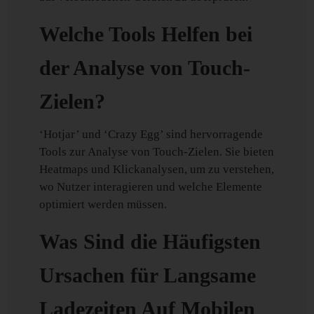
Welche Tools Helfen bei
der Analyse von Touch-
Zielen?
‘Hotjar’ und ‘Crazy Egg’ sind hervorragende
Tools zur Analyse von Touch-Zielen. Sie bieten
Heatmaps und Klickanalysen, um zu verstehen,
wo Nutzer interagieren und welche Elemente
optimiert werden müssen.
Was Sind die Häufigsten
Ursachen für Langsame
Ladezeiten Auf Mobilen