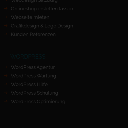
Webdesign Salzburg
Onlineshop erstellen lassen
Webseite mieten
Grafikdesign & Logo Design
Kunden Referenzen
WORDPRESS
WordPress Agentur
WordPress Wartung
WordPress Hilfe
WordPress Schulung
WordPress Optimierung