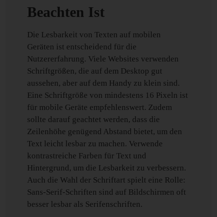
Beachten Ist
Die Lesbarkeit von Texten auf mobilen
Geräten ist entscheidend für die
Nutzererfahrung. Viele Websites verwenden
Schriftgrößen, die auf dem Desktop gut
aussehen, aber auf dem Handy zu klein sind.
Eine Schriftgröße von mindestens 16 Pixeln ist
für mobile Geräte empfehlenswert. Zudem
sollte darauf geachtet werden, dass die
Zeilenhöhe genügend Abstand bietet, um den
Text leicht lesbar zu machen. Verwende
kontrastreiche Farben für Text und
Hintergrund, um die Lesbarkeit zu verbessern.
Auch die Wahl der Schriftart spielt eine Rolle:
Sans-Serif-Schriften sind auf Bildschirmen oft
besser lesbar als Serifenschriften.