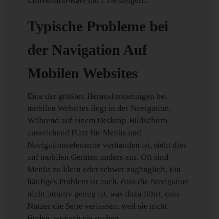
Conversion-Rate um 15% steigern.
Typische Probleme bei
der Navigation Auf
Mobilen Websites
Eine der größten Herausforderungen bei
mobilen Websites liegt in der Navigation.
Während auf einem Desktop-Bildschirm
ausreichend Platz für Menüs und
Navigationselemente vorhanden ist, sieht dies
auf mobilen Geräten anders aus. Oft sind
Menüs zu klein oder schwer zugänglich. Ein
häufiges Problem ist auch, dass die Navigation
nicht intuitiv genug ist, was dazu führt, dass
Nutzer die Seite verlassen, weil sie nicht
finden, wonach sie suchen.