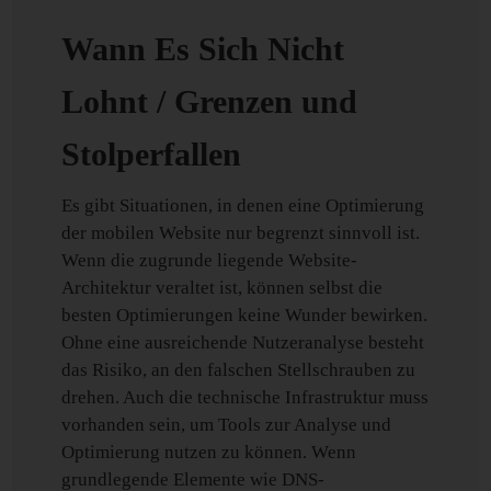
Wann Es Sich Nicht
Lohnt / Grenzen und
Stolperfallen
Es gibt Situationen, in denen eine Optimierung
der mobilen Website nur begrenzt sinnvoll ist.
Wenn die zugrunde liegende Website-
Architektur veraltet ist, können selbst die
besten Optimierungen keine Wunder bewirken.
Ohne eine ausreichende Nutzeranalyse besteht
das Risiko, an den falschen Stellschrauben zu
drehen. Auch die technische Infrastruktur muss
vorhanden sein, um Tools zur Analyse und
Optimierung nutzen zu können. Wenn
grundlegende Elemente wie DNS-