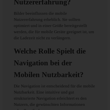
Nutzererfahrung?
Bilder beeinflussen die mobile
Nutzererfahrung erheblich. Sie sollten
optimiert und in einer Größe bereitgestellt
werden, die für mobile Geräte geeignet ist, um
die Ladezeit nicht zu verlängern.
Welche Rolle Spielt die
Navigation bei der
Mobilen Nutzbarkeit?
Die Navigation ist entscheidend für die mobile
Nutzbarkeit. Eine intuitive und gut
strukturierte Navigation erleichtert es den
Nutzern, die gewünschten Informationen