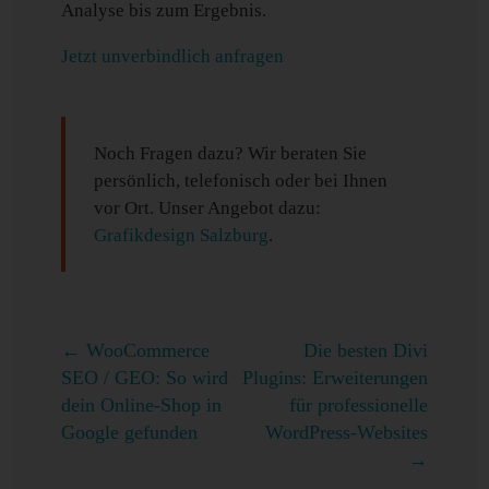
Analyse bis zum Ergebnis.
Jetzt unverbindlich anfragen
Noch Fragen dazu? Wir beraten Sie
persönlich, telefonisch oder bei Ihnen
vor Ort. Unser Angebot dazu:
Grafikdesign Salzburg
.
←
WooCommerce
Die besten Divi
SEO / GEO: So wird
Plugins: Erweiterungen
dein Online-Shop in
für professionelle
Google gefunden
WordPress-Websites
→