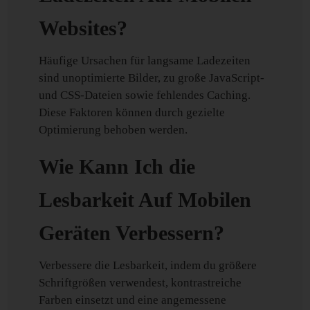
Websites?
Häufige Ursachen für langsame Ladezeiten
sind unoptimierte Bilder, zu große JavaScript-
und CSS-Dateien sowie fehlendes Caching.
Diese Faktoren können durch gezielte
Optimierung behoben werden.
Wie Kann Ich die
Lesbarkeit Auf Mobilen
Geräten Verbessern?
Verbessere die Lesbarkeit, indem du größere
Schriftgrößen verwendest, kontrastreiche
Farben einsetzt und eine angemessene