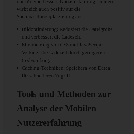
nur für eine bessere Nutzererfahrung, sondern
wirkt sich auch positiv auf die
Suchmaschinenplatzierung aus.
Bildoptimierung: Reduziert die Dateigröße
und verbessert die Ladezeit.
Minimierung von CSS und JavaScript:
Verkürzt die Ladezeit durch geringeren
Codeumfang.
Caching-Techniken: Speichern von Daten
für schnelleren Zugriff.
Tools und Methoden zur
Analyse der Mobilen
Nutzererfahrung