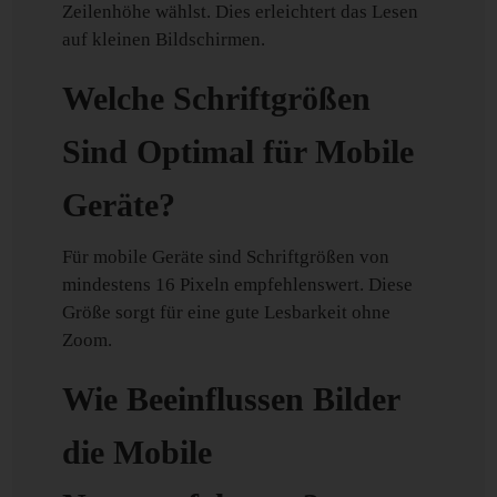
Zeilenhöhe wählst. Dies erleichtert das Lesen
auf kleinen Bildschirmen.
Welche Schriftgrößen
Sind Optimal für Mobile
Geräte?
Für mobile Geräte sind Schriftgrößen von
mindestens 16 Pixeln empfehlenswert. Diese
Größe sorgt für eine gute Lesbarkeit ohne
Zoom.
Wie Beeinflussen Bilder
die Mobile