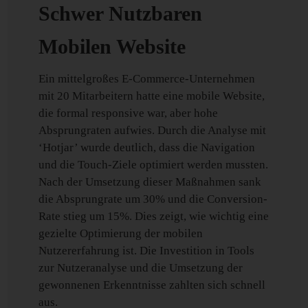
Schwer Nutzbaren
Mobilen Website
Ein mittelgroßes E-Commerce-Unternehmen
mit 20 Mitarbeitern hatte eine mobile Website,
die formal responsive war, aber hohe
Absprungraten aufwies. Durch die Analyse mit
‘Hotjar’ wurde deutlich, dass die Navigation
und die Touch-Ziele optimiert werden mussten.
Nach der Umsetzung dieser Maßnahmen sank
die Absprungrate um 30% und die Conversion-
Rate stieg um 15%. Dies zeigt, wie wichtig eine
gezielte Optimierung der mobilen
Nutzererfahrung ist. Die Investition in Tools
zur Nutzeranalyse und die Umsetzung der
gewonnenen Erkenntnisse zahlten sich schnell
aus.