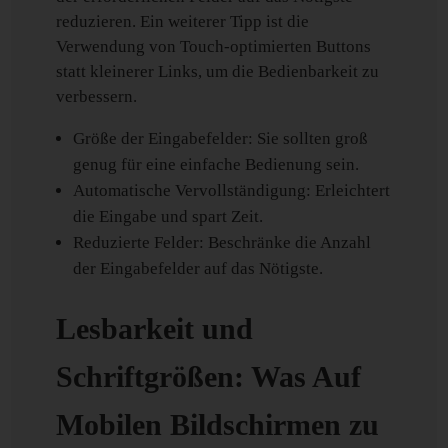
reduzieren. Ein weiterer Tipp ist die
Verwendung von Touch-optimierten Buttons
statt kleinerer Links, um die Bedienbarkeit zu
verbessern.
Größe der Eingabefelder: Sie sollten groß
genug für eine einfache Bedienung sein.
Automatische Vervollständigung: Erleichtert
die Eingabe und spart Zeit.
Reduzierte Felder: Beschränke die Anzahl
der Eingabefelder auf das Nötigste.
Lesbarkeit und
Schriftgrößen: Was Auf
Mobilen Bildschirmen zu