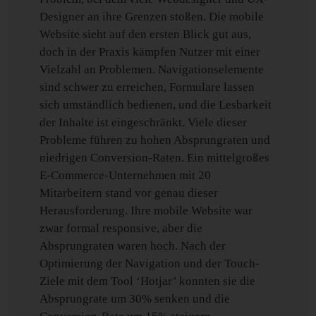
Designer an ihre Grenzen stoßen. Die mobile
Website sieht auf den ersten Blick gut aus,
doch in der Praxis kämpfen Nutzer mit einer
Vielzahl an Problemen. Navigationselemente
sind schwer zu erreichen, Formulare lassen
sich umständlich bedienen, und die Lesbarkeit
der Inhalte ist eingeschränkt. Viele dieser
Probleme führen zu hohen Absprungraten und
niedrigen Conversion-Raten. Ein mittelgroßes
E-Commerce-Unternehmen mit 20
Mitarbeitern stand vor genau dieser
Herausforderung. Ihre mobile Website war
zwar formal responsive, aber die
Absprungraten waren hoch. Nach der
Optimierung der Navigation und der Touch-
Ziele mit dem Tool ‘Hotjar’ konnten sie die
Absprungrate um 30% senken und die