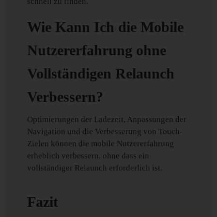
schnell zu finden.
Wie Kann Ich die Mobile
Nutzererfahrung ohne
Vollständigen Relaunch
Verbessern?
Optimierungen der Ladezeit, Anpassungen der
Navigation und die Verbesserung von Touch-
Zielen können die mobile Nutzererfahrung
erheblich verbessern, ohne dass ein
vollständiger Relaunch erforderlich ist.
Fazit