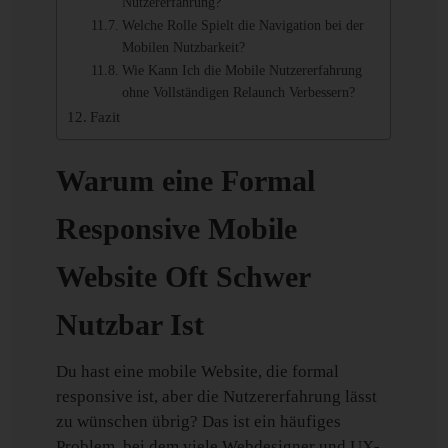
Nutzererfahrung?
Welche Rolle Spielt die Navigation bei der
Mobilen Nutzbarkeit?
Wie Kann Ich die Mobile Nutzererfahrung
ohne Vollständigen Relaunch Verbessern?
Fazit
Warum eine Formal
Responsive Mobile
Website Oft Schwer
Nutzbar Ist
Du hast eine mobile Website, die formal
responsive ist, aber die Nutzererfahrung lässt
zu wünschen übrig? Das ist ein häufiges
Problem, bei dem viele Webdesigner und UX-