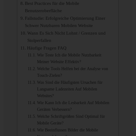
Best Practices für die Mobile
Benutzeroberfläche
Fallstudie: Erfolgreiche Optimierung Einer
Schwer Nutzbaren Mobilen Website
Wann Es Sich Nicht Lohnt / Grenzen und
Stolperfallen
Häufige Fragen FAQ
Wie Teste Ich die Mobile Nutzbarkeit
Meiner Website Effektiv?
Welche Tools Helfen bei der Analyse von
Touch-Zielen?
Was Sind die Häufigsten Ursachen für
Langsame Ladezeiten Auf Mobilen
Websites?
Wie Kann Ich die Lesbarkeit Auf Mobilen
Geräten Verbessern?
Welche Schriftgrößen Sind Optimal für
Mobile Geräte?
Wie Beeinflussen Bilder die Mobile