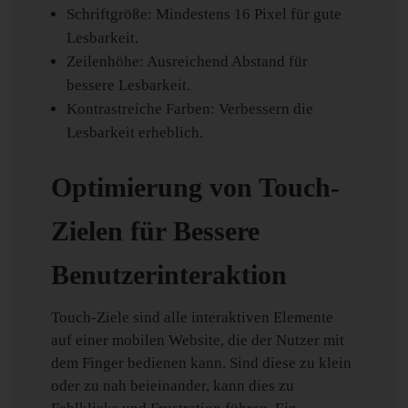
Schriftgröße: Mindestens 16 Pixel für gute
Lesbarkeit.
Zeilenhöhe: Ausreichend Abstand für
bessere Lesbarkeit.
Kontrastreiche Farben: Verbessern die
Lesbarkeit erheblich.
Optimierung von Touch-
Zielen für Bessere
Benutzerinteraktion
Touch-Ziele sind alle interaktiven Elemente
auf einer mobilen Website, die der Nutzer mit
dem Finger bedienen kann. Sind diese zu klein
oder zu nah beieinander, kann dies zu