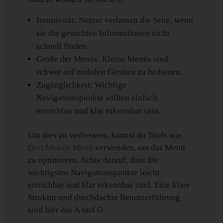
Intuitivität: Nutzer verlassen die Seite, wenn
sie die gesuchten Informationen nicht
schnell finden.
Größe der Menüs: Kleine Menüs sind
schwer auf mobilen Geräten zu bedienen.
Zugänglichkeit: Wichtige
Navigationspunkte sollten einfach
erreichbar und klar erkennbar sein.
Um dies zu verbessern, kannst du Tools wie
Divi Mobile Menü
verwenden, um das Menü
zu optimieren. Achte darauf, dass die
wichtigsten Navigationspunkte leicht
erreichbar und klar erkennbar sind. Eine klare
Struktur und durchdachte Benutzerführung
sind hier das A und O.