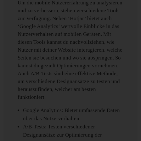
Um die mobile Nutzererfahrung zu analysieren
und zu verbessern, stehen verschiedene Tools
zur Verfügung. Neben ‘Hotjar’ bietet auch
‘Google Analytics’ wertvolle Einblicke in das
Nutzerverhalten auf mobilen Geräten. Mit
diesen Tools kannst du nachvollziehen, wie
Nutzer mit deiner Website interagieren, welche
Seiten sie besuchen und wo sie abspringen. So
kannst du gezielt Optimierungen vornehmen.
Auch A/B-Tests sind eine effektive Methode,
um verschiedene Designansätze zu testen und
herauszufinden, welcher am besten
funktioniert.
Google Analytics: Bietet umfassende Daten
über das Nutzerverhalten.
A/B-Tests: Testen verschiedener
Designansätze zur Optimierung der