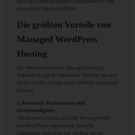
dass das Caching optimal konfiguriert ist und
deine Seite blitzschnell lädt.
Die größten Vorteile von
Managed WordPress
Hosting
Der Wechsel zu einem Managed Hosting-
Anbieter bringt dir zahlreiche Vorteile, die sich
direkt auf den Erfolg deiner Website auswirken
können:
1. Maximale Performance und
Geschwindigkeit:
Wie bereits erwähnt, sind die Server perfekt
auf WordPress abgestimmt. Schnelle
Ladezeiten sind nicht nur wichtig für die