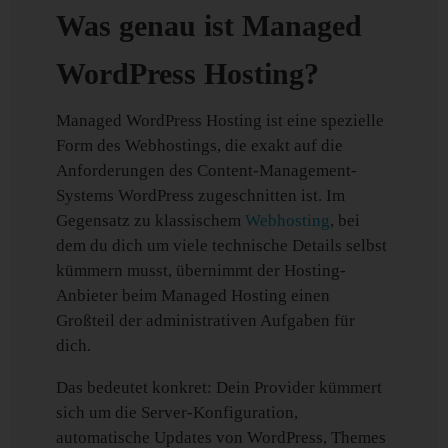
Was genau ist Managed
WordPress Hosting?
Managed WordPress Hosting ist eine spezielle
Form des Webhostings, die exakt auf die
Anforderungen des Content-Management-
Systems WordPress zugeschnitten ist. Im
Gegensatz zu klassischem
Webhosting
, bei
dem du dich um viele technische Details selbst
kümmern musst, übernimmt der Hosting-
Anbieter beim Managed Hosting einen
Großteil der administrativen Aufgaben für
dich.
Das bedeutet konkret: Dein Provider kümmert
sich um die Server-Konfiguration,
automatische Updates von WordPress, Themes