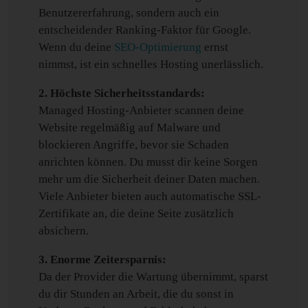
Benutzererfahrung, sondern auch ein
entscheidender Ranking-Faktor für Google.
Wenn du deine
SEO-Optimierung
ernst
nimmst, ist ein schnelles Hosting unerlässlich.
2. Höchste Sicherheitsstandards:
Managed Hosting-Anbieter scannen deine
Website regelmäßig auf Malware und
blockieren Angriffe, bevor sie Schaden
anrichten können. Du musst dir keine Sorgen
mehr um die Sicherheit deiner Daten machen.
Viele Anbieter bieten auch automatische SSL-
Zertifikate an, die deine Seite zusätzlich
absichern.
3. Enorme Zeitersparnis:
Da der Provider die Wartung übernimmt, sparst
du dir Stunden an Arbeit, die du sonst in