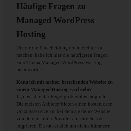
Häufige Fragen zu
Managed WordPress
Hosting
Um dir die Entscheidung noch leichter zu
machen, habe ich hier die häufigsten Fragen
zum Thema Managed WordPress Hosting
beantwortet:
Kann ich mit meiner bestehenden Website zu
einem Managed Hosting wechseln?
Ja, das ist in der Regel problemlos möglich.
Die meisten Anbieter bieten einen kostenlosen
Umzugsservice an, bei dem sie deine Website
von deinem alten Provider auf ihre Server
migrieren. Du musst dich um nichts kümmern