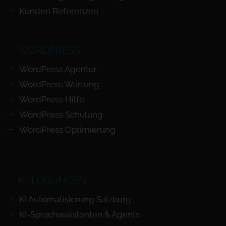
Kunden Referenzen
WORDPRESS
WordPress Agentur
WordPress Wartung
WordPress Hilfe
WordPress Schulung
WordPress Optimierung
KI-LÖSUNGEN
KI Automatisierung Salzburg
KI-Sprachassistenten & Agents