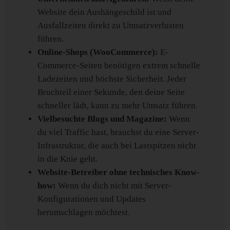
Website dein Aushängeschild ist und
Ausfallzeiten direkt zu Umsatzverlusten
führen.
Online-Shops (WooCommerce):
E-
Commerce-Seiten benötigen extrem schnelle
Ladezeiten und höchste Sicherheit. Jeder
Bruchteil einer Sekunde, den deine Seite
schneller lädt, kann zu mehr Umsatz führen.
Vielbesuchte Blogs und Magazine:
Wenn
du viel Traffic hast, brauchst du eine Server-
Infrastruktur, die auch bei Lastspitzen nicht
in die Knie geht.
Website-Betreiber ohne technisches Know-
how:
Wenn du dich nicht mit Server-
Konfigurationen und Updates
herumschlagen möchtest.