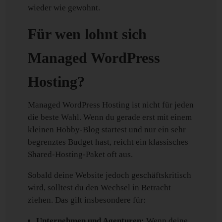
wieder wie gewohnt.
Für wen lohnt sich
Managed WordPress
Hosting?
Managed WordPress Hosting ist nicht für jeden
die beste Wahl. Wenn du gerade erst mit einem
kleinen Hobby-Blog startest und nur ein sehr
begrenztes Budget hast, reicht ein klassisches
Shared-Hosting-Paket oft aus.
Sobald deine Website jedoch geschäftskritisch
wird, solltest du den Wechsel in Betracht
ziehen. Das gilt insbesondere für:
Unternehmen und Agenturen:
Wenn deine