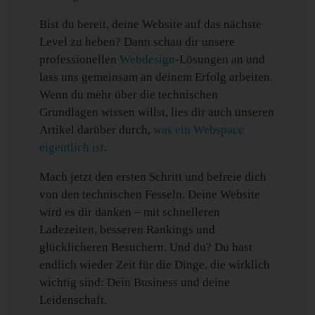
Bist du bereit, deine Website auf das nächste
Level zu heben? Dann schau dir unsere
professionellen
Webdesign
-Lösungen an und
lass uns gemeinsam an deinem Erfolg arbeiten.
Wenn du mehr über die technischen
Grundlagen wissen willst, lies dir auch unseren
Artikel darüber durch,
was ein Webspace
eigentlich ist
.
Mach jetzt den ersten Schritt und befreie dich
von den technischen Fesseln. Deine Website
wird es dir danken – mit schnelleren
Ladezeiten, besseren Rankings und
glücklicheren Besuchern. Und du? Du hast
endlich wieder Zeit für die Dinge, die wirklich
wichtig sind: Dein Business und deine
Leidenschaft.