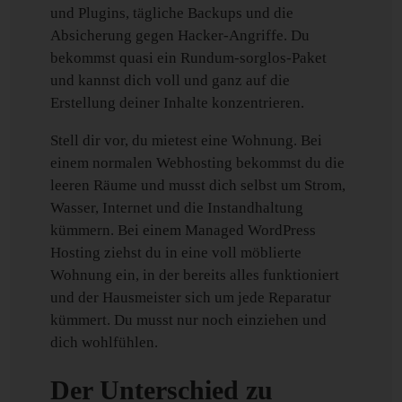
und Plugins, tägliche Backups und die
Absicherung gegen Hacker-Angriffe. Du
bekommst quasi ein Rundum-sorglos-Paket
und kannst dich voll und ganz auf die
Erstellung deiner Inhalte konzentrieren.
Stell dir vor, du mietest eine Wohnung. Bei
einem normalen Webhosting bekommst du die
leeren Räume und musst dich selbst um Strom,
Wasser, Internet und die Instandhaltung
kümmern. Bei einem Managed WordPress
Hosting ziehst du in eine voll möblierte
Wohnung ein, in der bereits alles funktioniert
und der Hausmeister sich um jede Reparatur
kümmert. Du musst nur noch einziehen und
dich wohlfühlen.
Der Unterschied zu