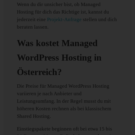
Wenn du dir unsicher bist, ob Managed
Hosting für dich das Richtige ist, kannst du
jederzeit eine
Projekt-Anfrage
stellen und dich
beraten lassen.
Was kostet Managed
WordPress Hosting in
Österreich?
Die Preise für Managed WordPress Hosting
variieren je nach Anbieter und
Leistungsumfang. In der Regel musst du mit
höheren Kosten rechnen als bei klassischem
Shared Hosting.
Einstiegspakete beginnen oft bei etwa 15 bis