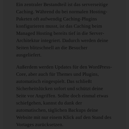
Ein zentraler Bestandteil ist das serverseitige
Caching. Während du bei normalen Hosting-
Paketen oft aufwendig Caching-Plugins
konfigurieren musst, ist das Caching beim
Managed Hosting bereits tief in die Server-
Architektur integriert. Dadurch werden deine
Seiten blitzschnell an die Besucher
ausgeliefert.
Außerdem werden Updates für den WordPress-
Core, aber auch für Themes und Plugins,
automatisch eingespielt. Das schließt
Sicherheitslücken sofort und schützt deine
Seite vor Angriffen. Sollte doch einmal etwas
schiefgehen, kannst du dank der
automatischen, täglichen Backups deine
Website mit nur einem Klick auf den Stand des
Vortages zurücksetzen.