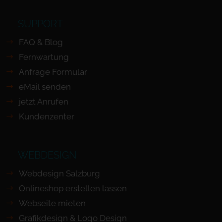
SUPPORT
FAQ & Blog
Fernwartung
Anfrage Formular
eMail senden
jetzt Anrufen
Kundenzenter
WEBDESIGN
Webdesign Salzburg
Onlineshop erstellen lassen
Webseite mieten
Grafikdesign & Logo Design