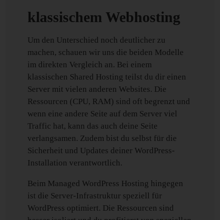
klassischem Webhosting
Um den Unterschied noch deutlicher zu
machen, schauen wir uns die beiden Modelle
im direkten Vergleich an. Bei einem
klassischen Shared Hosting teilst du dir einen
Server mit vielen anderen Websites. Die
Ressourcen (CPU, RAM) sind oft begrenzt und
wenn eine andere Seite auf dem Server viel
Traffic hat, kann das auch deine Seite
verlangsamen. Zudem bist du selbst für die
Sicherheit und Updates deiner WordPress-
Installation verantwortlich.
Beim Managed WordPress Hosting hingegen
ist die Server-Infrastruktur speziell für
WordPress optimiert. Die Ressourcen sind