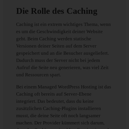
Die Rolle des Caching
Caching ist ein extrem wichtiges Thema, wenn
es um die Geschwindigkeit deiner Website
geht. Beim Caching werden statische
Versionen deiner Seiten auf dem Server
gespeichert und an die Besucher ausgeliefert.
Dadurch muss der Server nicht bei jedem
Aufruf die Seite neu generieren, was viel Zeit
und Ressourcen spart.
Bei einem Managed WordPress Hosting ist das
Caching oft bereits auf Server-Ebene
integriert. Das bedeutet, dass du keine
zusätzlichen Caching-Plugins installieren
musst, die deine Seite oft noch langsamer
machen. Der Provider kümmert sich darum,