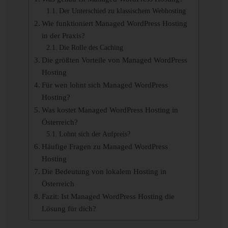
Der Unterschied zu klassischem Webhosting
Wie funktioniert Managed WordPress Hosting
in der Praxis?
Die Rolle des Caching
Die größten Vorteile von Managed WordPress
Hosting
Für wen lohnt sich Managed WordPress
Hosting?
Was kostet Managed WordPress Hosting in
Österreich?
Lohnt sich der Aufpreis?
Häufige Fragen zu Managed WordPress
Hosting
Die Bedeutung von lokalem Hosting in
Österreich
Fazit: Ist Managed WordPress Hosting die
Lösung für dich?