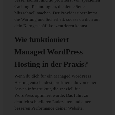
besser isoliert und du profitierst von speziellen
Caching-Technologien, die deine Seite
blitzschnell machen. Der Provider übernimmt
die Wartung und Sicherheit, sodass du dich auf
dein Kerngeschäft konzentrieren kannst.
Wie funktioniert
Managed WordPress
Hosting in der Praxis?
Wenn du dich für ein Managed WordPress
Hosting entscheidest, profitierst du von einer
Server-Infrastruktur, die speziell für
WordPress optimiert wurde. Das führt zu
deutlich schnelleren Ladezeiten und einer
besseren Performance deiner Website.