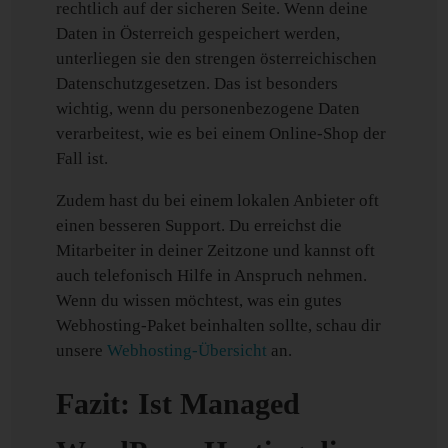
rechtlich auf der sicheren Seite. Wenn deine
Daten in Österreich gespeichert werden,
unterliegen sie den strengen österreichischen
Datenschutzgesetzen. Das ist besonders
wichtig, wenn du personenbezogene Daten
verarbeitest, wie es bei einem Online-Shop der
Fall ist.
Zudem hast du bei einem lokalen Anbieter oft
einen besseren Support. Du erreichst die
Mitarbeiter in deiner Zeitzone und kannst oft
auch telefonisch Hilfe in Anspruch nehmen.
Wenn du wissen möchtest, was ein gutes
Webhosting-Paket beinhalten sollte, schau dir
unsere
Webhosting-Übersicht
an.
Fazit: Ist Managed