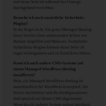
und deine Seite ist während des Umzugs
durchgehend erreichbar.
Brauche ich noch zusätzliche Sicherheits-
Plugins?
In der Regel nicht. Ein gutes Managed Hosting
bietet bereits einen umfassenden Schutz vor
Hacker-Angriffen und Malware. Zusätzliche
Sicherheits-Plugins können deine Seite oft
sogar verlangsamen und zu Konflikten führen.
Kann ich auch andere CMS-Systeme auf
einem Managed WordPress Hosting
installieren?
Nein, ein Managed WordPress Hosting ist
ausschließlich für WordPress konzipiert. Die
Server-Architektur und die Konfigurationen
sind speziell auf dieses CMS abgestimmt.
Wenn du ein anderes System nutzen möchtest,