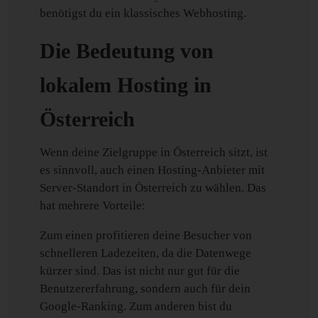
benötigst du ein klassisches Webhosting.
Die Bedeutung von
lokalem Hosting in
Österreich
Wenn deine Zielgruppe in Österreich sitzt, ist
es sinnvoll, auch einen Hosting-Anbieter mit
Server-Standort in Österreich zu wählen. Das
hat mehrere Vorteile:
Zum einen profitieren deine Besucher von
schnelleren Ladezeiten, da die Datenwege
kürzer sind. Das ist nicht nur gut für die
Benutzererfahrung, sondern auch für dein
Google-Ranking. Zum anderen bist du