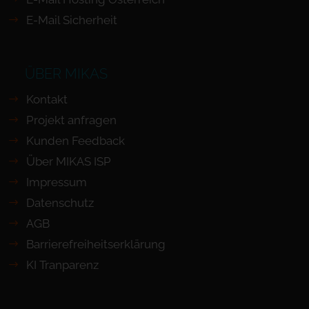
E-Mail Sicherheit
ÜBER MIKAS
Kontakt
Projekt anfragen
Kunden Feedback
Über MIKAS ISP
Impressum
Datenschutz
AGB
Barrierefreiheits­erklärung
KI Tranparenz