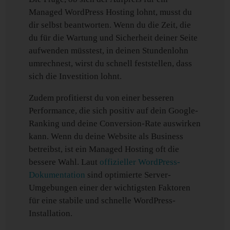
Managed WordPress Hosting lohnt, musst du
dir selbst beantworten. Wenn du die Zeit, die
du für die Wartung und Sicherheit deiner Seite
aufwenden müsstest, in deinen Stundenlohn
umrechnest, wirst du schnell feststellen, dass
sich die Investition lohnt.
Zudem profitierst du von einer besseren
Performance, die sich positiv auf dein Google-
Ranking und deine Conversion-Rate auswirken
kann. Wenn du deine Website als Business
betreibst, ist ein Managed Hosting oft die
bessere Wahl. Laut
offizieller WordPress-
Dokumentation
sind optimierte Server-
Umgebungen einer der wichtigsten Faktoren
für eine stabile und schnelle WordPress-
Installation.