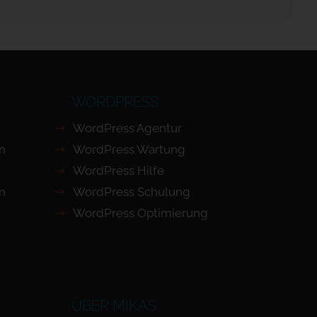
WORDPRESS
WordPress Agentur
en
WordPress Wartung
WordPress Hilfe
n
WordPress Schulung
WordPress Optimierung
ÜBER MIKAS