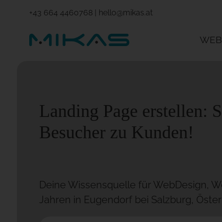
+43 664 4460768
|
hello@mikas.at
WEB
Landing Page erstellen: S
Besucher zu Kunden!
Deine Wissensquelle für WebDesign, Wo
Jahren in Eugendorf bei Salzburg, Öster