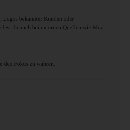
, Logos bekannter Kunden oder
indest du auch bei externen Quellen wie Moz,
m den Fokus zu wahren.