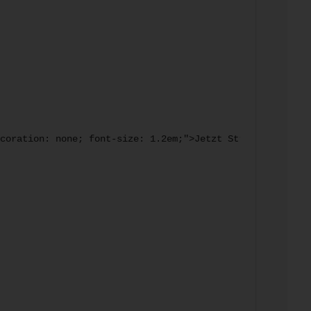
coration: none; font-size: 1.2em;">Jetzt Strategiegesprä