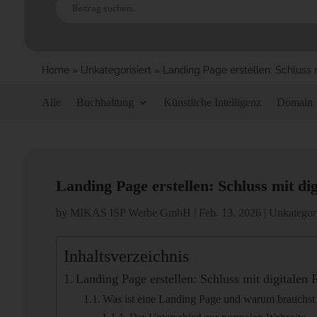
Home
»
Unkategorisiert
»
Landing Page erstellen: Schluss 
Alle
Buchhaltung
Künstliche Intelligenz
Domain
Landing Page erstellen: Schluss mit d
by
MIKAS ISP Werbe GmbH
|
Feb. 13, 2026
|
Unkategori
Inhaltsverzeichnis
Landing Page erstellen: Schluss mit digitalen
Was ist eine Landing Page und warum brauchst 