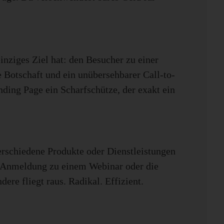
inziges Ziel hat: den Besucher zu einer
Botschaft und ein unübersehbarer Call-to-
ding Page ein Scharfschütze, der exakt ein
rschiedene Produkte oder Dienstleistungen
e Anmeldung zu einem Webinar oder die
dere fliegt raus. Radikal. Effizient.