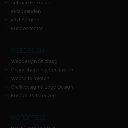
Anfrage Formular
eMail senden
jetzt Anrufen
Kundenzenter
WEBDESIGN
Webdesign Salzburg
Onlineshop erstellen lassen
Webseite mieten
Grafikdesign & Logo Design
Kunden Referenzen
WORDPRESS