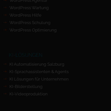
WordPress Agentur
WordPress Wartung
WordPress Hilfe
WordPress Schulung
WordPress Optimierung
KI-LÖSUNGEN
KI Automatisierung Salzburg
KI-Sprachassistenten & Agents
KI Lösungen für Unternehmen
KI-Bilderstellung
KI-Videoproduktion