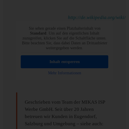
http://de.wikipedia.org/wiki/
Sie sehen gerade einen Platzhalterinhalt von
Standard
. Um auf den eigentlichen Inhalt
zuzugreifen, klicken Sie auf die Schaltfläche unten.
Bitte beachten Sie, dass dabei Daten an Drittanbieter
weitergegeben werden.
Inhalt entsperren
Mehr Informationen
Geschrieben vom Team der MIKAS ISP
Werbe GmbH. Seit über 20 Jahren
betreuen wir Kunden in Eugendorf,
Salzburg und Umgebung – siehe auch: