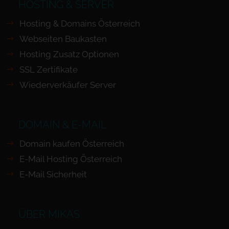
HOSTING & SERVER
Hosting & Domains Österreich
Webseiten Baukasten
Hosting Zusatz Optionen
SSL Zertifikate
Wiederverkäufer Server
DOMAIN & E-MAIL
Domain kaufen Österreich
E-Mail Hosting Österreich
E-Mail Sicherheit
ÜBER MIKAS