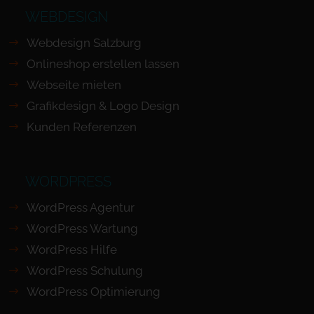
WEBDESIGN
Webdesign Salzburg
Onlineshop erstellen lassen
Webseite mieten
Grafikdesign & Logo Design
Kunden Referenzen
WORDPRESS
WordPress Agentur
WordPress Wartung
WordPress Hilfe
WordPress Schulung
WordPress Optimierung