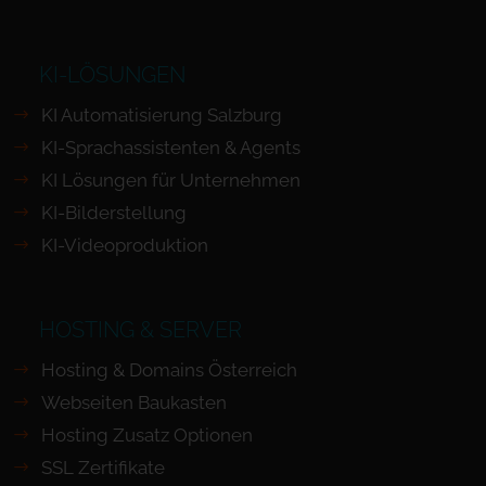
KI-LÖSUNGEN
KI Automatisierung Salzburg
KI-Sprachassistenten & Agents
KI Lösungen für Unternehmen
KI-Bilderstellung
KI-Videoproduktion
HOSTING & SERVER
Hosting & Domains Österreich
Webseiten Baukasten
Hosting Zusatz Optionen
SSL Zertifikate