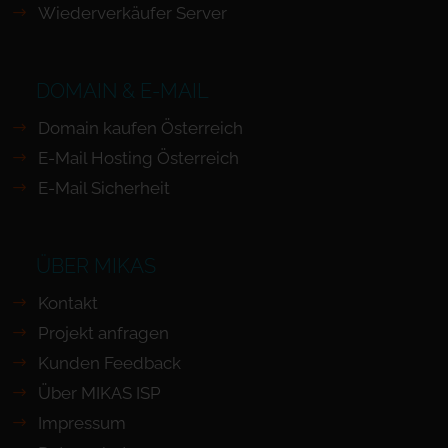
Wiederverkäufer Server
DOMAIN & E-MAIL
Domain kaufen Österreich
E-Mail Hosting Österreich
E-Mail Sicherheit
ÜBER MIKAS
Kontakt
Projekt anfragen
Kunden Feedback
Über MIKAS ISP
Impressum