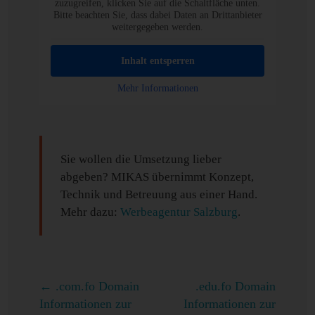
zuzugreifen, klicken Sie auf die Schaltfläche unten.
Bitte beachten Sie, dass dabei Daten an Drittanbieter
weitergegeben werden.
Inhalt entsperren
Mehr Informationen
Sie wollen die Umsetzung lieber
abgeben? MIKAS übernimmt Konzept,
Technik und Betreuung aus einer Hand.
Mehr dazu:
Werbeagentur Salzburg
.
←
.com.fo Domain
.edu.fo Domain
Informationen zur
Informationen zur