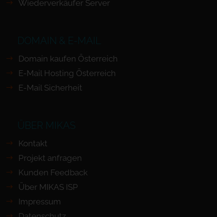
Wiederverkäufer Server
DOMAIN & E-MAIL
Domain kaufen Österreich
E-Mail Hosting Österreich
E-Mail Sicherheit
ÜBER MIKAS
Kontakt
Projekt anfragen
Kunden Feedback
Über MIKAS ISP
Impressum
Datenschutz