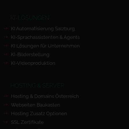
KI-LÖSUNGEN
KI Automatisierung Salzburg
KI-Sprachassistenten & Agents
KI Lösungen für Unternehmen
KI-Bilderstellung
KI-Videoproduktion
HOSTING & SERVER
Hosting & Domains Österreich
Webseiten Baukasten
Hosting Zusatz Optionen
SSL Zertifikate