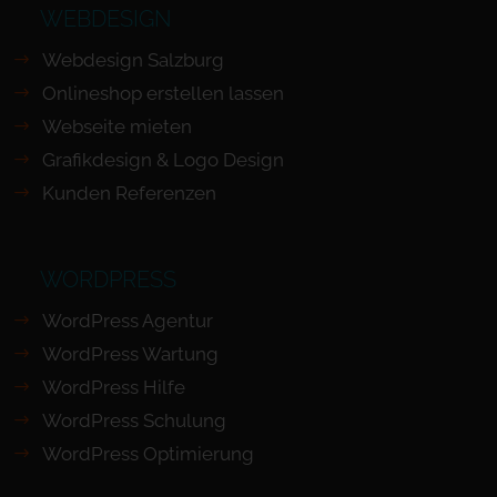
WEBDESIGN
Webdesign Salzburg
Onlineshop erstellen lassen
Webseite mieten
Grafikdesign & Logo Design
Kunden Referenzen
WORDPRESS
WordPress Agentur
WordPress Wartung
WordPress Hilfe
WordPress Schulung
WordPress Optimierung