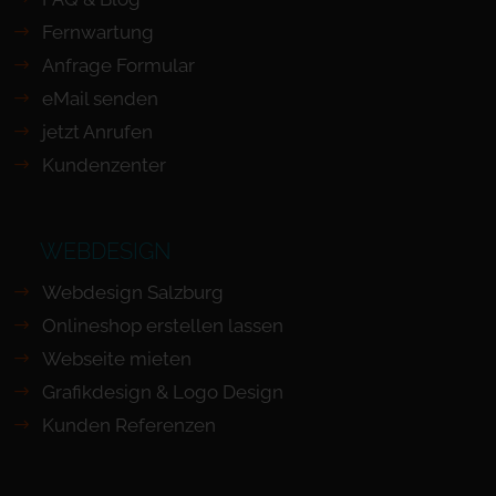
Fernwartung
Anfrage Formular
eMail senden
jetzt Anrufen
Kundenzenter
WEBDESIGN
Webdesign Salzburg
Onlineshop erstellen lassen
Webseite mieten
Grafikdesign & Logo Design
Kunden Referenzen