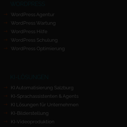
WORDPRESS
WordPress Agentur
WordPress Wartung
WordPress Hilfe
WordPress Schulung
WordPress Optimierung
KI-LÖSUNGEN
KI Automatisierung Salzburg
KI-Sprachassistenten & Agents
KI Lösungen für Unternehmen
KI-Bilderstellung
KI-Videoproduktion