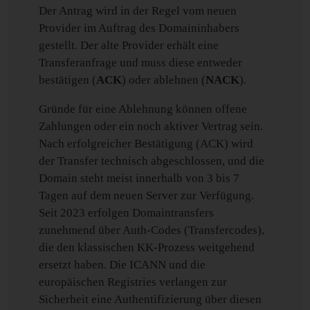
Der Antrag wird in der Regel vom neuen
Provider im Auftrag des Domaininhabers
gestellt. Der alte Provider erhält eine
Transferanfrage und muss diese entweder
bestätigen (
ACK
) oder ablehnen (
NACK
).
Gründe für eine Ablehnung können offene
Zahlungen oder ein noch aktiver Vertrag sein.
Nach erfolgreicher Bestätigung (ACK) wird
der Transfer technisch abgeschlossen, und die
Domain steht meist innerhalb von 3 bis 7
Tagen auf dem neuen Server zur Verfügung.
Seit 2023 erfolgen Domaintransfers
zunehmend über Auth-Codes (Transfercodes),
die den klassischen KK-Prozess weitgehend
ersetzt haben. Die ICANN und die
europäischen Registries verlangen zur
Sicherheit eine Authentifizierung über diesen