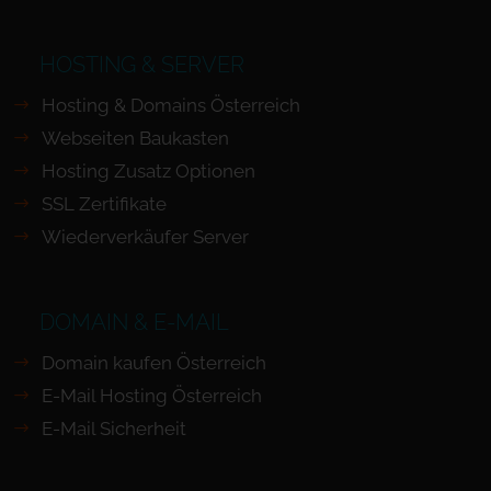
HOSTING & SERVER
Hosting & Domains Österreich
Webseiten Baukasten
Hosting Zusatz Optionen
SSL Zertifikate
Wiederverkäufer Server
DOMAIN & E-MAIL
Domain kaufen Österreich
E-Mail Hosting Österreich
E-Mail Sicherheit