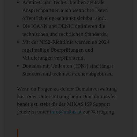
Admin-C und Tech-C bleiben zentrale
Ansprechpartner, auch wenn ihre Daten
öffentlich eingeschränkt sichtbar sind.
Die ICANN und DENIC definieren die
technischen und rechtlichen Standards.
Mit der NIS2-Richtlinie werden ab 2024
regelmäßige Überprüfungen und
Validierungen verpflichtend.
Domains mit Umlauten (IDNs) sind längst
Standard und technisch sicher abgebildet.
Wenn du Fragen zu deiner Domainverwaltung
hast oder Unterstützung beim Domaintransfer
benötigst, steht dir der MIKAS ISP Support
jederzeit unter
info@mikas.at
zur Verfügung.