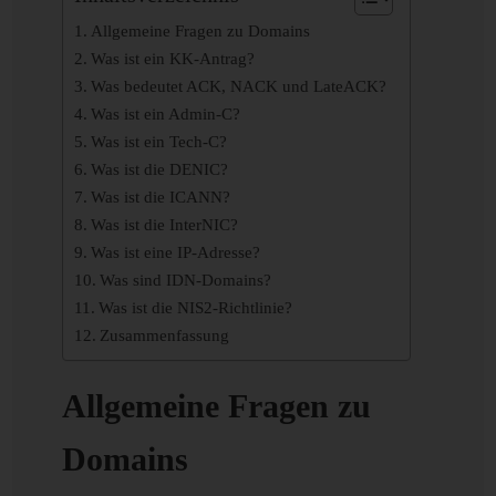
Allgemeine Fragen zu Domains
Was ist ein KK-Antrag?
Was bedeutet ACK, NACK und LateACK?
Was ist ein Admin-C?
Was ist ein Tech-C?
Was ist die DENIC?
Was ist die ICANN?
Was ist die InterNIC?
Was ist eine IP-Adresse?
Was sind IDN-Domains?
Was ist die NIS2-Richtlinie?
Zusammenfassung
Allgemeine Fragen zu
Domains