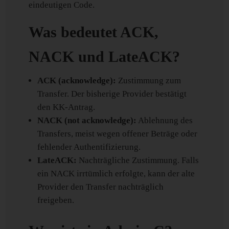
eindeutigen Code.
Was bedeutet ACK,
NACK und LateACK?
ACK (acknowledge):
Zustimmung zum
Transfer. Der bisherige Provider bestätigt
den KK-Antrag.
NACK (not acknowledge):
Ablehnung des
Transfers, meist wegen offener Beträge oder
fehlender Authentifizierung.
LateACK:
Nachträgliche Zustimmung. Falls
ein NACK irrtümlich erfolgte, kann der alte
Provider den Transfer nachträglich
freigeben.