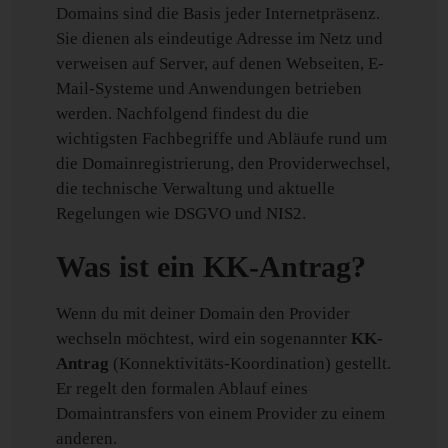
Domains sind die Basis jeder Internetpräsenz.
Sie dienen als eindeutige Adresse im Netz und
verweisen auf Server, auf denen Webseiten, E-
Mail-Systeme und Anwendungen betrieben
werden. Nachfolgend findest du die
wichtigsten Fachbegriffe und Abläufe rund um
die Domainregistrierung, den Providerwechsel,
die technische Verwaltung und aktuelle
Regelungen wie DSGVO und NIS2.
Was ist ein KK-Antrag?
Wenn du mit deiner Domain den Provider
wechseln möchtest, wird ein sogenannter
KK-
Antrag
(Konnektivitäts-Koordination) gestellt.
Er regelt den formalen Ablauf eines
Domaintransfers von einem Provider zu einem
anderen.