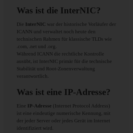
Was ist die InterNIC?
Die
InterNIC
war der historische Vorläufer der
ICANN und verwaltet noch heute den
technischen Rahmen für klassische TLDs wie
.com, .net und .org.
Während ICANN die rechtliche Kontrolle
ausübt, ist InterNIC primär für die technische
Stabilität und Root-Zonenverwaltung
verantwortlich.
Was ist eine IP-Adresse?
Eine
IP-Adresse
(Internet Protocol Address)
ist eine eindeutige numerische Kennung, mit
der jeder Server oder jedes Gerät im Internet
identifiziert wird.