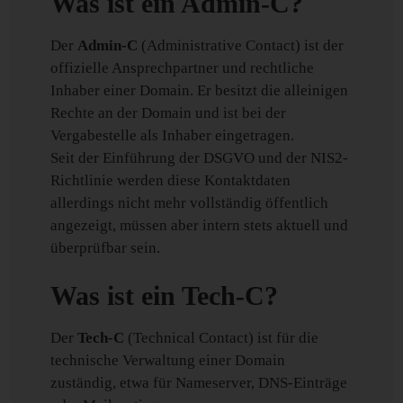
Was ist ein Admin-C?
Der
Admin-C
(Administrative Contact) ist der
offizielle Ansprechpartner und rechtliche
Inhaber einer Domain. Er besitzt die alleinigen
Rechte an der Domain und ist bei der
Vergabestelle als Inhaber eingetragen.
Seit der Einführung der DSGVO und der NIS2-
Richtlinie werden diese Kontaktdaten
allerdings nicht mehr vollständig öffentlich
angezeigt, müssen aber intern stets aktuell und
überprüfbar sein.
Was ist ein Tech-C?
Der
Tech-C
(Technical Contact) ist für die
technische Verwaltung einer Domain
zuständig, etwa für Nameserver, DNS-Einträge