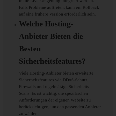
in die Live-Umgebung integriert werden.
Falls Probleme auftreten, kann ein Rollback
auf eine frühere Version erforderlich sein.
Welche Hosting-
Anbieter Bieten die
Besten
Sicherheitsfeatures?
Viele Hosting-Anbieter bieten erweiterte
Sicherheitsfeatures wie DDoS-Schutz,
Firewalls und regelmäßige Sicherheits-
Scans. Es ist wichtig, die spezifischen
Anforderungen der eigenen Website zu
berücksichtigen, um den passenden Anbieter
zu wählen.