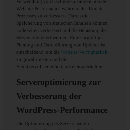
Verwendung von Caching-Lösungen, um die
Website-Performance während des Update-
Prozesses zu verbessern. Durch die
Speicherung von statischen Inhalten können
Ladezeiten verbessert und die Belastung des
Servers reduziert werden. Eine sorgfältige
Planung und Durchführung von Updates ist
entscheidend, um die
Website-Verfügbarkeit
zu gewährleisten und die
Benutzerzufriedenheit aufrechtzuerhalten.
Serveroptimierung zur
Verbesserung der
WordPress-Performance
Die Optimierung des Servers ist ein