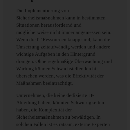
Die Implementierung von
Sicherheitsmaßnahmen kann in bestimmten
Situationen herausfordernd und
möglicherweise nicht immer angemessen sein.
Wenn die IT-Ressourcen knapp sind, kann die
Umsetzung zeitaufwändig werden und andere
wichtige Aufgaben in den Hintergrund
drängen. Ohne regelmäßige Überwachung und
Wartung können Schwachstellen leicht
übersehen werden, was die Effektivität der
Maßnahmen beeinträchtigt.
Unternehmen, die keine dedizierte IT-
Abteilung haben, könnten Schwierigkeiten
haben, die Komplexität der
Sicherheitsmaßnahmen zu bewältigen. In
solchen Fällen ist es ratsam, externe Experten