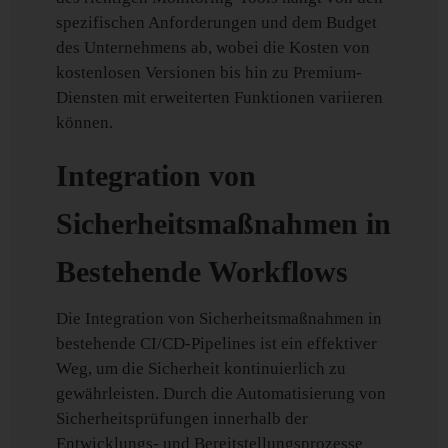
spezifischen Anforderungen und dem Budget
des Unternehmens ab, wobei die Kosten von
kostenlosen Versionen bis hin zu Premium-
Diensten mit erweiterten Funktionen variieren
können.
Integration von
Sicherheitsmaßnahmen in
Bestehende Workflows
Die Integration von Sicherheitsmaßnahmen in
bestehende CI/CD-Pipelines ist ein effektiver
Weg, um die Sicherheit kontinuierlich zu
gewährleisten. Durch die Automatisierung von
Sicherheitsprüfungen innerhalb der
Entwicklungs- und Bereitstellungsprozesse