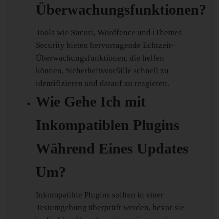
Überwachungsfunktionen?
Tools wie Sucuri, Wordfence und iThemes
Security bieten hervorragende Echtzeit-
Überwachungsfunktionen, die helfen
können, Sicherheitsvorfälle schnell zu
identifizieren und darauf zu reagieren.
Wie Gehe Ich mit
Inkompatiblen Plugins
Während Eines Updates
Um?
Inkompatible Plugins sollten in einer
Testumgebung überprüft werden, bevor sie