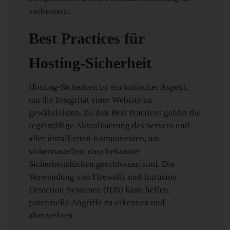
verbessern.
Best Practices für
Hosting-Sicherheit
Hosting-Sicherheit ist ein kritischer Aspekt,
um die Integrität einer Website zu
gewährleisten. Zu den Best Practices gehört die
regelmäßige Aktualisierung des Servers und
aller installierten Komponenten, um
sicherzustellen, dass bekannte
Sicherheitslücken geschlossen sind. Die
Verwendung von Firewalls und Intrusion
Detection Systemen (IDS) kann helfen,
potenzielle Angriffe zu erkennen und
abzuwehren.