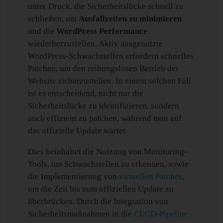
unter Druck, die Sicherheitslücke schnell zu
schließen, um
Ausfallzeiten zu minimieren
und die
WordPress Performance
wiederherzustellen. Aktiv ausgenutzte
WordPress-Schwachstellen erfordern schnelles
Patchen, um den reibungslosen Betrieb der
Website sicherzustellen. In einem solchen Fall
ist es entscheidend, nicht nur die
Sicherheitslücke zu identifizieren, sondern
auch effizient zu patchen, während man auf
das offizielle Update wartet.
Dies beinhaltet die Nutzung von Monitoring-
Tools, um Schwachstellen zu erkennen, sowie
die Implementierung von
virtuellen Patches
,
um die Zeit bis zum offiziellen Update zu
überbrücken. Durch die Integration von
Sicherheitsmaßnahmen in die
CI/CD-Pipeline