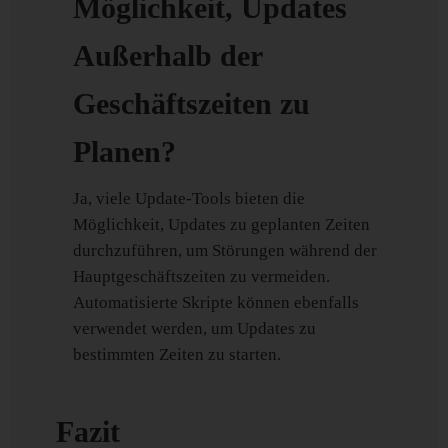
Möglichkeit, Updates
Außerhalb der
Geschäftszeiten zu
Planen?
Ja, viele Update-Tools bieten die
Möglichkeit, Updates zu geplanten Zeiten
durchzuführen, um Störungen während der
Hauptgeschäftszeiten zu vermeiden.
Automatisierte Skripte können ebenfalls
verwendet werden, um Updates zu
bestimmten Zeiten zu starten.
Fazit