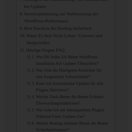
bei Updates
Serveroptimierung zur Verbesserung der
WordPress-Performance
Best Practices für Hosting-Sicherheit
Wann Es Sich Nicht Lohnt / Grenzen und
Stolperfallen
Häufige Fragen FAQ
Wie Oft Sollte Ich Meine WordPress-
Installation Auf Updates Überprüfen?
Was Sind die Häufigsten Anzeichen für
eine Ausgenutzte Schwachstelle?
Kann Ich Automatische Updates für Alle
Plugins Aktivieren?
Welche Tools Bieten die Besten Echtzeit-
Überwachungsfunktionen?
Wie Gehe Ich mit Inkompatiblen Plugins
Während Eines Updates Um?
Welche Hosting-Anbieter Bieten die Besten
Sicherheitsfeatures?