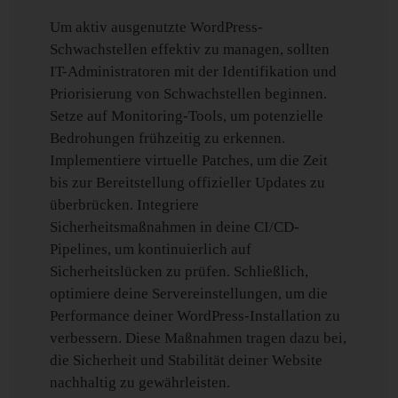
Um aktiv ausgenutzte WordPress-
Schwachstellen effektiv zu managen, sollten
IT-Administratoren mit der Identifikation und
Priorisierung von Schwachstellen beginnen.
Setze auf Monitoring-Tools, um potenzielle
Bedrohungen frühzeitig zu erkennen.
Implementiere virtuelle Patches, um die Zeit
bis zur Bereitstellung offizieller Updates zu
überbrücken. Integriere
Sicherheitsmaßnahmen in deine CI/CD-
Pipelines, um kontinuierlich auf
Sicherheitslücken zu prüfen. Schließlich,
optimiere deine Servereinstellungen, um die
Performance deiner WordPress-Installation zu
verbessern. Diese Maßnahmen tragen dazu bei,
die Sicherheit und Stabilität deiner Website
nachhaltig zu gewährleisten.