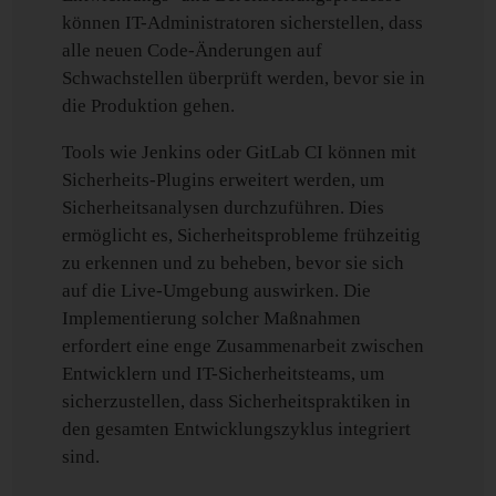
können IT-Administratoren sicherstellen, dass
alle neuen Code-Änderungen auf
Schwachstellen überprüft werden, bevor sie in
die Produktion gehen.
Tools wie Jenkins oder GitLab CI können mit
Sicherheits-Plugins erweitert werden, um
Sicherheitsanalysen durchzuführen. Dies
ermöglicht es, Sicherheitsprobleme frühzeitig
zu erkennen und zu beheben, bevor sie sich
auf die Live-Umgebung auswirken. Die
Implementierung solcher Maßnahmen
erfordert eine enge Zusammenarbeit zwischen
Entwicklern und IT-Sicherheitsteams, um
sicherzustellen, dass Sicherheitspraktiken in
den gesamten Entwicklungszyklus integriert
sind.