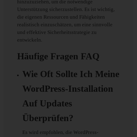
hinzuzuziehen, um die notwendige
Unterstützung sicherzustellen. Es ist wichtig,
die eigenen Ressourcen und Fähigkeiten
realistisch einzuschätzen, um eine sinnvolle
und effektive Sicherheitsstrategie zu
entwickeln.
Häufige Fragen FAQ
Wie Oft Sollte Ich Meine
WordPress-Installation
Auf Updates
Überprüfen?
Es wird empfohlen, die WordPress-