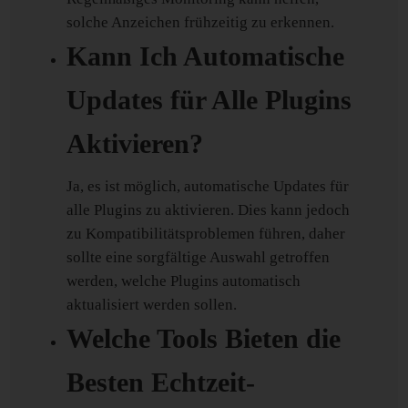
solche Anzeichen frühzeitig zu erkennen.
Kann Ich Automatische
Updates für Alle Plugins
Aktivieren?
Ja, es ist möglich, automatische Updates für
alle Plugins zu aktivieren. Dies kann jedoch
zu Kompatibilitätsproblemen führen, daher
sollte eine sorgfältige Auswahl getroffen
werden, welche Plugins automatisch
aktualisiert werden sollen.
Welche Tools Bieten die
Besten Echtzeit-