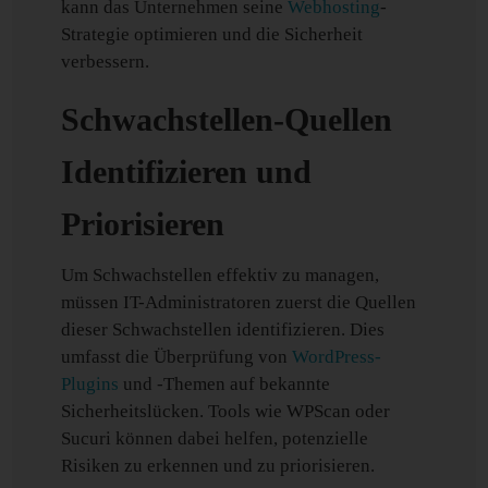
kann das Unternehmen seine
Webhosting
-
Strategie optimieren und die Sicherheit
verbessern.
Schwachstellen-Quellen
Identifizieren und
Priorisieren
Um Schwachstellen effektiv zu managen,
müssen IT-Administratoren zuerst die Quellen
dieser Schwachstellen identifizieren. Dies
umfasst die Überprüfung von
WordPress-
Plugins
und -Themen auf bekannte
Sicherheitslücken. Tools wie WPScan oder
Sucuri können dabei helfen, potenzielle
Risiken zu erkennen und zu priorisieren.