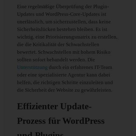
Eine regelmäßige Überprüfung der Plugin-
Updates und WordPress-Core-Updates ist
unerlässlich, um sicherzustellen, dass keine
Sicherheitslücken bestehen bleiben. Es ist
wichtig, eine Priorisierungsmatrix zu erstellen,
die die Kritikalität der Schwachstellen
bewertet. Schwachstellen mit hohem Risiko
sollten sofort behandelt werden. Die
Unterstützung
durch ein erfahrenes IT-Team
oder eine spezialisierte Agentur kann dabei
helfen, die richtigen Schritte einzuleiten und
die Sicherheit der Website zu gewährleisten.
Effizienter Update-
Prozess für WordPress
und Plugins