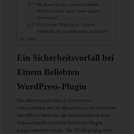
Wie Kann Ich die Ladezeiten Meiner
WordPress-Seite Nach Einem Update
Überprüfen?
Gibt Es eine Möglichkeit, Updates
Außerhalb der Geschäftszeiten zu Planen?
Fazit
Ein Sicherheitsvorfall bei
Einem Beliebten
WordPress-Plugin
Ein mittelständisches E-Commerce-
Unternehmen mit 50 Mitarbeitern betreibt eine
WordPress-Website, die kürzlich durch eine
Schwachstelle in einem beliebten Plugin
kompromittiert wurde. Die IT-Abteilung steht