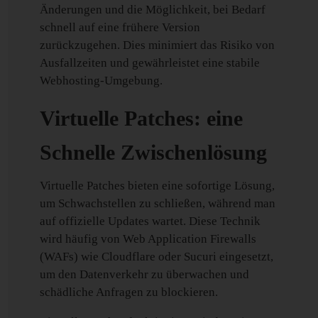
Änderungen und die Möglichkeit, bei Bedarf
schnell auf eine frühere Version
zurückzugehen. Dies minimiert das Risiko von
Ausfallzeiten und gewährleistet eine stabile
Webhosting-Umgebung.
Virtuelle Patches: eine
Schnelle Zwischenlösung
Virtuelle Patches bieten eine sofortige Lösung,
um Schwachstellen zu schließen, während man
auf offizielle Updates wartet. Diese Technik
wird häufig von Web Application Firewalls
(WAFs) wie Cloudflare oder Sucuri eingesetzt,
um den Datenverkehr zu überwachen und
schädliche Anfragen zu blockieren.