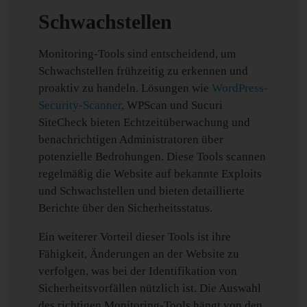
Schwachstellen
Monitoring-Tools sind entscheidend, um
Schwachstellen frühzeitig zu erkennen und
proaktiv zu handeln. Lösungen wie
WordPress-
Security-Scanner
, WPScan und Sucuri
SiteCheck bieten Echtzeitüberwachung und
benachrichtigen Administratoren über
potenzielle Bedrohungen. Diese Tools scannen
regelmäßig die Website auf bekannte Exploits
und Schwachstellen und bieten detaillierte
Berichte über den Sicherheitsstatus.
Ein weiterer Vorteil dieser Tools ist ihre
Fähigkeit, Änderungen an der Website zu
verfolgen, was bei der Identifikation von
Sicherheitsvorfällen nützlich ist. Die Auswahl
des richtigen Monitoring-Tools hängt von den