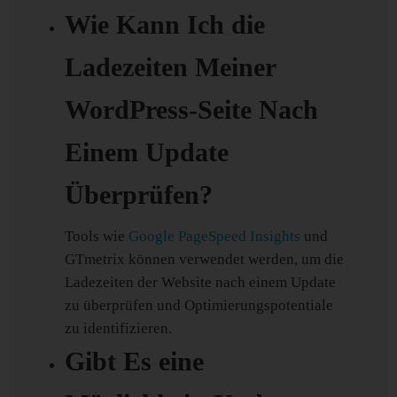
Wie Kann Ich die
Ladezeiten Meiner
WordPress-Seite Nach
Einem Update
Überprüfen?
Tools wie
Google PageSpeed Insights
und
GTmetrix können verwendet werden, um die
Ladezeiten der Website nach einem Update
zu überprüfen und Optimierungspotentiale
zu identifizieren.
Gibt Es eine