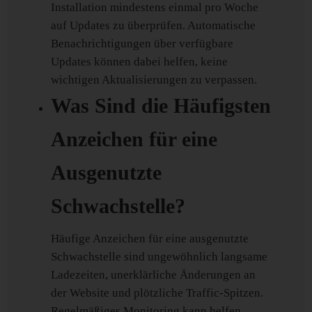
Installation mindestens einmal pro Woche
auf Updates zu überprüfen. Automatische
Benachrichtigungen über verfügbare
Updates können dabei helfen, keine
wichtigen Aktualisierungen zu verpassen.
Was Sind die Häufigsten
Anzeichen für eine
Ausgenutzte
Schwachstelle?
Häufige Anzeichen für eine ausgenutzte
Schwachstelle sind ungewöhnlich langsame
Ladezeiten, unerklärliche Änderungen an
der Website und plötzliche Traffic-Spitzen.
Regelmäßiges Monitoring kann helfen,