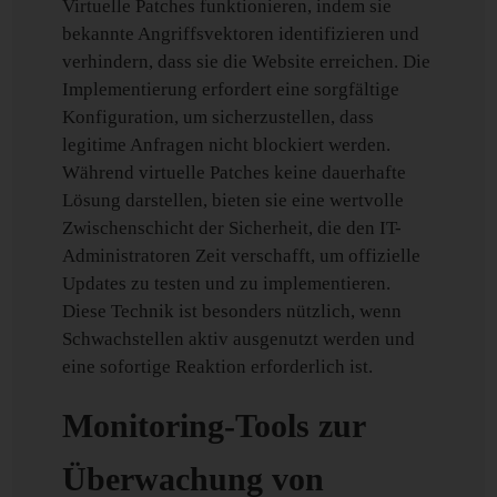
Virtuelle Patches funktionieren, indem sie
bekannte Angriffsvektoren identifizieren und
verhindern, dass sie die Website erreichen. Die
Implementierung erfordert eine sorgfältige
Konfiguration, um sicherzustellen, dass
legitime Anfragen nicht blockiert werden.
Während virtuelle Patches keine dauerhafte
Lösung darstellen, bieten sie eine wertvolle
Zwischenschicht der Sicherheit, die den IT-
Administratoren Zeit verschafft, um offizielle
Updates zu testen und zu implementieren.
Diese Technik ist besonders nützlich, wenn
Schwachstellen aktiv ausgenutzt werden und
eine sofortige Reaktion erforderlich ist.
Monitoring-Tools zur
Überwachung von