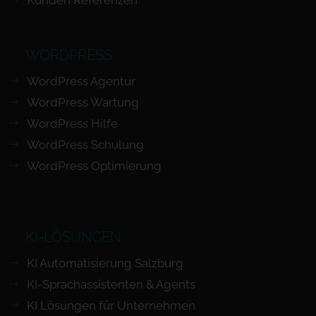
Kunden Referenzen
WORDPRESS
WordPress Agentur
WordPress Wartung
WordPress Hilfe
WordPress Schulung
WordPress Optimierung
KI-LÖSUNGEN
KI Automatisierung Salzburg
KI-Sprachassistenten & Agents
KI Lösungen für Unternehmen