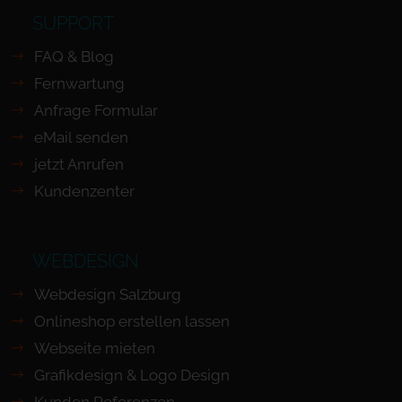
SUPPORT
FAQ & Blog
Fernwartung
Anfrage Formular
eMail senden
jetzt Anrufen
Kundenzenter
WEBDESIGN
Webdesign Salzburg
Onlineshop erstellen lassen
Webseite mieten
Grafikdesign & Logo Design