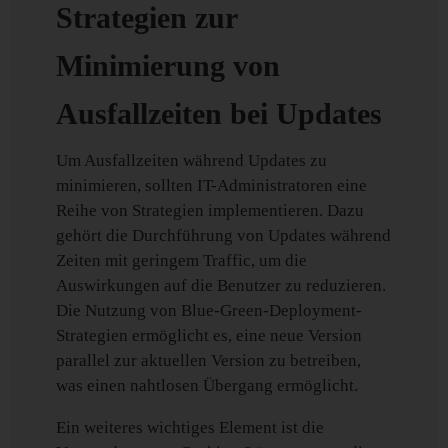
Strategien zur
Minimierung von
Ausfallzeiten bei Updates
Um Ausfallzeiten während Updates zu
minimieren, sollten IT-Administratoren eine
Reihe von Strategien implementieren. Dazu
gehört die Durchführung von Updates während
Zeiten mit geringem Traffic, um die
Auswirkungen auf die Benutzer zu reduzieren.
Die Nutzung von Blue-Green-Deployment-
Strategien ermöglicht es, eine neue Version
parallel zur aktuellen Version zu betreiben,
was einen nahtlosen Übergang ermöglicht.
Ein weiteres wichtiges Element ist die