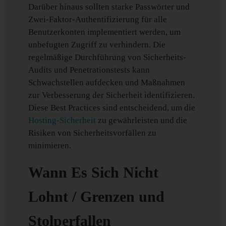
Darüber hinaus sollten starke Passwörter und
Zwei-Faktor-Authentifizierung für alle
Benutzerkonten implementiert werden, um
unbefugten Zugriff zu verhindern. Die
regelmäßige Durchführung von Sicherheits-
Audits und Penetrationstests kann
Schwachstellen aufdecken und Maßnahmen
zur Verbesserung der Sicherheit identifizieren.
Diese Best Practices sind entscheidend, um die
Hosting-Sicherheit
zu gewährleisten und die
Risiken von Sicherheitsvorfällen zu
minimieren.
Wann Es Sich Nicht
Lohnt / Grenzen und
Stolperfallen