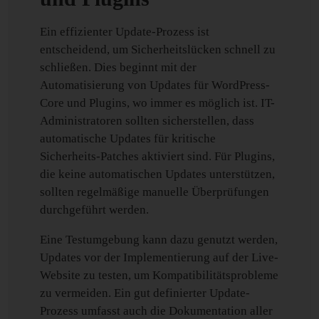
Ein effizienter Update-Prozess ist
entscheidend, um Sicherheitslücken schnell zu
schließen. Dies beginnt mit der
Automatisierung von Updates für WordPress-
Core und Plugins, wo immer es möglich ist. IT-
Administratoren sollten sicherstellen, dass
automatische Updates für kritische
Sicherheits-Patches aktiviert sind. Für Plugins,
die keine automatischen Updates unterstützen,
sollten regelmäßige manuelle Überprüfungen
durchgeführt werden.
Eine Testumgebung kann dazu genutzt werden,
Updates vor der Implementierung auf der Live-
Website zu testen, um Kompatibilitätsprobleme
zu vermeiden. Ein gut definierter Update-
Prozess umfasst auch die Dokumentation aller