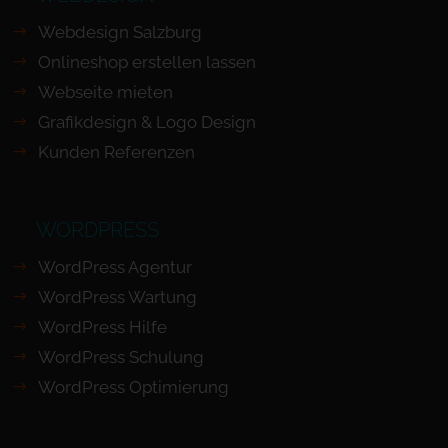
Webdesign Salzburg
Onlineshop erstellen lassen
Webseite mieten
Grafikdesign & Logo Design
Kunden Referenzen
WORDPRESS
WordPress Agentur
WordPress Wartung
WordPress Hilfe
WordPress Schulung
WordPress Optimierung