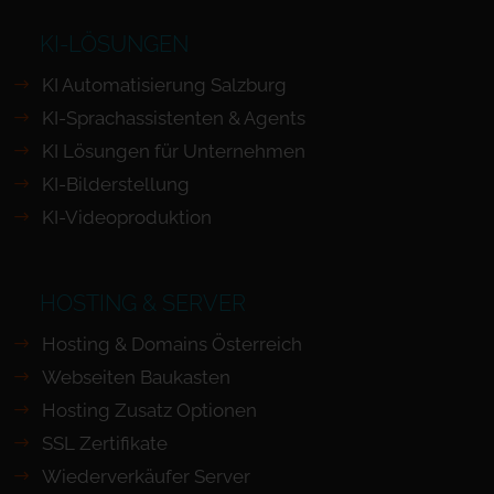
KI-LÖSUNGEN
KI Automatisierung Salzburg
KI-Sprachassistenten & Agents
KI Lösungen für Unternehmen
KI-Bilderstellung
KI-Videoproduktion
HOSTING & SERVER
Hosting & Domains Österreich
Webseiten Baukasten
Hosting Zusatz Optionen
SSL Zertifikate
Wiederverkäufer Server