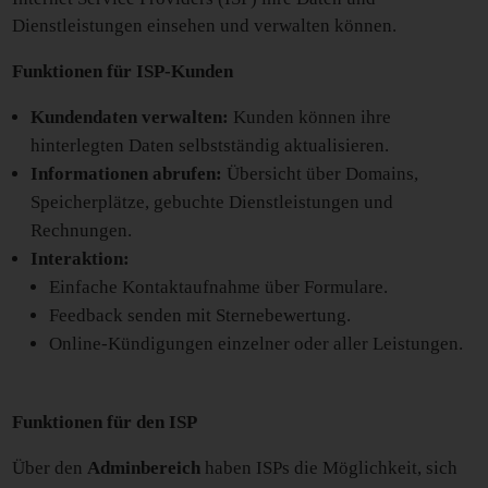
Dienstleistungen einsehen und verwalten können.
Funktionen für ISP-Kunden
Kundendaten verwalten:
Kunden können ihre
hinterlegten Daten selbstständig aktualisieren.
Informationen abrufen:
Übersicht über Domains,
Speicherplätze, gebuchte Dienstleistungen und
Rechnungen.
Interaktion:
Einfache Kontaktaufnahme über Formulare.
Feedback senden mit Sternebewertung.
Online-Kündigungen einzelner oder aller Leistungen.
Funktionen für den ISP
Über den
Adminbereich
haben ISPs die Möglichkeit, sich