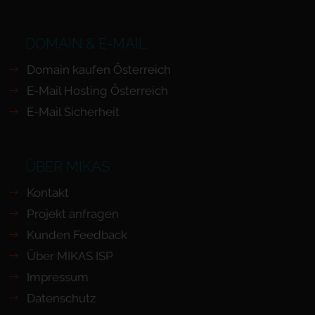
DOMAIN & E-MAIL
Domain kaufen Österreich
E-Mail Hosting Österreich
E-Mail Sicherheit
ÜBER MIKAS
Kontakt
Projekt anfragen
Kunden Feedback
Über MIKAS ISP
Impressum
Datenschutz