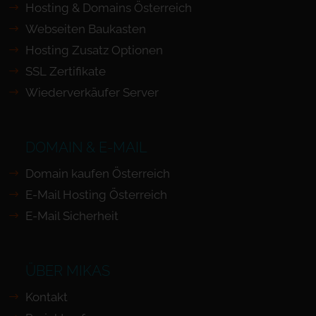
Hosting & Domains Österreich
Webseiten Baukasten
Hosting Zusatz Optionen
SSL Zertifikate
Wiederverkäufer Server
DOMAIN & E-MAIL
Domain kaufen Österreich
E-Mail Hosting Österreich
E-Mail Sicherheit
ÜBER MIKAS
Kontakt