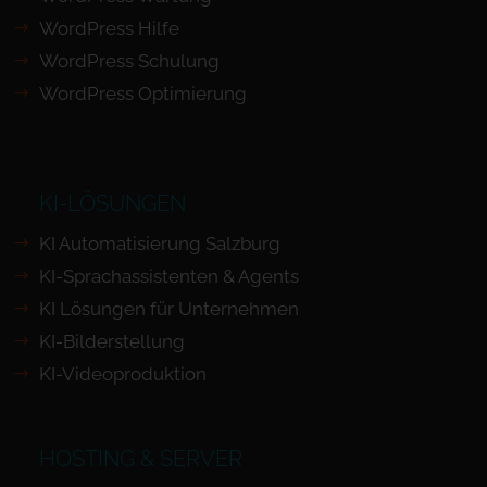
WordPress Hilfe
WordPress Schulung
WordPress Optimierung
KI-LÖSUNGEN
KI Automatisierung Salzburg
KI-Sprachassistenten & Agents
KI Lösungen für Unternehmen
KI-Bilderstellung
KI-Videoproduktion
HOSTING & SERVER