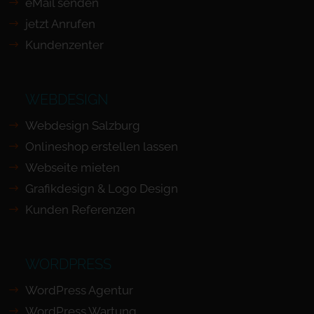
eMail senden
jetzt Anrufen
Kundenzenter
WEBDESIGN
Webdesign Salzburg
Onlineshop erstellen lassen
Webseite mieten
Grafikdesign & Logo Design
Kunden Referenzen
WORDPRESS
WordPress Agentur
WordPress Wartung