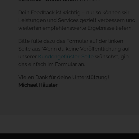
Dein Feedback ist wichtig – nur so können wir
Leistungen und Services gezielt verbessern und
weiterhin empfehlenswerte Ergebnisse liefern.
Bitte fülle dazu das Formular auf der linken
Seite aus. Wenn du keine Veröffentlichung auf
unserer
Kundengeflüster-Seite
wünschst, gib
das einfach im Formular an.
Vielen Dank für deine Unterstützung!
Michael Häusler