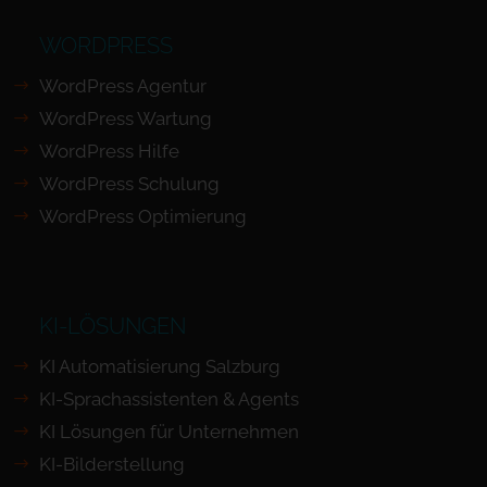
WORDPRESS
WordPress Agentur
WordPress Wartung
WordPress Hilfe
WordPress Schulung
WordPress Optimierung
KI-LÖSUNGEN
KI Automatisierung Salzburg
KI-Sprachassistenten & Agents
KI Lösungen für Unternehmen
KI-Bilderstellung