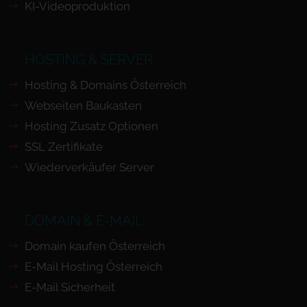
KI-Videoproduktion
HOSTING & SERVER
Hosting & Domains Österreich
Webseiten Baukasten
Hosting Zusatz Optionen
SSL Zertifikate
Wiederverkäufer Server
DOMAIN & E-MAIL
Domain kaufen Österreich
E-Mail Hosting Österreich
E-Mail Sicherheit