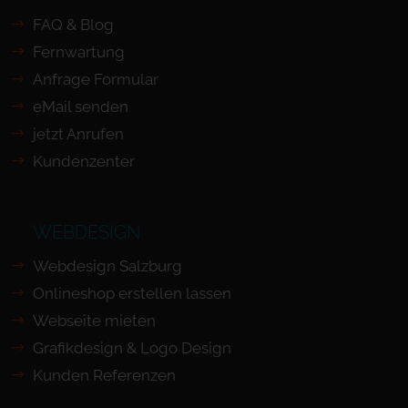
FAQ & Blog
Fernwartung
Anfrage Formular
eMail senden
jetzt Anrufen
Kundenzenter
WEBDESIGN
Webdesign Salzburg
Onlineshop erstellen lassen
Webseite mieten
Grafikdesign & Logo Design
Kunden Referenzen