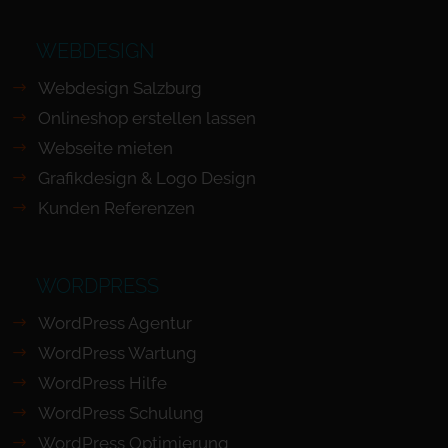
WEBDESIGN
Webdesign Salzburg
Onlineshop erstellen lassen
Webseite mieten
Grafikdesign & Logo Design
Kunden Referenzen
WORDPRESS
WordPress Agentur
WordPress Wartung
WordPress Hilfe
WordPress Schulung
WordPress Optimierung