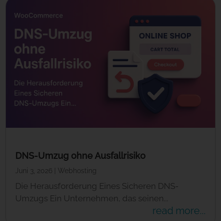
DNS-Umzug ohne Ausfallrisiko
Juni 3, 2026
|
Webhosting
Die Herausforderung Eines Sicheren DNS-
Umzugs Ein Unternehmen, das seinen...
read more...