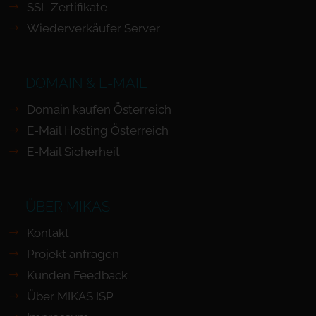
SSL Zertifikate
Wiederverkäufer Server
DOMAIN & E-MAIL
Domain kaufen Österreich
E-Mail Hosting Österreich
E-Mail Sicherheit
ÜBER MIKAS
Kontakt
Projekt anfragen
Kunden Feedback
Über MIKAS ISP