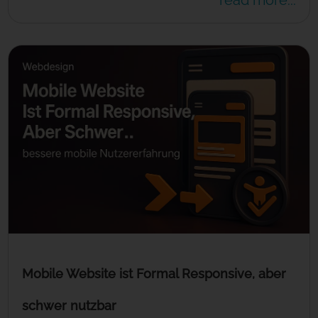
Mobile Website ist Formal Responsive, aber
schwer nutzbar