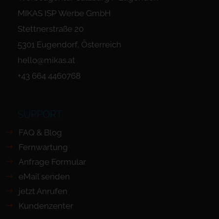
MIKAS ISP Werbe GmbH
Stettnerstraße 20
5301 Eugendorf, Österreich
hello@mikas.at
+43 664 4460768
SUPPORT
FAQ & Blog
Fernwartung
Anfrage Formular
eMail senden
jetzt Anrufen
Kundenzenter