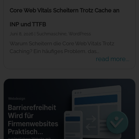
Core Web Vitals Scheitern Trotz Cache an
INP und TTFB
Juni 8, 2026
|
Suchmaschine
,
WordPress
Warum Scheitern die Core Web Vitals Trotz
Caching? Ein häufiges Problem, das...
read more...