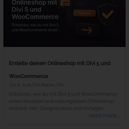
Erstelle deinen Onlineshop mit Divi 5 und
WooCommerce
Juni 8, 2026
|
Divi Builder
,
Divi
Entdecke, wie du mit Divi 5 und WooCommerce
einen stilvollen und reibungslosen Onlineshop
erstellst. Inkl. Designsystem und Vorlagen.
read more...