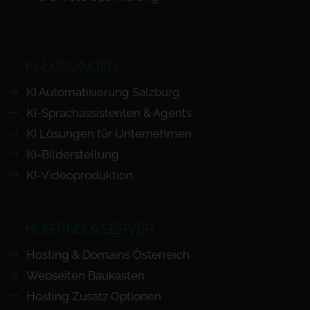
KI-LÖSUNGEN
KI Automatisierung Salzburg
KI-Sprachassistenten & Agents
KI Lösungen für Unternehmen
KI-Bilderstellung
KI-Videoproduktion
HOSTING & SERVER
Hosting & Domains Österreich
Webseiten Baukasten
Hosting Zusatz Optionen