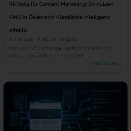
KI-Tools für Content Marketing: So nutzen
KMU in Österreich Künstliche Intelligenz
effektiv
Juni 25, 2026
|
Künstliche Intelligenz
Warum KI-Tools für das Content Marketing von
KMU unverzichtbar sind Content...
read more...