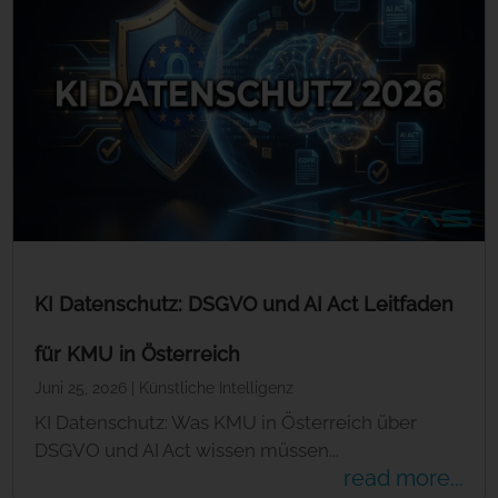
KI Datenschutz: DSGVO und AI Act Leitfaden
für KMU in Österreich
Juni 25, 2026
|
Künstliche Intelligenz
KI Datenschutz: Was KMU in Österreich über
DSGVO und AI Act wissen müssen...
read more...