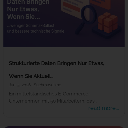
Strukturierte Daten Bringen Nur Etwas,
Wenn Sie Aktuell…
Juni 5, 2026
|
Suchmaschine
Ein mittelständisches E-Commerce-
Unternehmen mit 50 Mitarbeitern, das...
read more...