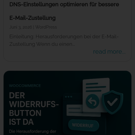
DNS-Einstellungen optimieren für bessere
E-Mail-Zustellung
Juni 3, 2026
|
WordPress
Einleitung: Herausforderungen bei der E-Mail-
Zustellung Wenn du einen...
read more...