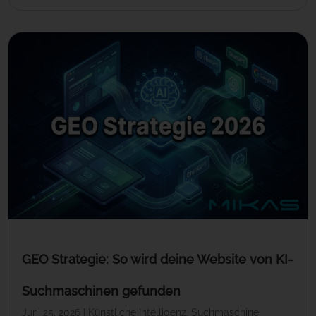
GEO Strategie: So wird deine Website von KI-
Suchmaschinen gefunden
Juni 25, 2026
|
Künstliche Intelligenz
,
Suchmaschine