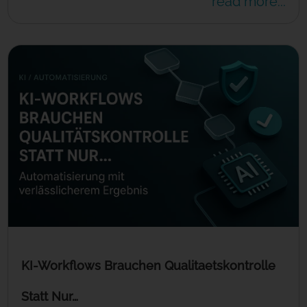
read more...
KI-Workflows Brauchen Qualitaetskontrolle
Statt Nur…