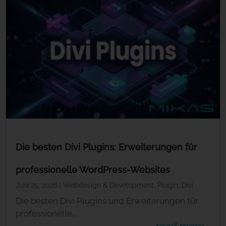
Die besten Divi Plugins: Erweiterungen für
professionelle WordPress-Websites
Juni 25, 2026
|
Webdesign & Development
,
Plugin
,
Divi
Die besten Divi Plugins und Erweiterungen für
professionelle...
read more...