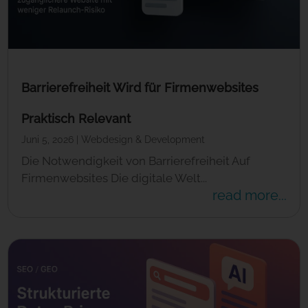
Barrierefreiheit Wird für Firmenwebsites
Praktisch Relevant
Juni 5, 2026
|
Webdesign & Development
Die Notwendigkeit von Barrierefreiheit Auf
Firmenwebsites Die digitale Welt...
read more...