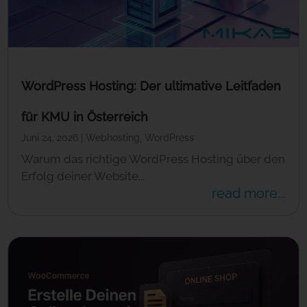
WordPress Hosting: Der ultimative Leitfaden
für KMU in Österreich
Juni 24, 2026
|
Webhosting
,
WordPress
Warum das richtige WordPress Hosting über den
Erfolg deiner Website...
read more...