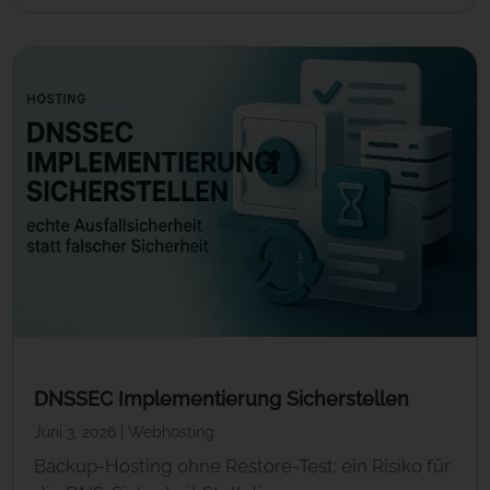
DNSSEC Implementierung Sicherstellen
Juni 3, 2026
|
Webhosting
Backup-Hosting ohne Restore-Test: ein Risiko für