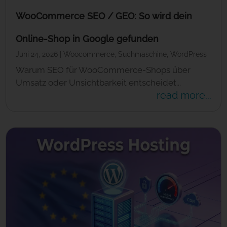
WooCommerce SEO / GEO: So wird dein
Online-Shop in Google gefunden
Juni 24, 2026
|
Woocommerce
,
Suchmaschine
,
WordPress
Warum SEO für WooCommerce-Shops über
Umsatz oder Unsichtbarkeit entscheidet...
read more...